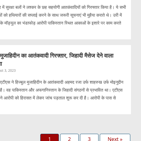
ीर में सुरक्षा बलों ने लश्कर के छह सहयोगी आतकंवादियों को गिरफ्तार किया है। ये सभी
 को हथियारों की सप्लाई करने के साथ जरूरी सूचनाएं भी मुहैया कराते थे। उरी में
े मॉड्यूल का भंडाफोड़ आरोपी पाकिस्तान स्थित आकाओं के इशारे पर काम करते
ुल मुजाहिदीन का आतंकवादी गिरफ्तार, जिहादी मैसेज देने वाला
ा
st 3, 2023
ें एटीएस ने हिज्बुल मुजाहिदीन के आतंकवादी अहमद रजा उर्फ शाहरुख उर्फ मोइनुद्दीन
 है। वह पाकिस्तान और अफगानिस्तान के जिहादी संगठनों से प्रभावित था। एटीएस
ने आरोपी को हिरासत में लेकर जांच पड़ताल शुरू कर दी है। आरोपी के पास से
1
2
3
Next »