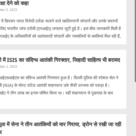
रक्षा देने को कहा
ber 5, 2023
ं में छिपकर भारत विरोधी एजेंडा चलाने वाले खालिस्तानी संगठनों और उनके सदस्यों
 लिए भारतीय जांच एजेंसी (एनआईए) लगातार जुटी हुई है। इस बीच जानकारी मिली है
नआईए के अधिकारियों को आतंकवादी संगठनों और नक्सलियों से धमकियां मिल रही हैं,
ी में ISIS का संदिग्ध आतंकी गिरफ्तार, जिहादी साहित्य भी बरामद
ber 2, 2023
ें आईएसआईएस का संदिग्ध आतंकी गिरफ्तार हुआ है। दिल्ली पुलिस की स्पेशल सेल ने
ेंसी (NIA) के मोस्ट वांटेड आतंकी शाहनवाज उर्फ शैफी उज्जमा को पकड़ा है।
ए ने तीन लाख का इनाम घोषित किया था। वहीं शाहनवाज से पूछताछ के बाद
 में सेना ने तीन आतंकियों को मार गिराया, ड्रोन से रखी जा रही
र