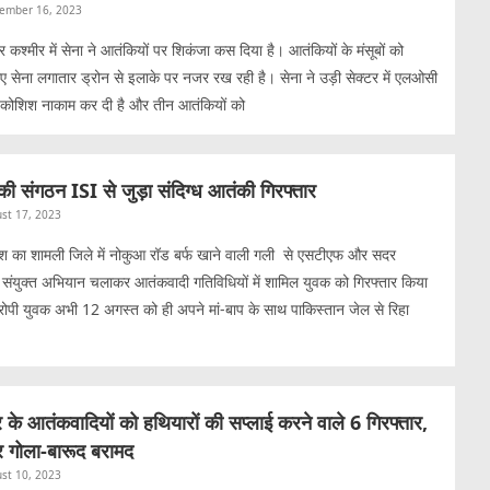
ember 16, 2023
र कश्मीर में सेना ने आतंकियों पर शिकंजा कस दिया है। आतंकियों के मंसूबों को
ए सेना लगातार ड्रोन से इलाके पर नजर रख रही है। सेना ने उड़ी सेक्टर में एलओसी
ी कोशिश नाकाम कर दी है और तीन आतंकियों को
की संगठन ISI से जुड़ा संदिग्ध आतंकी गिरफ्तार
st 17, 2023
ेश का शामली जिले में नोकुआ रॉड बर्फ खाने वाली गली से एसटीएफ और सदर
 संयुक्त अभियान चलाकर आतंकवादी गतिविधियों में शामिल युवक को गिरफ्तार किया
ोपी युवक अभी 12 अगस्त को ही अपने मां-बाप के साथ पाकिस्तान जेल से रिहा
 के आतंकवादियों को हथियारों की सप्लाई करने वाले 6 गिरफ्तार,
और गोला-बारूद बरामद
st 10, 2023