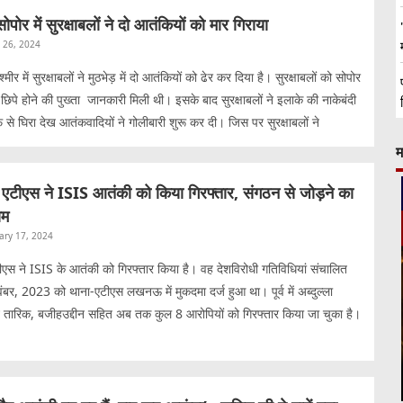
सोपोर में सुरक्षाबलों ने दो आतंकियों को मार गिराया
l 26, 2024
‍मीर में सुरक्षाबलों ने मुठभेड़ में दो आतंकियों को ढेर कर दिया है। सुरक्षाबलों को सोपोर
े छिपे होने की पुख्ता जानकारी मिली थी। इसके बाद सुरक्षाबलों ने इलाके की नाकेबंदी
से घिरा देख आतंकवादियों ने गोलीबारी शुरू कर दी। जिस पर सुरक्षाबलों ने
म
ी एटीएस ने ISIS आतंकी को किया गिरफ्तार, संगठन से जोड़ने का
ाम
ary 17, 2024
 ने ISIS के आतंकी को गिरफ्तार किया है। वह देशविरोधी गतिविधियां संचालित
बर, 2023 को थाना-एटीएस लखनऊ में मुकदमा दर्ज हुआ था। पूर्व में अब्दुल्ला
 तारिक, बजीहउद्दीन सहित अब तक कुल 8 आरोपियों को गिरफ्तार किया जा चुका है।