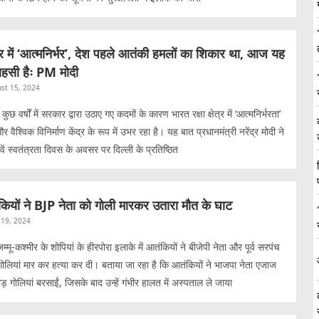
षेत्र में ‘आत्मनिर्भर’, देश पहले आतंकी हमलों का शिकार था, आज यह
हसी हैः PM मोदी
st 15, 2024
छ वर्षों में सरकार द्वारा उठाए गए कदमों के कारण भारत रक्षा क्षेत्र में ‘आत्मनिर्भरता’
र वैश्विक विनिर्माण केंद्र के रूप में उभर रहा है। यह बात प्रधानमंत्री नरेंद्र मोदी ने
 स्वतंत्रता दिवस के अवसर पर दिल्ली के प्रतिष्ठित
ंकियों ने BJP नेता को गोली मारकर उतारा मौत के घाट
19, 2024
्मू-कश्मीर के शोपियां के हीरपोरा इलाके में आतंकियों ने बीजेपी नेता और पूर्व सरपंच
ियां मार कर हत्या कर दी। बताया जा रहा है कि आतंकियों ने भाजपा नेता एजाज
 गोलियां बरसाईं, जिसके बाद उन्हें गंभीर हालत में अस्पताल ले जाया