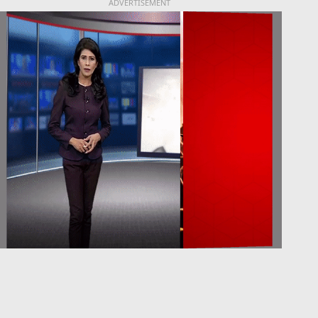
ADVERTISEMENT