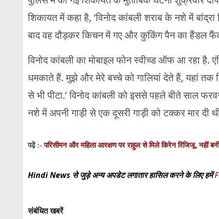
शिकायत में कहा है, ‘विनोद कांबली शराब के नशे में बांद्रा 
बाद वह दौड़कर किचन में गए और कुकिंग पैन का हैंडल फैं
विनोद कांबली का मोबाइल फोन स्वीच्ड ऑफ आ रहा है. एंड्र
धमकाते हैं. मुझे और मेरे बच्चे को गालियां देते हैं, यहां तक क
से भी पीटा.’ विनोद कांबली को इससे पहले बीते साल फरवरी
नशे में अपनी गाड़ी से एक दूसरी गाड़ी को टक्कर मार दी थ
परिसीमन और महिला आरक्षण पर राहुल से मिले किरेन रिजिजू, नहीं ब
पढ़ें :-
Hindi News से जुड़े अन्य अपडेट लगातार हासिल करने के लिए हमें
F
संबंधित खबरें