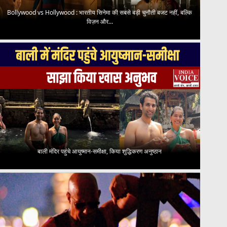
Bollywood vs Hollywood : भारतीय सिनेमा की सबसे बड़ी चुनौती बजट नहीं, बल्कि
विज़न और...
बाली मंदिर पहुंचे आयुष्मान-समीक्षा, किया शुद्धिकरण अनुष्ठान