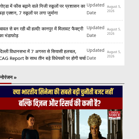
Updated
नोएडा में फीस बढ़ाने वाले निजी स्कूलों पर प्रशासन का
August 5,
2026
Date
बड़ा एक्शन, 7 स्कूलों पर लगा जुर्माना
Updated
चावल से बन रही थी हल्दी! कानपुर में मिलावट फैक्ट्री
August 5,
2026
Date
का भंडाफोड़
Updated
दिल्ली विधानसभा में 7 अगस्त से सियासी हलचल,
August 5,
2026
Date
CAG Report के साथ तीन बड़े विधेयकों पर होगी चर्चा
नोरंजन »