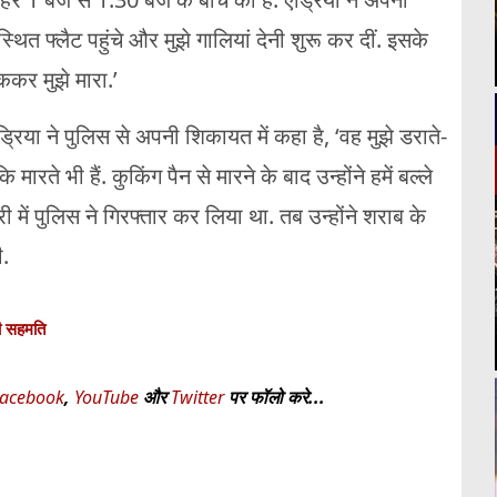
स्थित फ्लैट पहुंचे और मुझे गालियां देनी शुरू कर दीं. इसके
ककर मुझे मारा.’
िया ने पुलिस से अपनी शिकायत में कहा है, ‘वह मुझे डराते-
ि मारते भी हैं. कुकिंग पैन से मारने के बाद उन्होंने हमें बल्ले
 में पुलिस ने गिरफ्तार कर लिया था. तब उन्होंने शराब के
ी.
नी सहमति
acebook
,
YouTube
और
Twitter
पर फॉलो करे...