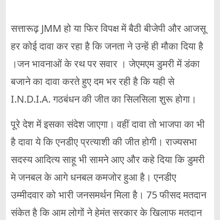
सत्तारूढ़ JMM हो या फिर विपक्ष में बैठी बीजेपी और आजसू
हर कोई दावा कर रहा है कि जनता ने उन्हें ही मौका दिया है
।जन भावनाओं के रथ पर सवार । जेएमएम डुमरी में डंका
बजाने का दावा करते हुए दम भर रही है कि यही से
I.N.D.I.A. गठबंधन की जीत का सिलसिला शुरू होगा।
पूरे देश में इसका संदेश जाएगा। वहीं दावा तो भाजपा का भी
है दावा ये कि एनडीए प्रत्याशी की जीत होगी। राज्यसभा
सदस्य आदित्य साहू भी सामने आए और कहे दिया कि डुमरी
मे जनबल के आगे धनबल कमजोर हुआ है। एनडीए
उम्मीदवार को भारी जनसमर्थन मिला है। 75 फीसद मतदान
संकेत है कि आम लोगों ने हेमंत सरकार के खिलाफ मतदान