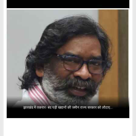
झारखंड में तकरारः बंद पड़ी खदानों की जमीन राज्य सरकार को लौटाए...