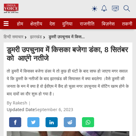
☀
होम
क्षेत्रीय
देश
दुनिया
राजनीति
बिज़नेस
तकनीक
हिन्दी समाचार
झारखंड
डुमरी उपचुनाव में किसका बजेगा डंका, 8 सितंबर को आएंगे नतीजे
डुमरी उपचुनाव में किसका बजेगा डंका, 8 सितंबर
को आएंगे नतीजे
तो डुमरी में किसका बजेगा डंका ये तो कुछ ही घंटों के बाद साफ हो जाएगा मगर सवाल
ये कि डुमरी के नतीजों के बाद झारखंड की सियासत में क्या बदलेगा ।वैसे डुमरी की
जनता के मन में क्या है वो ईवीएम में कैंद हो चुका मगर उपचुनाव में वोटिंग खत्म होने के
बाद दावों का दौर शुरू हो गया है।
By Rakesh
Updated Date
September 6, 2023