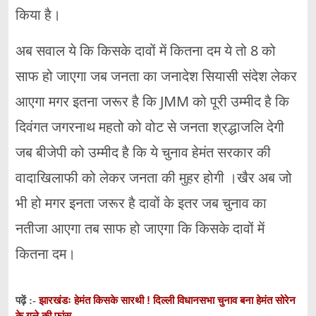
किया है।
अब सवाल ये कि किसके दावों में कितना दम ये तो 8 को
साफ हो जाएगा जब जनता का जनादेश सियासी संदेश लेकर
आएगा मगर इतना जरूर है कि JMM को पूरी उम्मीद है कि
दिवंगत जगरनाथ महतो को वोट से जनता श्रद्धाजलि देगी
जब बीजेपी को उम्मीद है कि ये चुनाव हेमंत सरकार की
वादाखिलाफी को लेकर जनता की मुहर होगी ।खैर अब जो
भी हो मगर इनता जरूर है दावों के इतर जब चुनाव का
नतीजा आएगा तब साफ हो जाएगा कि किसके दावों में
कितना दम।
झारखंडः हेमंत किसके सारथी ! दिल्ली विधानसभा चुनाव बना हेमंत सोरेन
पढ़ें :-
के गले की फांस