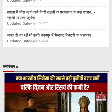
Updated Date
August 5, 2026
नोएडा में फीस बढ़ाने वाले निजी स्कूलों पर प्रशासन का बड़ा एक्शन, 7
स्कूलों पर लगा जुर्माना
Updated Date
August 5, 2026
चावल से बन रही थी हल्दी! कानपुर में मिलावट फैक्ट्री का भंडाफोड़
Updated Date
August 5, 2026
मनोरंजन »