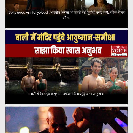
Bollywood vs Hollywood : भारतीय सिनेमा की सबसे बड़ी चुनौती बजट नहीं, बल्कि विज़न
और...
बाली मंदिर पहुंचे आयुष्मान-समीक्षा, किया शुद्धिकरण अनुष्ठान