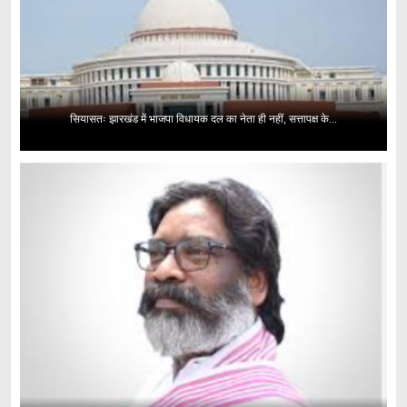
सियासतः झारखंड में भाजपा विधायक दल का नेता ही नहीं, सत्तापक्ष के...