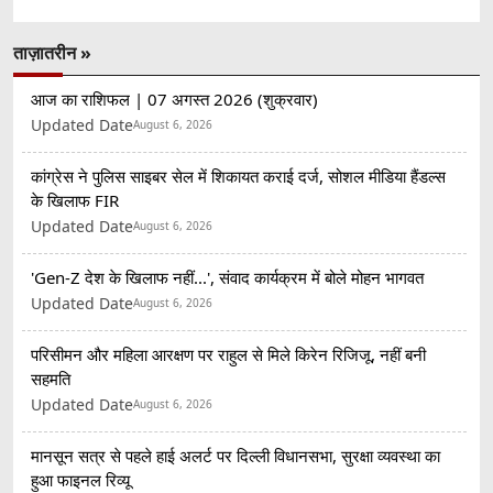
ताज़ातरीन »
आज का राशिफल | 07 अगस्त 2026 (शुक्रवार)
Updated Date
August 6, 2026
कांग्रेस ने पुलिस साइबर सेल में शिकायत कराई दर्ज, सोशल मीडिया हैंडल्स
के खिलाफ FIR
Updated Date
August 6, 2026
'Gen-Z देश के खिलाफ नहीं...', संवाद कार्यक्रम में बोले मोहन भागवत
Updated Date
August 6, 2026
परिसीमन और महिला आरक्षण पर राहुल से मिले किरेन रिजिजू, नहीं बनी
सहमति
Updated Date
August 6, 2026
मानसून सत्र से पहले हाई अलर्ट पर दिल्ली विधानसभा, सुरक्षा व्यवस्था का
हुआ फाइनल रिव्यू