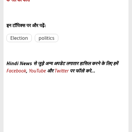
इन टॉपिक्स पर और पढ़ें:
Election
politics
Hindi News से जुड़े अन्य अपडेट लगातार हासिल करने के लिए हमें
Facebook
,
YouTube
और
Twitter
पर फॉलो करे...