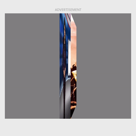
ADVERTISEMENT