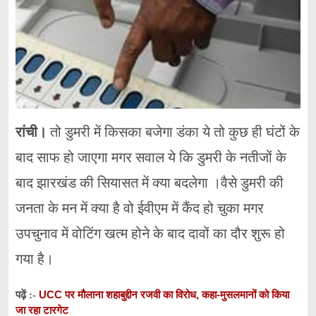
रांची।
तो डुमरी में किसका बजेगा डंका ये तो कुछ ही घंटों के
बाद साफ हो जाएगा मगर सवाल ये कि डुमरी के नतीजों के
बाद झारखंड की सियासत में क्या बदलेगा ।वैसे डुमरी की
जनता के मन में क्या है वो ईवीएम में कैंद हो चुका मगर
उपचुनाव में वोटिंग खत्म होने के बाद दावों का दौर शुरू हो
गया है।
UCC पर मौलाना शहाबुद्दीन रजवी का विरोध, कहा-मुसलमानों को किया
पढ़ें :-
जा रहा टारगेट