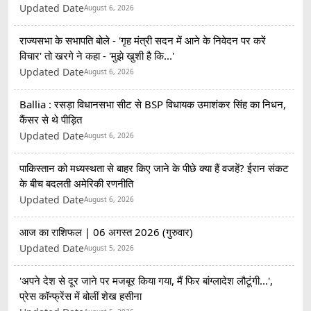
Updated Date
August 6, 2026
राज्यसभा के सभापति बोले - 'गृह मंत्री सदन में आने के निवेदन पर करें
विचार' तो खरगे ने कहा - 'मुझे खुशी है कि...'
Updated Date
August 6, 2026
Ballia : रसड़ा विधानसभा सीट से BSP विधायक उमाशंकर सिंह का निधन,
कैंसर से थे पीड़ित
Updated Date
August 6, 2026
पाकिस्तान को मध्यस्थता से बाहर किए जाने के पीछे क्या हैं वजहें? ईरान संकट
के बीच बदलती अमेरिकी रणनीति
Updated Date
August 6, 2026
आज का राशिफल | 06 अगस्त 2026 (गुरुवार)
Updated Date
August 5, 2026
'अपने देश से दूर जाने पर मजबूर किया गया, मैं फिर बांग्लादेश लौटूंगी...',
प्रेस कॉन्फ्रेंस में बोलीं शेख हसीना