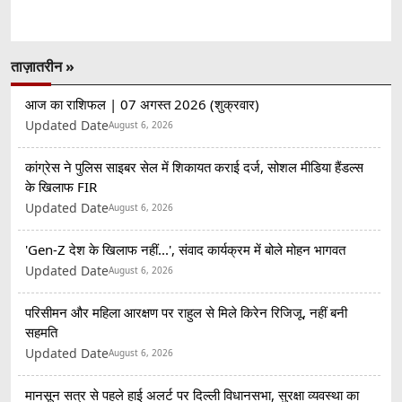
ताज़ातरीन »
आज का राशिफल | 07 अगस्त 2026 (शुक्रवार)
Updated Date
August 6, 2026
कांग्रेस ने पुलिस साइबर सेल में शिकायत कराई दर्ज, सोशल मीडिया हैंडल्स
के खिलाफ FIR
Updated Date
August 6, 2026
'Gen-Z देश के खिलाफ नहीं...', संवाद कार्यक्रम में बोले मोहन भागवत
Updated Date
August 6, 2026
परिसीमन और महिला आरक्षण पर राहुल से मिले किरेन रिजिजू, नहीं बनी
सहमति
Updated Date
August 6, 2026
मानसून सत्र से पहले हाई अलर्ट पर दिल्ली विधानसभा, सुरक्षा व्यवस्था का