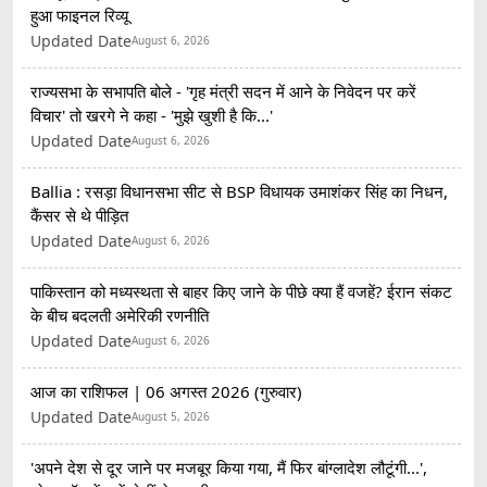
हुआ फाइनल रिव्यू
Updated Date
August 6, 2026
राज्यसभा के सभापति बोले - 'गृह मंत्री सदन में आने के निवेदन पर करें
विचार' तो खरगे ने कहा - 'मुझे खुशी है कि...'
Updated Date
August 6, 2026
Ballia : रसड़ा विधानसभा सीट से BSP विधायक उमाशंकर सिंह का निधन,
कैंसर से थे पीड़ित
Updated Date
August 6, 2026
पाकिस्तान को मध्यस्थता से बाहर किए जाने के पीछे क्या हैं वजहें? ईरान संकट
के बीच बदलती अमेरिकी रणनीति
Updated Date
August 6, 2026
आज का राशिफल | 06 अगस्त 2026 (गुरुवार)
Updated Date
August 5, 2026
'अपने देश से दूर जाने पर मजबूर किया गया, मैं फिर बांग्लादेश लौटूंगी...',