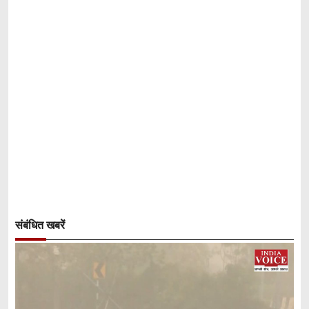
संबंधित खबरें