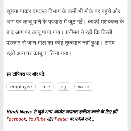
सूचना पाकर दमकल विभाग के कर्मी भी मौके पर पहुंचे और
आग पर काबू पाने के प्रयास में जुट गई। काफी मशक्कत के
बाद आग पर काबू पाया गया। ग़नीमत ये रही कि किसी
प्रकार से जान-माल का कोई नुकसान नहीं हुआ। समय
रहते आग पर काबू पा लिया गया।
इन टॉपिक्स पर और पढ़ें:
employee
fire
pgi
ward
Hindi News से जुड़े अन्य अपडेट लगातार हासिल करने के लिए हमें
Facebook
,
YouTube
और
Twitter
पर फॉलो करे...