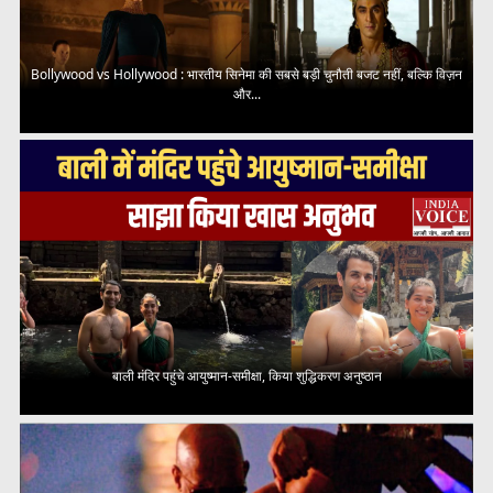
Bollywood vs Hollywood : भारतीय सिनेमा की सबसे बड़ी चुनौती बजट नहीं, बल्कि विज़न
और...
बाली मंदिर पहुंचे आयुष्मान-समीक्षा, किया शुद्धिकरण अनुष्ठान