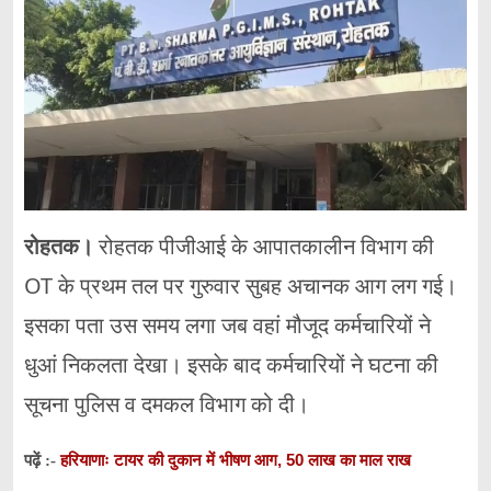
रोहतक।
रोहतक पीजीआई के आपातकालीन विभाग की
OT के प्रथम तल पर गुरुवार सुबह अचानक आग लग गई।
इसका पता उस समय लगा जब वहां मौजूद कर्मचारियों ने
धुआं निकलता देखा। इसके बाद कर्मचारियों ने घटना की
सूचना पुलिस व दमकल विभाग को दी।
हरियाणाः टायर की दुकान में भीषण आग, 50 लाख का माल राख
पढ़ें :-