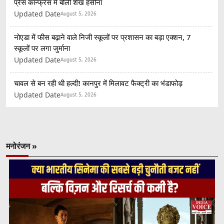
प्रेस कॉन्फ्रेंस में बोलीं शेख हसीना
Updated Date
August 5, 2026
नोएडा में फीस बढ़ाने वाले निजी स्कूलों पर प्रशासन का बड़ा एक्शन, 7
स्कूलों पर लगा जुर्माना
Updated Date
August 5, 2026
चावल से बन रही थी हल्दी! कानपुर में मिलावट फैक्ट्री का भंडाफोड़
Updated Date
August 5, 2026
मनोरंजन »