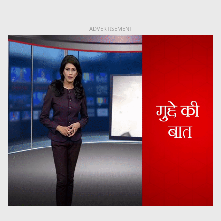
ADVERTISEMENT