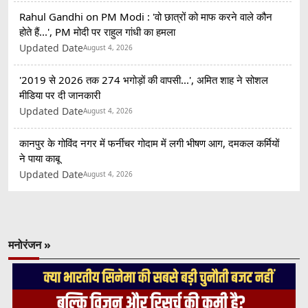
Rahul Gandhi on PM Modi : 'वो छात्रों को माफ करने वाले कौन
होते हैं...', PM मोदी पर राहुल गांधी का हमला
Updated Date
August 4, 2026
'2019 से 2026 तक 274 भगोड़ों की वापसी...', अमित शाह ने सोशल
मीडिया पर दी जानकारी
Updated Date
August 4, 2026
कानपुर के गोविंद नगर में फर्नीचर गोदाम में लगी भीषण आग, दमकल कर्मियों
ने पाया काबू
Updated Date
August 4, 2026
मनोरंजन »