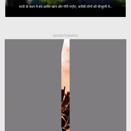
शादी के बंधन में बंधे आमिर खान और गौरी स्प्रैट, करीबी लोगों की मौजूदगी में...
ADVERTISEMENT