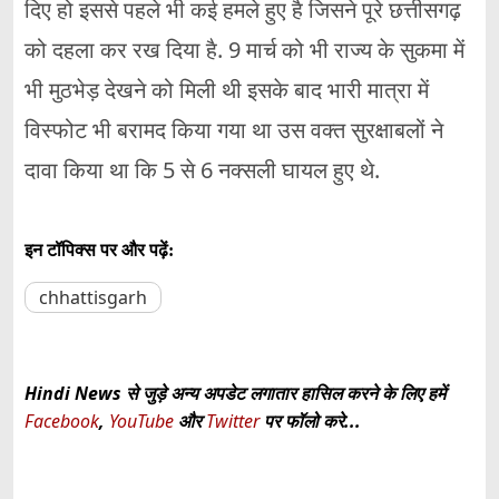
दिए हो इससे पहले भी कई हमले हुए है जिसने पूरे छत्तीसगढ़
को दहला कर रख दिया है. 9 मार्च को भी राज्य के सुकमा में
भी मुठभेड़ देखने को मिली थी इसके बाद भारी मात्रा में
विस्फोट भी बरामद किया गया था उस वक्त सुरक्षाबलों ने
दावा किया था कि 5 से 6 नक्सली घायल हुए थे.
इन टॉपिक्स पर और पढ़ें:
chhattisgarh
Hindi News से जुड़े अन्य अपडेट लगातार हासिल करने के लिए हमें
Facebook
,
YouTube
और
Twitter
पर फॉलो करे...