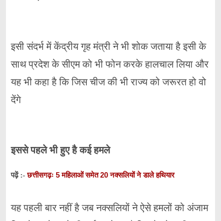
इसी संदर्भ में केंद्रीय गृह मंत्री ने भी शोक जताया है इसी के
साथ प्रदेश के सीएम को भी फोन करके हालचाल लिया और
यह भी कहा है कि जिस चीज की भी राज्य को जरूरत हो वो
देंगे
इससे पहले भी हुए है कई हमले
छत्तीसगढ़ः 5 महिलाओं समेत 20 नक्सलियों ने डाले हथियार
पढ़ें :-
यह पहली बार नहीं है जब नक्सलियों ने ऐसे हमलों को अंजाम