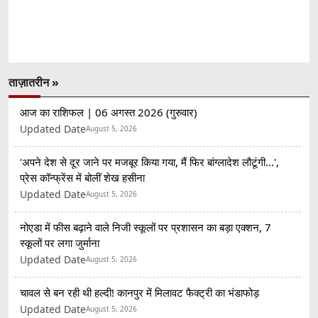
ताज़ातरीन »
आज का राशिफल | 06 अगस्त 2026 (गुरुवार)
Updated Date
August 5, 2026
'अपने देश से दूर जाने पर मजबूर किया गया, मैं फिर बांग्लादेश लौटूंगी...',
प्रेस कॉन्फ्रेंस में बोलीं शेख हसीना
Updated Date
August 5, 2026
नोएडा में फीस बढ़ाने वाले निजी स्कूलों पर प्रशासन का बड़ा एक्शन, 7
स्कूलों पर लगा जुर्माना
Updated Date
August 5, 2026
चावल से बन रही थी हल्दी! कानपुर में मिलावट फैक्ट्री का भंडाफोड़
Updated Date
August 5, 2026