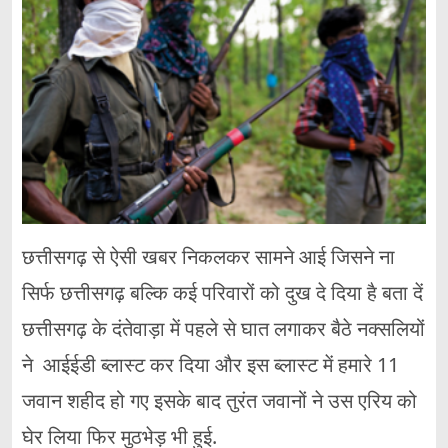
छत्तीसगढ़ से ऐसी खबर निकलकर सामने आई जिसने ना
सिर्फ छत्तीसगढ़ बल्कि कई परिवारों को दुख दे दिया है बता दें
छत्तीसगढ़ के दंतेवाड़ा में पहले से घात लगाकर बैठे नक्सलियों
ने आईईडी ब्लास्ट कर दिया और इस ब्लास्ट में हमारे 11
जवान शहीद हो गए इसके बाद तुरंत जवानों ने उस एरिय को
घेर लिया फिर मुठभेड़ भी हुई.