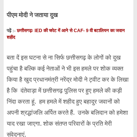
पीएम मोदी ने जताया दुख
छत्तीसगढ़ः IED की चपेट में आने से CAF- 9 वी बटालियन का जवान
पढ़ें :-
शहीद
बता दें इस घटना से ना सिर्फ छत्तीसगढ़ के लोगों को दुख
पहुंचा है बल्कि कई नेताओं ने भी इस हमले पर शोक व्यक्त
किया है खुद प्रधानमंत्री नरेंद्र मोदी ने ट्वीट कर के लिखा
है कि दंतेवाड़ा में छत्तीसगढ़ पुलिस पर हुए हमले की कड़ी
निंदा करता हूं. हम हमले में शहीद हुए बहादुर जवानों को
अपनी श्रद्धांजलि अर्पित करते हैं. उनके बलिदान को हमेशा
याद रखा जाएगा. शोक संतप्त परिवारों के प्रति मेरी
संवेदनाएं.