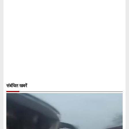
संबंधित खबरें