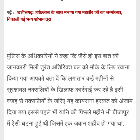
छत्तीसगढ़ः हर्षोल्लास के साथ मनाया गया महावीर जी का जन्मोत्सव,
पढ़ें :-
निकाली गई भव्य शोभायात्रा
पुलिस के अधिकारियों ने कहा कि जैसे ही इस बात की
जानकारी मिली तुरंत अतिरिक्त बल को मौके के लिए रवाना
किया गया आपको बता दें कि लगातार कई महीनों से
सुरक्षाबल नक्सलियों के खिलाफ कार्रवाई कर रहे है इसी
वजह से नक्सलियों के जरिए यह कायराना हरकत को अंजाम
दिया गया इससे पहले भी यानि की पिछले महीने भी बीजापुर
में ऐसी घटना हुई थी जिसमें एक जवान शहीद हो गया था.