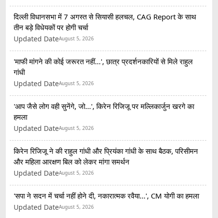
दिल्ली विधानसभा में 7 अगस्त से सियासी हलचल, CAG Report के साथ
तीन बड़े विधेयकों पर होगी चर्चा
Updated Date
August 5, 2026
'माफी मांगने की कोई जरूरत नहीं...', छात्र प्रदर्शनकारियों से मिले राहुल
गांधी
Updated Date
August 5, 2026
'आप जैसे लोग वही सुनेंगे, जो...', किरेन रिजिजू पर मल्लिकार्जुन खरगे का
हमला
Updated Date
August 5, 2026
किरेन रिजिजू ने की राहुल गांधी और प्रियंका गांधी के साथ बैठक, परिसीमन
और महिला आरक्षण बिल को लेकर मांगा समर्थन
Updated Date
August 5, 2026
'सपा ने सदन में चर्चा नहीं होने दी, नकारात्मक रवैया...', CM योगी का हमला
Updated Date
August 5, 2026