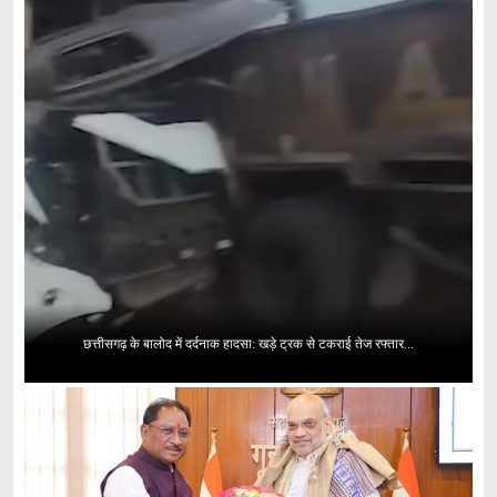
छत्तीसगढ़ के बालोद में दर्दनाक हादसा: खड़े ट्रक से टकराई तेज रफ्तार...