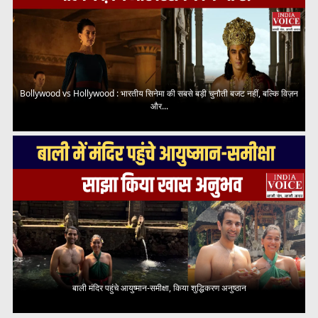
Bollywood vs Hollywood : भारतीय सिनेमा की सबसे बड़ी चुनौती बजट नहीं, बल्कि विज़न
और...
बाली मंदिर पहुंचे आयुष्मान-समीक्षा, किया शुद्धिकरण अनुष्ठान