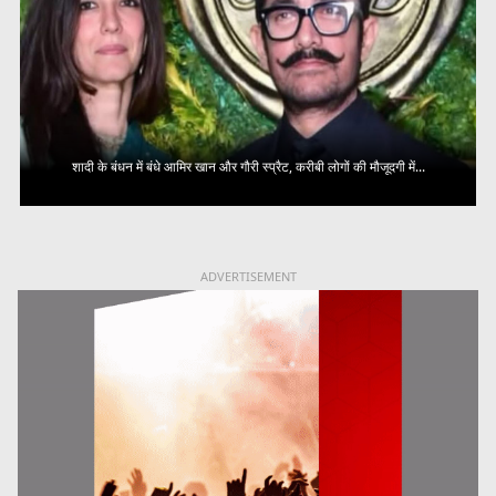
शादी के बंधन में बंधे आमिर खान और गौरी स्प्रैट, करीबी लोगों की मौजूदगी में...
ADVERTISEMENT