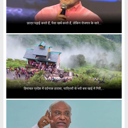
छात्र पढ़ाई करते हैं, पैसा खर्च करते हैं, लेकिन रोजगार के सारे...
हिमाचल प्रदेश में दर्दनाक हादसा, यात्रियों से भरी बस खाई में गिरी,...