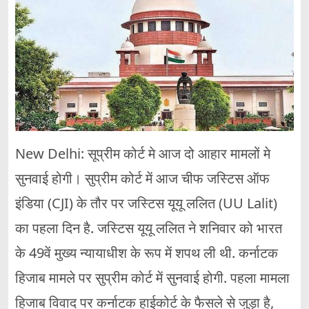
New Delhi: सूप्रीम कोर्ट मे आज दो आहार मामलों मे
सुनवाई होगी। सुप्रीम कोर्ट में आज चीफ जस्टिस ऑफ
इंडिया (CJI) के तौर पर जस्टिस यूयू ललित (UU Lalit)
का पहला दिन है. जस्टिस यूयू ललित ने शनिवार को भारत
के 49वें मुख्य न्यायाधीश के रूप में शपथ ली थी. कर्नाटक
हिजाब मामले पर सुप्रीम कोर्ट में सुनवाई होगी. पहला मामला
हिजाब विवाद पर कर्नाटक हाईकोर्ट के फैसले से जुड़ा है,