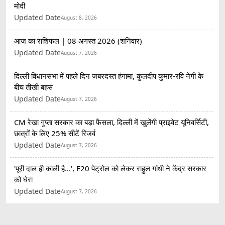
मोदी
Updated Date
August 8, 2026
आज का राशिफल | 08 अगस्त 2026 (शनिवार)
Updated Date
August 7, 2026
दिल्ली विधानसभा में पहले दिन जबरदस्त हंगामा, कुलदीप कुमार-रवि नेगी के
बीच तीखी बहस
Updated Date
August 7, 2026
CM रेखा गुप्ता सरकार का बड़ा फैसला, दिल्ली में खुलेंगी प्राइवेट यूनिवर्सिटी,
छात्रों के लिए 25% सीटें रिजर्व
Updated Date
August 7, 2026
'पूरी दाल ही काली है...', E20 पेट्रोल को लेकर राहुल गांधी ने केंद्र सरकार
को घेरा
Updated Date
August 7, 2026