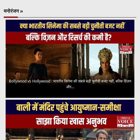
मनोरंजन »
Bollywood vs Hollywood : भारतीय सिनेमा की सबसे बड़ी चुनौती बजट नहीं, बल्कि विज़न
और...