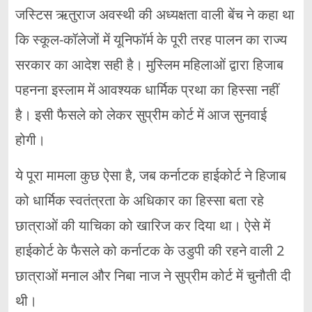
जस्टिस ऋतुराज अवस्थी की अध्यक्षता वाली बेंच ने कहा था
कि स्कूल-कॉलेजों में यूनिफॉर्म के पूरी तरह पालन का राज्य
सरकार का आदेश सही है। मुस्लिम महिलाओं द्वारा हिजाब
पहनना इस्लाम में आवश्यक धार्मिक प्रथा का हिस्सा नहीं
है। इसी फैसले को लेकर सुप्रीम कोर्ट में आज सुनवाई
होगी।
ये पूरा मामला कुछ ऐसा है, जब कर्नाटक हाईकोर्ट ने हिजाब
को धार्मिक स्वतंत्रता के अधिकार का हिस्सा बता रहे
छात्राओं की याचिका को खारिज कर दिया था। ऐसे में
हाईकोर्ट के फैसले को कर्नाटक के उडुपी की रहने वाली 2
छात्राओं मनाल और निबा नाज ने सुप्रीम कोर्ट में चुनौती दी
थी।