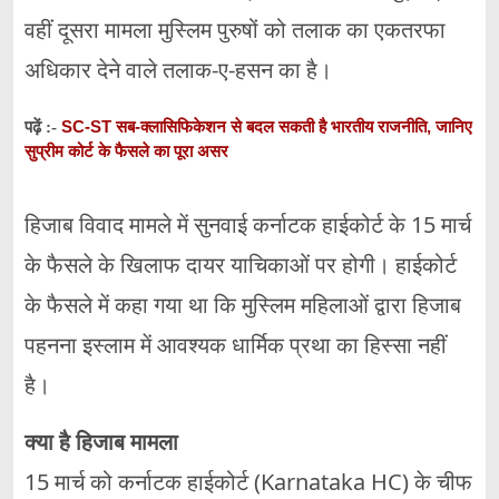
वहीं दूसरा मामला मुस्लिम पुरुषों को तलाक का एकतरफा
अधिकार देने वाले तलाक-ए-हसन का है।
SC-ST सब-क्लासिफिकेशन से बदल सकती है भारतीय राजनीति, जानिए
पढ़ें :-
सुप्रीम कोर्ट के फैसले का पूरा असर
हिजाब विवाद मामले में सुनवाई कर्नाटक हाईकोर्ट के 15 मार्च
के फैसले के खिलाफ दायर याचिकाओं पर होगी। हाईकोर्ट
के फैसले में कहा गया था कि मुस्लिम महिलाओं द्वारा हिजाब
पहनना इस्लाम में आवश्यक धार्मिक प्रथा का हिस्सा नहीं
है।
क्या है हिजाब मामला
15 मार्च को कर्नाटक हाईकोर्ट (Karnataka HC) के चीफ