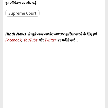
इन टॉपिक्स पर और पढ़ें:
Supreme Court
Hindi News से जुड़े अन्य अपडेट लगातार हासिल करने के लिए हमें
Facebook
,
YouTube
और
Twitter
पर फॉलो करे...