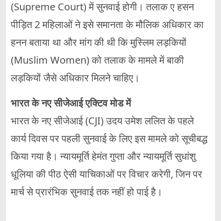
(Supreme Court) में सुनवाई होगी। तलाक ए हसन
पीड़ित 2 महिलाओं ने इसे समानता के मौलिक अधिकार का
हनन बताया था और मांग की थी कि मुस्लिम लड़कियों
(Muslim Women) को तलाक के मामले में बाकी
लड़कियों जैसे अधिकार मिलने चाहिए।
भारत के नए सीजेआई एक्टिव मोड में
भारत के नए सीजेआई (CJI) उदय उमेश ललित के पहले
कार्य दिवस पर पहली सुनवाई के लिए इस मामले को सूचीबद्ध
किया गया है। न्यायमूर्ति हेमंत गुप्ता और न्यायमूर्ति सुधांशु
धूलिया की पीठ ऐसी याचिकाओं पर विचार करेगी, जिन पर
मार्च से प्रारंभिक सुनवाई तक नहीं हो पाई है।