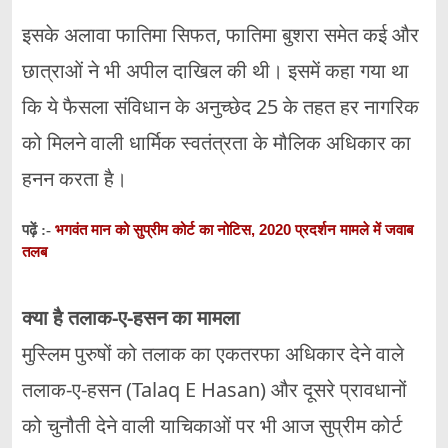
इसके अलावा फातिमा सिफत, फातिमा बुशरा समेत कई और
छात्राओं ने भी अपील दाखिल की थी। इसमें कहा गया था
कि ये फैसला संविधान के अनुच्छेद 25 के तहत हर नागरिक
को मिलने वाली धार्मिक स्वतंत्रता के मौलिक अधिकार का
हनन करता है।
भगवंत मान को सुप्रीम कोर्ट का नोटिस, 2020 प्रदर्शन मामले में जवाब
पढ़ें :-
तलब
क्या है तलाक-ए-हसन का मामला
मुस्लिम पुरुषों को तलाक का एकतरफा अधिकार देने वाले
तलाक-ए-हसन (Talaq E Hasan) और दूसरे प्रावधानों
को चुनौती देने वाली याचिकाओं पर भी आज सुप्रीम कोर्ट