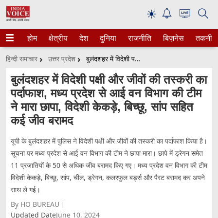
☀
होम
क्षेत्रीय
देश
दुनिया
राजनीति
बिज़नेस
तकनीक
हिन्दी समाचार
उत्तर प्रदेश
बुलंदशहर में विदेशी पक्षी और जीवों की तस्करी का पर्दाफाश, मध्य प्रदेश से आई वन विभाग की टीम ने मारा छापा, विदेशी केकड़े, बिच्छू, सांप सहित कई जीव बरामद
बुलंदशहर में विदेशी पक्षी और जीवों की तस्करी का
पर्दाफाश, मध्य प्रदेश से आई वन विभाग की टीम
ने मारा छापा, विदेशी केकड़े, बिच्छू, सांप सहित
कई जीव बरामद
यूपी के बुलंदशहर में पुलिस ने विदेशी पक्षी और जीवों की तस्करी का पर्दाफाश किया है।
सूचना पर मध्य प्रदेश से आई वन विभाग की टीम ने छापा मारा। छापे में ड्रेगन समेत
11 प्रजातियों के 50 से अधिक जीव बरामद किए गए। मध्य प्रदेश वन विभाग की टीम
विदेशी केकड़े, बिच्छू, सांप, चील, ड्रेगन, कलरफुल बर्ड्स और पैरट बरामद कर अपने
साथ ले गई।
By HO BUREAU
Updated Date
June 10, 2024