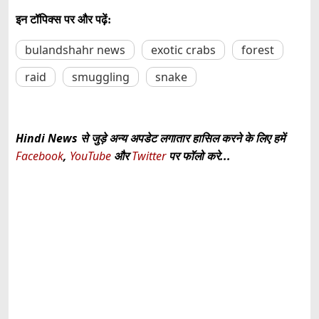
इन टॉपिक्स पर और पढ़ें:
bulandshahr news
exotic crabs
forest
raid
smuggling
snake
Hindi News से जुड़े अन्य अपडेट लगातार हासिल करने के लिए हमें
Facebook
,
YouTube
और
Twitter
पर फॉलो करे...