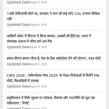
Updated Date
August 9, 2026
14वीं जेपीएससी पीटी रद्द, सरकार ने मान लीं कई मांगें, CGL एग्जाम कैंसिल
नहीं
Updated Date
August 9, 2026
आखिरी ओवर में सिराज ने किया कमाल...छक्कों की हैट्रिक, भारत ने
रोमांचक अंदाज में जीता वार्म-अप मैच
Updated Date
August 9, 2026
हमारा तिरंगा हमारा गौरव है, देश के लिए सर्वश्रेष्ठ देने की प्रेरणा : PM मोदी
Updated Date
August 9, 2026
CWG 2026 : 'कॉमनवेल्थ गेम्स 2026' के मेडल विजेताओं से मिलेंगे PM
मोदी, खिलाड़ियों में उत्साह
Updated Date
August 9, 2026
बलूचिस्तान में सिर्फ सुरक्षा पर फोकस, विकास और राजनीति को भूल रहा
पाकिस्तान : रिपोर्ट
Updated Date
August 9, 2026