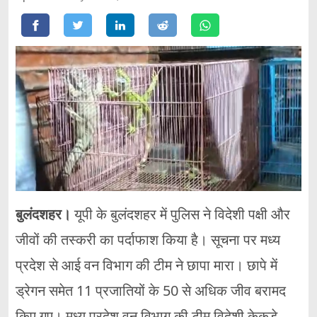
बुलंदशहर।
यूपी के बुलंदशहर में पुलिस ने विदेशी पक्षी और
जीवों की तस्करी का पर्दाफाश किया है। सूचना पर मध्य
प्रदेश से आई वन विभाग की टीम ने छापा मारा। छापे में
ड्रेगन समेत 11 प्रजातियों के 50 से अधिक जीव बरामद
किए गए। मध्य प्रदेश वन विभाग की टीम विदेशी केकड़े,