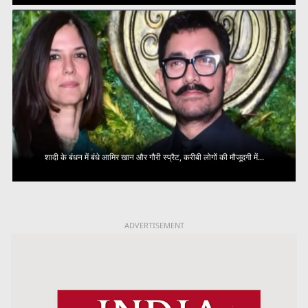
शादी के बंधन में बंधे आमिर खान और गौरी स्प्रैट, करीबी लोगों की मौजूदगी में...
ADVERTISEMENT