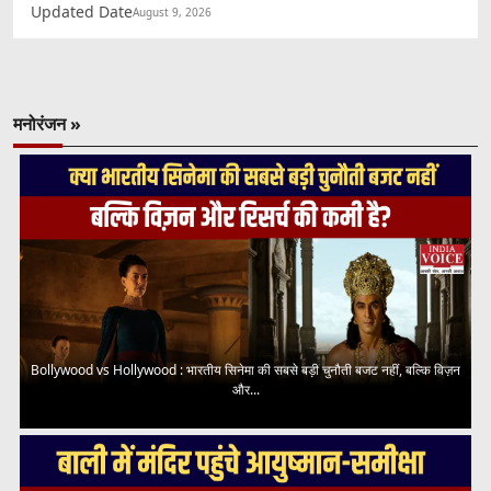
Updated Date
August 9, 2026
मनोरंजन »
Bollywood vs Hollywood : भारतीय सिनेमा की सबसे बड़ी चुनौती बजट नहीं, बल्कि विज़न
और...