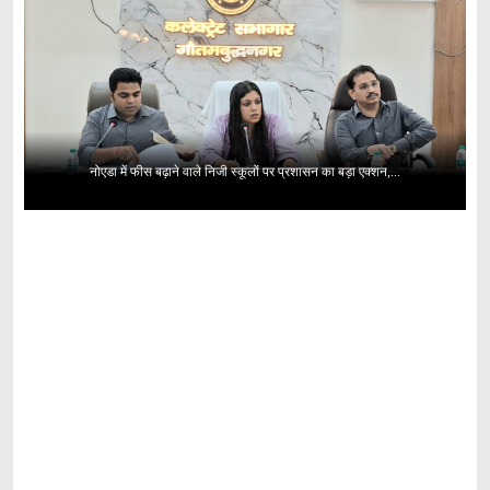
नोएडा में फीस बढ़ाने वाले निजी स्कूलों पर प्रशासन का बड़ा एक्शन,...