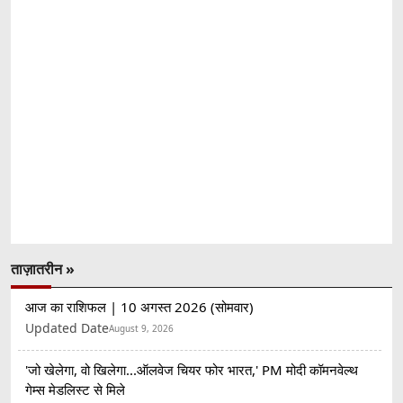
ताज़ातरीन »
आज का राशिफल | 10 अगस्त 2026 (सोमवार)
Updated Date
August 9, 2026
'जो खेलेगा, वो खिलेगा...ऑलवेज चियर फोर भारत,' PM मोदी कॉमनवेल्थ
गेम्स मेडलिस्ट से मिले