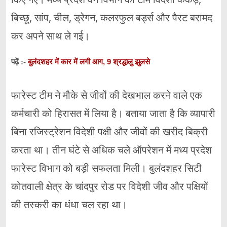
बिच्छू, सांप, चील, ड्रेगन, कलरफुल बर्ड्स और पैरट बरामद
कर अपने साथ ले गई।
बुलंदशहर में कार में लगी आग, 9 श्रद्धालु झुलसे
पढ़ें :-
फारेस्ट टीम ने मौके से जीवों की देखभाल करने वाले एक
कर्मचारी को हिरासत में लिया है। बताया जाता है कि व्यापारी
बिना रजिस्ट्रेशन विदेशी पक्षी और जीवों की खरीद बिक्री
करता था। तीन घंटे से अधिक चले ऑपरेशन में मध्य प्रदेश
फारेस्ट विभाग को बड़ी सफलता मिली। बुलंदशहर सिटी
कोतवाली क्षेत्र के चांदपुर रोड पर विदेशी जीव और पक्षियों
की तस्करी का धंधा चल रहा था।