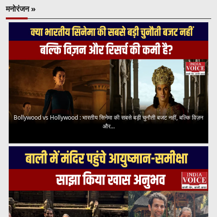
मनोरंजन »
Bollywood vs Hollywood : भारतीय सिनेमा की सबसे बड़ी चुनौती बजट नहीं, बल्कि विज़न
और...