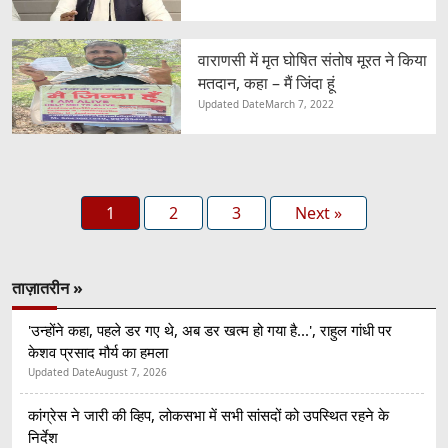
वाराणसी में मृत घोषित संतोष मूरत ने किया
मतदान, कहा – मैं जिंदा हूं
Updated Date
March 7, 2022
1
2
3
Next »
ताज़ातरीन »
'उन्होंने कहा, पहले डर गए थे, अब डर खत्म हो गया है...', राहुल गांधी पर
केशव प्रसाद मौर्य का हमला
Updated Date
August 7, 2026
कांग्रेस ने जारी की व्हिप, लोकसभा में सभी सांसदों को उपस्थित रहने के
निर्देश