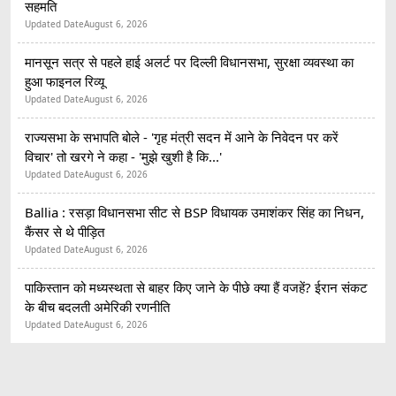
सहमति
Updated Date
August 6, 2026
मानसून सत्र से पहले हाई अलर्ट पर दिल्ली विधानसभा, सुरक्षा व्यवस्था का
हुआ फाइनल रिव्यू
Updated Date
August 6, 2026
राज्यसभा के सभापति बोले - 'गृह मंत्री सदन में आने के निवेदन पर करें
विचार' तो खरगे ने कहा - 'मुझे खुशी है कि...'
Updated Date
August 6, 2026
Ballia : रसड़ा विधानसभा सीट से BSP विधायक उमाशंकर सिंह का निधन,
कैंसर से थे पीड़ित
Updated Date
August 6, 2026
पाकिस्तान को मध्यस्थता से बाहर किए जाने के पीछे क्या हैं वजहें? ईरान संकट
के बीच बदलती अमेरिकी रणनीति
Updated Date
August 6, 2026