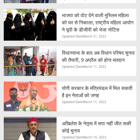
भाजपा को वोट देने वाली मुस्लिम महिला
को घर से निकाला, राष्ट्रीय महिला आयोग
ने यूपी के डीजीपी को भेजा नोटिस
Updated Date
March 21, 2022
विधानसभा के बाद अब विधान परिषद चुनाव
की तैयारी, 9 अप्रैल को होगा मतदान
Updated Date
March 11, 2022
योगी सरकार के मंत्रिमंडल में मिल सकती
है इन नेताओं को जगह
Updated Date
March 11, 2022
अखिलेश के नेतृत्व में सपा नहीं जीत सकी
कोई चुनाव
Updated Date
March 10, 2022