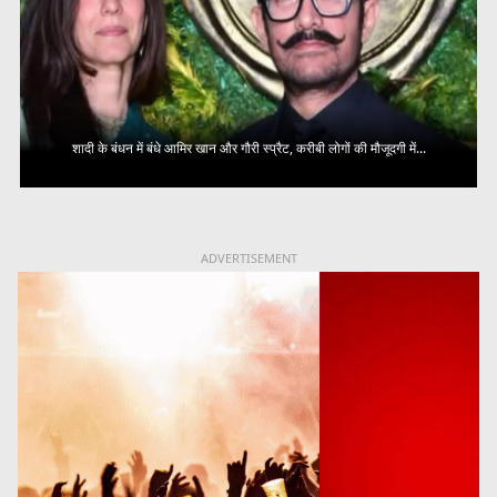
शादी के बंधन में बंधे आमिर खान और गौरी स्प्रैट, करीबी लोगों की मौजूदगी में...
ADVERTISEMENT