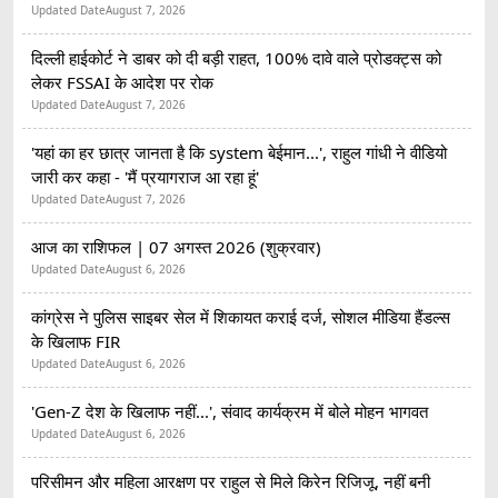
Updated Date
August 7, 2026
दिल्ली हाईकोर्ट ने डाबर को दी बड़ी राहत, 100% दावे वाले प्रोडक्ट्स को
लेकर FSSAI के आदेश पर रोक
Updated Date
August 7, 2026
'यहां का हर छात्र जानता है कि system बेईमान...', राहुल गांधी ने वीडियो
जारी कर कहा - 'मैं प्रयागराज आ रहा हूं'
Updated Date
August 7, 2026
आज का राशिफल | 07 अगस्त 2026 (शुक्रवार)
Updated Date
August 6, 2026
कांग्रेस ने पुलिस साइबर सेल में शिकायत कराई दर्ज, सोशल मीडिया हैंडल्स
के खिलाफ FIR
Updated Date
August 6, 2026
'Gen-Z देश के खिलाफ नहीं...', संवाद कार्यक्रम में बोले मोहन भागवत
Updated Date
August 6, 2026
परिसीमन और महिला आरक्षण पर राहुल से मिले किरेन रिजिजू, नहीं बनी