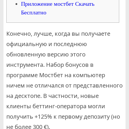
Приложение ​мостбет Скачать
Бесплатно
Конечно, лучше, когда вы получаете
официальную и последнюю
обновленную версию этого
инструмента. Набор бонусов в
программе Мостбет на компьютер
ничем не отличался от представленного
на десктопе. В частности, новые
клиенты беттинг-оператора могли
получить +125% к первому депозиту (но
не более 300 €).