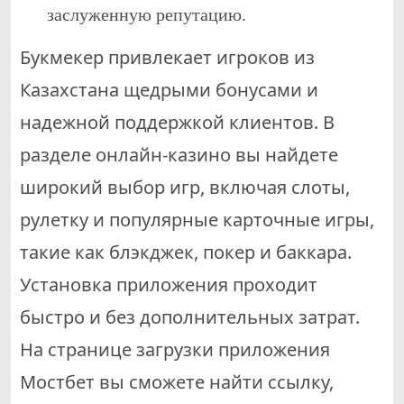
заслуженную репутацию.
Букмекер привлекает игроков из
Казахстана щедрыми бонусами и
надежной поддержкой клиентов. В
разделе онлайн-казино вы найдете
широкий выбор игр, включая слоты,
рулетку и популярные карточные игры,
такие как блэкджек, покер и баккара.
Установка приложения проходит
быстро и без дополнительных затрат.
На странице загрузки приложения
Мостбет вы сможете найти ссылку,