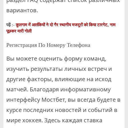
вариантов.
कुलगाम में आतंकियों ने दो गैर स्थानीय मजदूरों को किया टारगेट, नाम
पढ़ें :-
पूछकर मारी गोली
Регистрация По Номеру Телефона
Вы можете оценить форму команд,
изучить результаты личных встреч и
другие факторы, влияющие на исход
матчей. Благодаря информативному
интерфейсу Мостбет, вы всегда будете в
курсе последних новостей и событий в
мире хоккея. Здесь каждая ставка