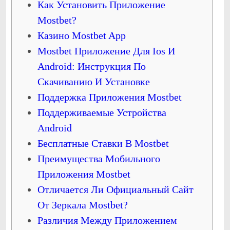
Как Установить Приложение
Mostbet?
Казино Mostbet App
Mostbet Приложение Для Ios И
Android: Инструкция По
Скачиванию И Установке
Поддержка Приложения Mostbet
Поддерживаемые Устройства
Android
Бесплатные Ставки В Mostbet
Преимущества Мобильного
Приложения Mostbet
Отличается Ли Официальный Сайт
От Зеркала Mostbet?
Различия Между Приложением