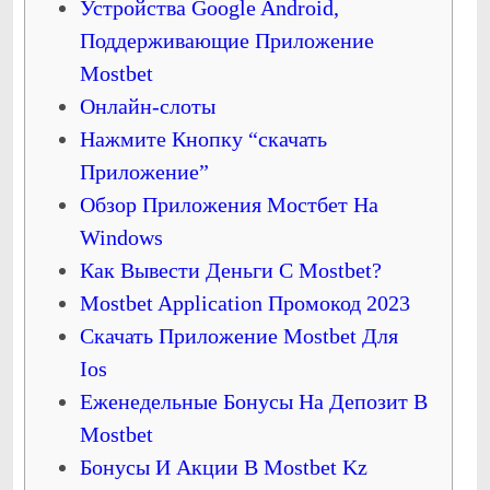
Устройства Google Android,
Поддерживающие Приложение
Mostbet
Онлайн-слоты
Нажмите Кнопку “скачать
Приложение”
Обзор Приложения Мостбет На
Windows
Как Вывести Деньги С Mostbet?
Mostbet Application Промокод 2023
Скачать Приложение Mostbet Для
Ios
Еженедельные Бонусы На Депозит В
Mostbet
Бонусы И Акции В Mostbet Kz