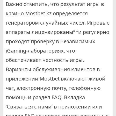
Важно отметить, что результат игры в
казино Mostbet kz определяется
генератором случайных чисел. Игровые
аппараты лицензированы” “и регулярно
проходят проверку в независимых
iGaming-лабораториях, что
обеспечивает честность игры.
Варианты обслуживания клиентов в
приложении Mostbet включают живой
чат, электронную почту, телефонную
помощь и раздел FAQ. Вкладка
‘Связаться с нами’ в приложении или
раздел FAQ содержат список различных