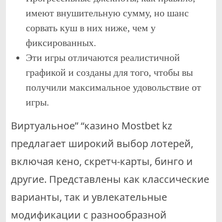
имеют внушительную сумму, но шанс
сорвать куш в них ниже, чем у
фиксированных.
Эти игры отличаются реалистичной
графикой и созданы для того, чтобы вы
получили максимальное удовольствие от
игры.
Виртуальное” “казино Mostbet kz
предлагает широкий выбор лотерей,
включая кено, скретч-карты, бинго и
другие. Представлены как классические
варианты, так и увлекательные
модификации с разнообразной