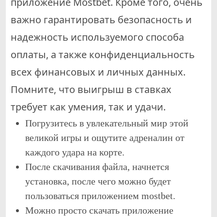
приложение Mostbet. Кроме того, очень
важно гарантировать безопасность и
надежность используемого способа
оплаты, а также конфиденциальность
всех финансовых и личных данных.
Помните, что выигрыш в ставках
требует как умения, так и удачи.
Погрузитесь в увлекательный мир этой
великой игры и ощутите адреналин от
каждого удара на корте.
После скачивания файла, начнется
установка, после чего можно будет
пользоваться приложением mostbet.
Можно просто скачать приложение