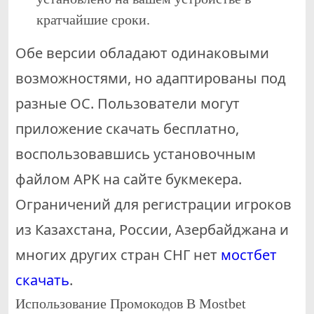
кратчайшие сроки.
Обе версии обладают одинаковыми
возможностями, но адаптированы под
разные ОС. Пользователи могут
приложение скачать бесплатно,
воспользовавшись установочным
файлом APK на сайте букмекера.
Ограничений для регистрации игроков
из Казахстана, России, Азербайджана и
многих других стран СНГ нет
мостбет
скачать
.
Использование Промокодов В Mostbet