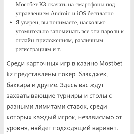
Мостбет КЗ скачать на смартфоны под
управлением Android и iOS бесплатно.
Я уверен, вы понимаете, насколько
утомительно запоминать все эти пароли к
онлайн-приложениям, различным
регистрациям и т.
Среди карточных игр в казино Mostbet
kz представлены покер, блэкджек,
баккара и другие. Здесь вас ждут
захватывающие турниры и столы с
разными лимитами ставок, среди
которых каждый игрок, независимо от
уровня, найдет подходящий вариант.