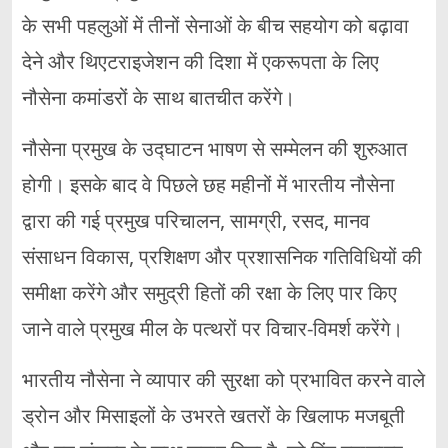
के सभी पहलुओं में तीनों सेनाओं के बीच सहयोग को बढ़ावा
देने और थिएटराइजेशन की दिशा में एकरूपता के लिए
नौसेना कमांडरों के साथ बातचीत करेंगे।
नौसेना प्रमुख के उद्घाटन भाषण
से सम्मेलन की शुरुआत
होगी। इसके बाद वे पिछले छह महीनों में भारतीय नौसेना
द्वारा की गई प्रमुख परिचालन, सामग्री, रसद, मानव
संसाधन विकास, प्रशिक्षण और प्रशासनिक गतिविधियों की
समीक्षा करेंगे और समुद्री हितों की रक्षा के लिए पार किए
जाने वाले प्रमुख मील के पत्थरों पर विचार-विमर्श करेंगे।
भारतीय नौसेना ने व्यापार की सुरक्षा को प्रभावित करने वाले
ड्रोन और मिसाइलों के उभरते खतरों के खिलाफ मजबूती