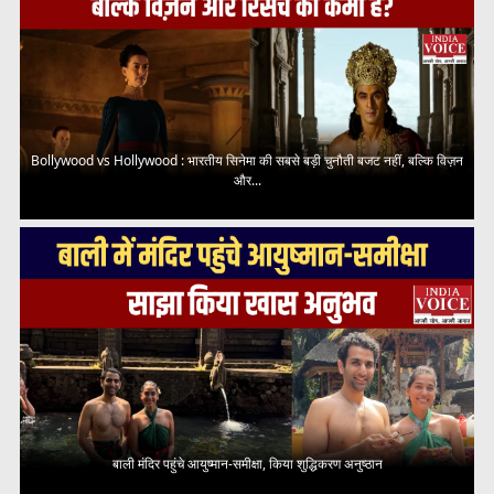
Bollywood vs Hollywood : भारतीय सिनेमा की सबसे बड़ी चुनौती बजट नहीं, बल्कि विज़न
और...
बाली मंदिर पहुंचे आयुष्मान-समीक्षा, किया शुद्धिकरण अनुष्ठान