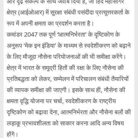
और दृढ़ संकल्प के साथ जवाब दिया है, जो हिंद महासागर
क्षेत्र (आईओआर) में सुरक्षा संबंधी पसंदीदा प्रत्युत्तरकर्ता के
रूप में अपनी क्षमता का प्रदर्शन करता है।
कमांडर 2047 तक पूर्ण
‘
आत्मनिर्भरता’ के दृष्टिकोण के
अनुरूप ‘मेक इन इंडिया’ के माध्यम से स्वदेशीकरण को बढ़ाने
के लिए मौजूदा नौसेना परियोजनाओं की भी समीक्षा करेंगे।
क्षेत्र में भारत के समुद्री हितों की रक्षा के लिए नौसेना की
प्रतिबद्धता को लेकर, सम्मेलन में परिचालन संबंधी तैयारियों
की व्यापक समीक्षा की जाएगी। इसके साथ ही, नौसेना की
क्षमता वृद्धि योजना पर चर्चा, स्वदेशीकरण के राष्ट्रीय
दृष्टिकोण को बढ़ावा देना, आत्मनिर्भरता और नौसेना बलों की
लड़ाकू प्रभावशीलता को साकार करना आदि अन्य विषय
होंगे।