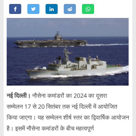
नई दिल्ली।
नौसेना कमांडरों का 2024 का दूसरा
सम्मेलन 17 से 20 सितंबर
तक नई दिल्ली में आयोजित
किया जाएगा। यह सम्मेलन शीर्ष स्तर का द्विवार्षिक आयोजन
है। इसमें नौसेना कमांडरों के बीच महत्वपूर्ण