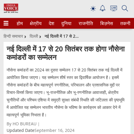
☀
होम
क्षेत्रीय
देश
दुनिया
राजनीति
बिज़नेस
तकनीक
हिन्दी समाचार
दिल्ली
नई दिल्ली में 17 से 20 सितंबर तक होगा नौसेना कमांडरों का सम्मेलन
नई दिल्ली में 17 से 20 सितंबर तक होगा नौसेना
कमांडरों का सम्मेलन
नौसेना कमांडरों का 2024 का दूसरा सम्मेलन 17 से 20 सितंबर तक नई दिल्ली में
आयोजित किया जाएगा। यह सम्मेलन शीर्ष स्तर का द्विवार्षिक आयोजन है। इसमें
नौसेना कमांडरों के बीच महत्वपूर्ण रणनीतिक, परिचालन और प्रशासनिक मुद्दों पर
विचार-विमर्श किया जाएगा। भू-राजनीतिक और भू-रणनीतिक आवाजाही, क्षेत्रीय
चुनौतियों और पश्चिम एशिया में समुद्री सुरक्षा संबंधी स्थिति की जटिलता की पृष्ठभूमि
में आयोजित यह सम्मेलन भारतीय नौसेना के भविष्य के कार्यक्रम को आकार देने में
महत्वपूर्ण भूमिका निभाता है।
By HO BUREAU
Updated Date
September 16, 2024