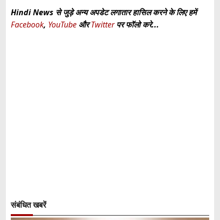
Hindi News से जुड़े अन्य अपडेट लगातार हासिल करने के लिए हमें
Facebook
,
YouTube
और
Twitter
पर फॉलो करे...
संबंधित खबरें