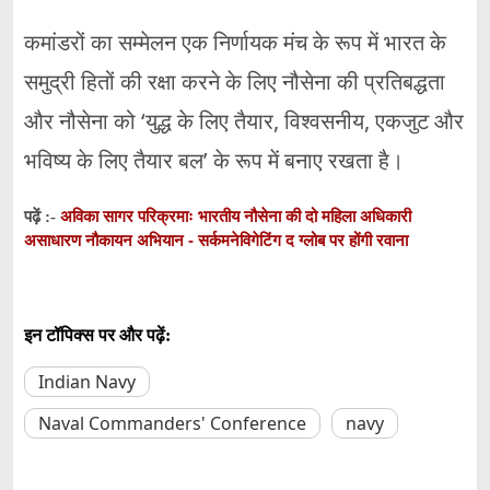
कमांडरों का सम्मेलन एक निर्णायक मंच के रूप में भारत के
समुद्री हितों की रक्षा करने के लिए नौसेना की प्रतिबद्धता
और नौसेना को ‘युद्ध के लिए तैयार, विश्वसनीय, एकजुट और
भविष्य के लिए तैयार बल’ के रूप में बनाए रखता है।
अविका सागर परिक्रमाः भारतीय नौसेना की दो महिला अधिकारी
पढ़ें :-
असाधारण नौकायन अभियान - सर्कमनेविगेटिंग द ग्लोब पर होंगी रवाना
इन टॉपिक्स पर और पढ़ें:
Indian Navy
Naval Commanders' Conference
navy