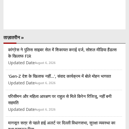
ताज़ातरीन »
कांग्रेस ने पुलिस साइबर सेल में शिकायत कराई दर्ज, सोशल मीडिया हैंडल्स
के खिलाफ FIR
Updated Date
August 6, 2026
'Gen-Z देश के खिलाफ नहीं...', संवाद कार्यक्रम में बोले मोहन भागवत
Updated Date
August 6, 2026
परिसीमन और महिला आरक्षण पर राहुल से मिले किरेन रिजिजू, नहीं बनी
सहमति
Updated Date
August 6, 2026
मानसून सत्र से पहले हाई अलर्ट पर दिल्ली विधानसभा, सुरक्षा व्यवस्था का