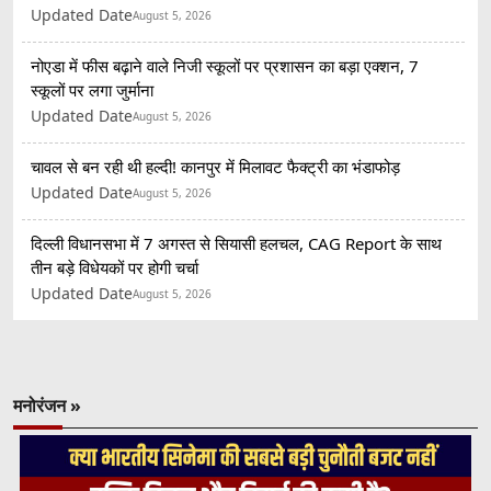
Updated Date
August 5, 2026
नोएडा में फीस बढ़ाने वाले निजी स्कूलों पर प्रशासन का बड़ा एक्शन, 7
स्कूलों पर लगा जुर्माना
Updated Date
August 5, 2026
चावल से बन रही थी हल्दी! कानपुर में मिलावट फैक्ट्री का भंडाफोड़
Updated Date
August 5, 2026
दिल्ली विधानसभा में 7 अगस्त से सियासी हलचल, CAG Report के साथ
तीन बड़े विधेयकों पर होगी चर्चा
Updated Date
August 5, 2026
मनोरंजन »