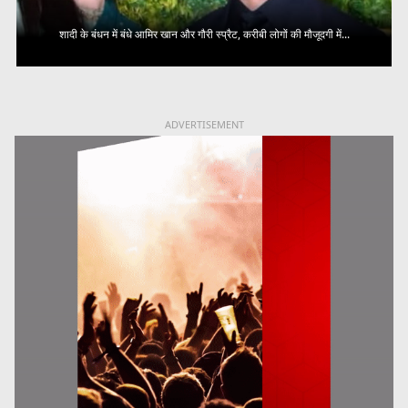
शादी के बंधन में बंधे आमिर खान और गौरी स्प्रैट, करीबी लोगों की मौजूदगी में...
ADVERTISEMENT