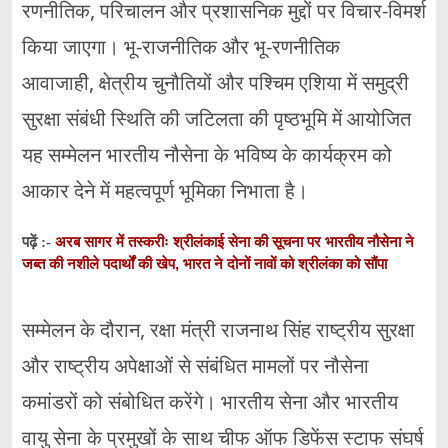
रणनीतिक, परिचालन और प्रशासनिक मुद्दों पर विचार-विमर्श
किया जाएगा। भू-राजनीतिक और भू-रणनीतिक
आवाजाही, क्षेत्रीय चुनौतियों और पश्चिम एशिया में समुद्री
सुरक्षा संबंधी स्थिति की जटिलता की पृष्ठभूमि में आयोजित
यह सम्मेलन भारतीय नौसेना के भविष्य के कार्यक्रम को
आकार देने में महत्वपूर्ण भूमिका निभाता है।
अरब सागर में तस्करीः श्रीलंकाई सेना की सूचना पर भारतीय नौसेना ने
पढ़ें :-
जब्त की नशीले पदार्थों की खेप, भारत ने दोनों नावों को श्रीलंका को सौंपा
सम्मेलन के दौरान, रक्षा मंत्री राजनाथ सिंह
राष्ट्रीय सुरक्षा
और राष्ट्रीय अपेक्षाओं से संबंधित मामलों पर नौसेना
कमांडरों को संबोधित
करेंगे। भारतीय सेना और भारतीय
वायु सेना के प्रमुखों के साथ चीफ ऑफ डिफेंस स्टाफ
संघर्ष