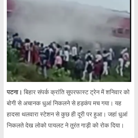
पटना।
बिहार संपर्क क्रांति सुपरफास्ट ट्रेन में शनिवार को
बोगी से अचानक धुआं निकलने से हड़कंप मच गया। यह
हादसा थलवारा स्टेशन से कुछ ही दूरी पर हुआ। जहां धुआं
निकलते देख लोको पायलट ने तुरंत गाड़ी को रोक दिया।