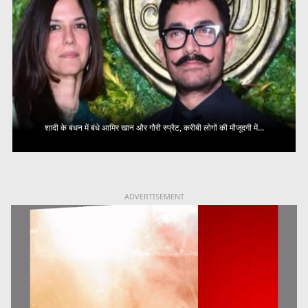
शादी के बंधन में बंधे आमिर खान और गौरी स्प्रैट, करीबी लोगों की मौजूदगी में...
ADVERTISEMENT