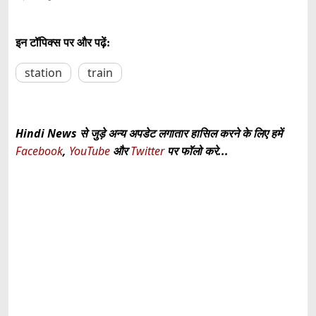
इन टॉपिक्स पर और पढ़ें:
station
train
Hindi News से जुड़े अन्य अपडेट लगातार हासिल करने के लिए हमें
Facebook
,
YouTube
और
Twitter
पर फॉलो करे...