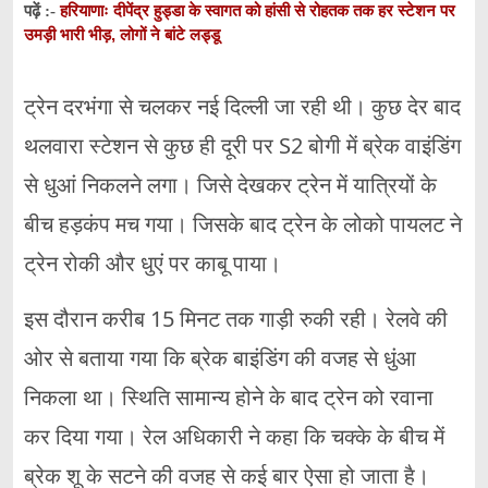
हरियाणाः दीपेंद्र हुड्डा के स्वागत को हांसी से रोहतक तक हर स्टेशन पर
पढ़ें :-
उमड़ी भारी भीड़, लोगों ने बांटे लड्डू
ट्रेन दरभंगा से चलकर नई दिल्ली जा रही थी। कुछ देर बाद
थलवारा स्टेशन से कुछ ही दूरी पर S2 बोगी में ब्रेक वाइंडिंग
से धुआं निकलने लगा। जिसे देखकर ट्रेन में यात्रियों के
बीच हड़कंप मच गया। जिसके बाद ट्रेन के लोको पायलट ने
ट्रेन रोकी और धुएं पर काबू पाया।
इस दौरान करीब 15 मिनट तक गाड़ी रुकी रही। रेलवे की
ओर से बताया गया कि ब्रेक बाइंडिंग की वजह से धुंआ
निकला था। स्थिति सामान्य होने के बाद ट्रेन को रवाना
कर दिया गया। रेल अधिकारी ने कहा कि चक्के के बीच में
ब्रेक शू के सटने की वजह से कई बार ऐसा हो जाता है।