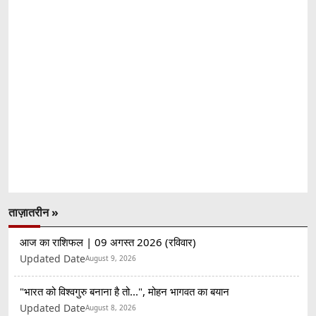
ताज़ातरीन »
आज का राशिफल | 09 अगस्त 2026 (रविवार)
Updated Date
August 9, 2026
"भारत को विश्वगुरु बनाना है तो...", मोहन भागवत का बयान
Updated Date
August 8, 2026