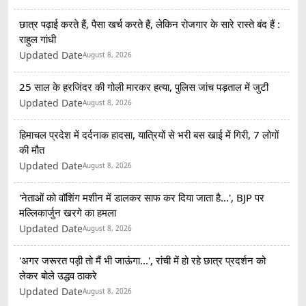
छात्र पढ़ाई करते हैं, पैसा खर्च करते हैं, लेकिन रोजगार के सारे रास्ते बंद हैं :
राहुल गांधी
Updated Date
August 8, 2026
25 साल के हरजिंदर की गोली मारकर हत्या, पुलिस जांच पड़ताल में जुटी
Updated Date
August 8, 2026
हिमाचल प्रदेश में दर्दनाक हादसा, यात्रियों से भरी बस खाई में गिरी, 7 लोगों
की मौत
Updated Date
August 8, 2026
'नेताओं को वॉशिंग मशीन में डालकर साफ कर दिया जाता है...', BJP पर
मल्लिकार्जुन खरगे का हमला
Updated Date
August 8, 2026
'अगर जरूरत पड़ी तो मैं भी जाऊंगा...', रांची में हो रहे छात्र प्रदर्शन को
लेकर बोले उद्धव ठाकरे
Updated Date
August 8, 2026