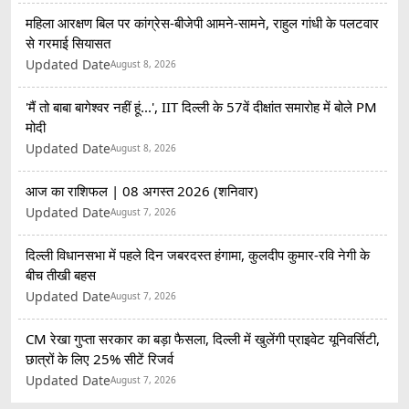
महिला आरक्षण बिल पर कांग्रेस-बीजेपी आमने-सामने, राहुल गांधी के पलटवार
से गरमाई सियासत
Updated Date
August 8, 2026
'मैं तो बाबा बागेश्वर नहीं हूं...', IIT दिल्ली के 57वें दीक्षांत समारोह में बोले PM
मोदी
Updated Date
August 8, 2026
आज का राशिफल | 08 अगस्त 2026 (शनिवार)
Updated Date
August 7, 2026
दिल्ली विधानसभा में पहले दिन जबरदस्त हंगामा, कुलदीप कुमार-रवि नेगी के
बीच तीखी बहस
Updated Date
August 7, 2026
CM रेखा गुप्ता सरकार का बड़ा फैसला, दिल्ली में खुलेंगी प्राइवेट यूनिवर्सिटी,
छात्रों के लिए 25% सीटें रिजर्व
Updated Date
August 7, 2026