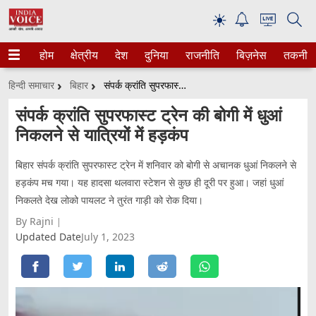
☀
होम
क्षेत्रीय
देश
दुनिया
राजनीति
बिज़नेस
तकनीक
हिन्दी समाचार
बिहार
संपर्क क्रांति सुपरफास्ट ट्रेन की बोगी में धुआं निकलने से यात्रियों में हड़कंप
संपर्क क्रांति सुपरफास्ट ट्रेन की बोगी में धुआं
निकलने से यात्रियों में हड़कंप
बिहार संपर्क क्रांति सुपरफास्ट ट्रेन में शनिवार को बोगी से अचानक धुआं निकलने से
हड़कंप मच गया। यह हादसा थलवारा स्टेशन से कुछ ही दूरी पर हुआ। जहां धुआं
निकलते देख लोको पायलट ने तुरंत गाड़ी को रोक दिया।
By Rajni
Updated Date
July 1, 2023