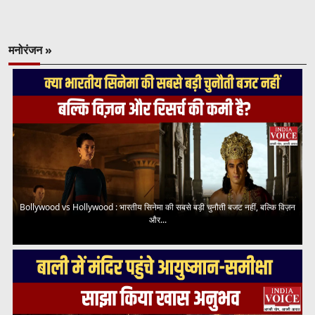
मनोरंजन »
Bollywood vs Hollywood : भारतीय सिनेमा की सबसे बड़ी चुनौती बजट नहीं, बल्कि विज़न
और...