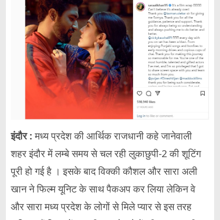
इंदौर :
मध्य प्रदेश की आर्थिक राजधानी कहे जानेवाली
शहर इंदौर में लम्बे समय से चल रही लुकाछुपी-2 की शूटिंग
पूरी हो गई है । इसके बाद विक्की कौशल और सारा अली
खान ने फिल्म यूनिट के साथ पैकअप कर लिया लेकिन वे
और सारा मध्य प्रदेश के लोगों से मिले प्यार से इस तरह