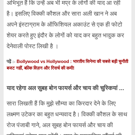
अभिभूत हैं कि उन्हें अब भी मप्र के लोगों की याद आ रही
है। इसलिए विक्की कौशल और सारा अली खान ने अब
अपने इंस्टाग्राम के ऑफिशियल अकाउंट से एक ही फोटो
शेयर करते हुए इंदौर के लोगों को याद कर बहुत भावुक कर
देनेवाली पोस्ट लिखी है ।
Bollywood vs Hollywood : भारतीय सिनेमा की सबसे बड़ी चुनौती
पढ़ें :-
बजट नहीं, बल्कि विज़न और रिसर्च की कमी!
याद रहेगा अल सुबह बोन फायर्स और चाय की चुस्कियां …
सारा लिखती हैं कि मुझे सौम्या का किरदार देने के लिए
लक्ष्मण उटेकर का बहुत धन्यवाद है। विक्की कौशल के साथ
रोज पंजाबी गाने, अल सुबह बोन फायर्स और चाय की