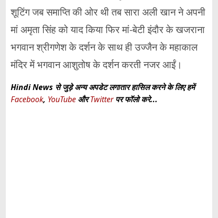
शूटिंग जब समाप्ति की ओर थी तब सारा अली खान ने अपनी
मां अमृता सिंह को याद किया फिर मां-बेटी इंदौर के खजराना
भगवान श्रीगणेश के दर्शन के साथ ही उज्जैन के महाकाल
मंदिर में भगवान आशुतोष के दर्शन करती नजर आईं।
Hindi News से जुड़े अन्य अपडेट लगातार हासिल करने के लिए हमें
Facebook
,
YouTube
और
Twitter
पर फॉलो करे...