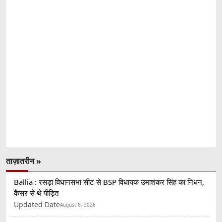
ताज़ातरीन »
Ballia : रसड़ा विधानसभा सीट से BSP विधायक उमाशंकर सिंह का निधन,
कैंसर से थे पीड़ित
Updated Date
August 6, 2026