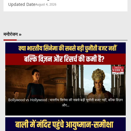
Updated Date
August 4, 2026
मनोरंजन »
Bollywood vs Hollywood : भारतीय सिनेमा की सबसे बड़ी चुनौती बजट नहीं, बल्कि विज़न
और...