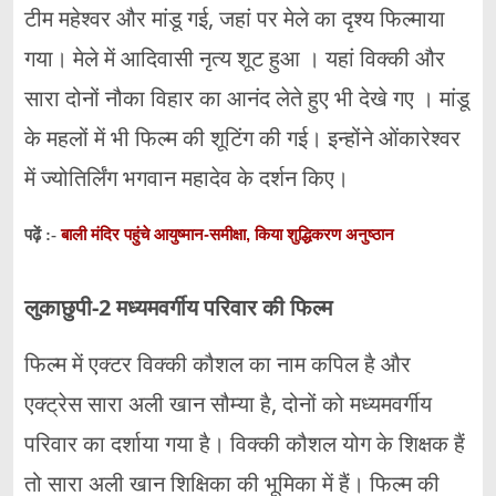
टीम महेश्वर और मांडू गई, जहां पर मेले का दृश्य फिल्माया
गया। मेले में आदिवासी नृत्य शूट हुआ । यहां विक्की और
सारा दोनों नौका विहार का आनंद लेते हुए भी देखे गए । मांडू
के महलों में भी फिल्म की शूटिंग की गई। इन्होंने ओंकारेश्वर
में ज्योतिर्लिंग भगवान महादेव के दर्शन किए।
बाली मंदिर पहुंचे आयुष्मान-समीक्षा, किया शुद्धिकरण अनुष्ठान
पढ़ें :-
लुकाछुपी-2 मध्यमवर्गीय परिवार की फिल्म
फिल्म में एक्टर विक्की कौशल का नाम कपिल है और
एक्ट्रेस सारा अली खान सौम्या है, दोनों को मध्यमवर्गीय
परिवार का दर्शाया गया है। विक्की कौशल योग के शिक्षक हैं
तो सारा अली खान शिक्षिका की भूमिका में हैं। फिल्म की