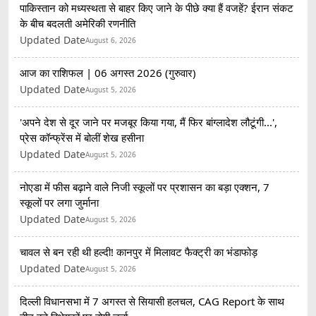
पाकिस्तान को मध्यस्थता से बाहर किए जाने के पीछे क्या हैं वजहें? ईरान संकट
के बीच बदलती अमेरिकी रणनीति
Updated Date
August 6, 2026
आज का राशिफल | 06 अगस्त 2026 (गुरुवार)
Updated Date
August 5, 2026
'अपने देश से दूर जाने पर मजबूर किया गया, मैं फिर बांग्लादेश लौटूंगी...',
प्रेस कॉन्फ्रेंस में बोलीं शेख हसीना
Updated Date
August 5, 2026
नोएडा में फीस बढ़ाने वाले निजी स्कूलों पर प्रशासन का बड़ा एक्शन, 7
स्कूलों पर लगा जुर्माना
Updated Date
August 5, 2026
चावल से बन रही थी हल्दी! कानपुर में मिलावट फैक्ट्री का भंडाफोड़
Updated Date
August 5, 2026
दिल्ली विधानसभा में 7 अगस्त से सियासी हलचल, CAG Report के साथ