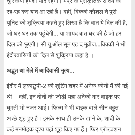
चुस्कियां हमेशा याद रहेंगी। मप्र के प्राकृतिक सौंदर्य की
रह-रह कर याद आ रही है। वहीं, विक्की कौशल ने पूरी
यूनिट को शुक्रिया कहते हुए लिखा है कि बात ये दिल की है,
जो घर-घर तक पहुंचेगी… या शायद बात घर की है जो हर
दिल को छूएगी। सी यू ऑल सून एट द मूवीज…विक्की ने भी
इंदौरवासियों को दिल से शुक्रिया कहा है ।
अद्भुत था मेले में आदिवासी नृत्य…
इंदौर में लुकाछुपी-2 की शूटिंग शहर में अनेक कोनों में की गई
थी । वहीं, इन दोनों की जोड़ी यहां अनेकों बार बाइक पर
घूमती भी नजर आई। फिल्म में भी बाइक वाले सीन बहुत
अच्छे शूट हुए हैं। इसके साथ ही उनके खाने के, शादी के
कई मनमोहक दृश्य यहां शूट किए गए हैं। फिर प्रोडक्शन