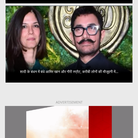
शादी के बंधन में बंधे आमिर खान और गौरी स्प्रैट, करीबी लोगों की मौजूदगी में...
ADVERTISEMENT