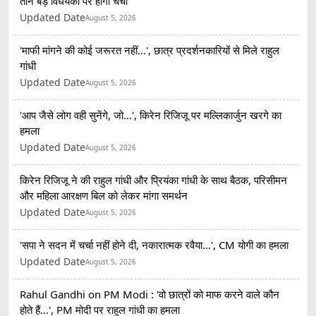
तीन बड़े विधेयकों पर होगी चर्चा
Updated Date
August 5, 2026
'माफी मांगने की कोई जरूरत नहीं...', छात्र प्रदर्शनकारियों से मिले राहुल
गांधी
Updated Date
August 5, 2026
'आप जैसे लोग वही सुनेंगे, जो...', किरेन रिजिजू पर मल्लिकार्जुन खरगे का
हमला
Updated Date
August 5, 2026
किरेन रिजिजू ने की राहुल गांधी और प्रियंका गांधी के साथ बैठक, परिसीमन
और महिला आरक्षण बिल को लेकर मांगा समर्थन
Updated Date
August 5, 2026
'सपा ने सदन में चर्चा नहीं होने दी, नकारात्मक रवैया...', CM योगी का हमला
Updated Date
August 5, 2026
Rahul Gandhi on PM Modi : 'वो छात्रों को माफ करने वाले कौन
होते हैं...', PM मोदी पर राहुल गांधी का हमला