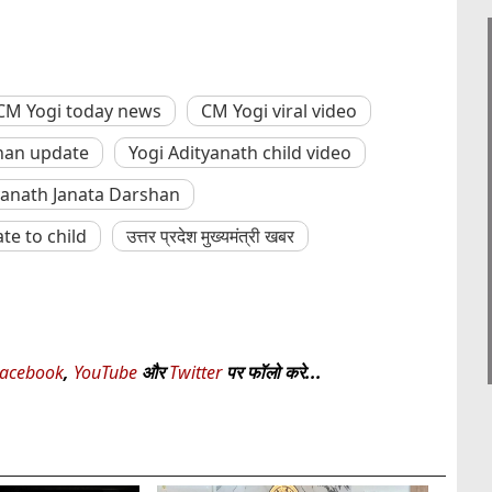
CM Yogi today news
CM Yogi viral video
han update
Yogi Adityanath child video
yanath Janata Darshan
te to child
उत्तर प्रदेश मुख्यमंत्री खबर
acebook
,
YouTube
और
Twitter
पर फॉलो करे...