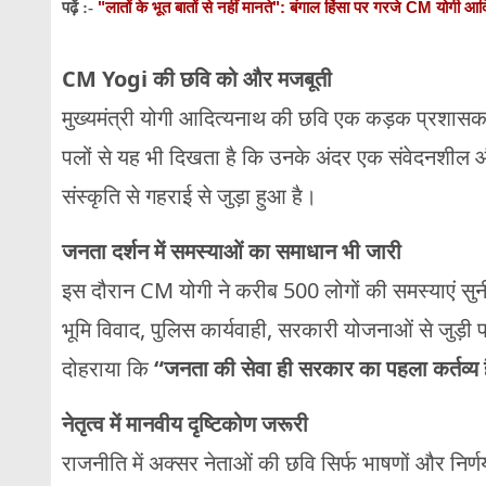
"लातों के भूत बातों से नहीं मानते": बंगाल हिंसा पर गरजे CM योगी आ
पढ़ें :-
CM Yogi की छवि को और मजबूती
मुख्यमंत्री योगी आदित्यनाथ की छवि एक कड़क प्रशास
पलों से यह भी दिखता है कि उनके अंदर एक संवेदनशील औ
संस्कृति से गहराई से जुड़ा हुआ है।
जनता दर्शन में समस्याओं का समाधान भी जारी
इस दौरान CM योगी ने करीब 500 लोगों की समस्याएं सुनी
भूमि विवाद, पुलिस कार्यवाही, सरकारी योजनाओं से जुड़ी प
दोहराया कि
“जनता की सेवा ही सरकार का पहला कर्तव्य 
नेतृत्व में मानवीय दृष्टिकोण जरूरी
राजनीति में अक्सर नेताओं की छवि सिर्फ भाषणों और निर्ण