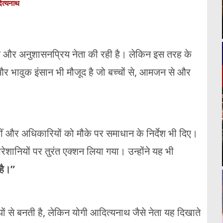
दित्यनाथ
क और अनुशासनप्रिय नेता की रही है। लेकिन इस तरह के
र भावुक इंसान भी मौजूद है जो बच्चों से, आमजन से और
ं और अधिकारियों को मौके पर समाधान के निर्देश भी दिए।
रेशानियों पर तुरंत एक्शन लिया गया। उन्होंने यह भी
है।”
यों से बनती है, लेकिन योगी आदित्यनाथ जैसे नेता यह दिखाते