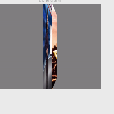
ADVERTISEMENT