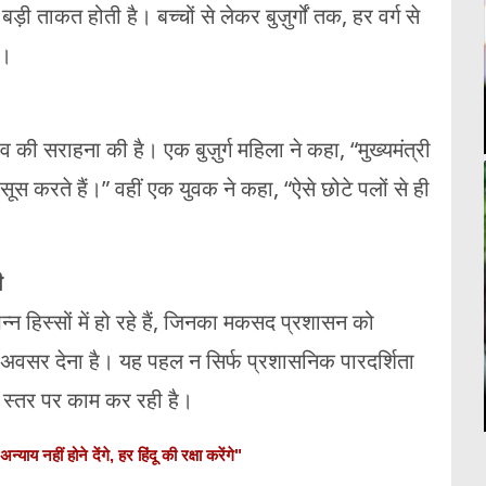
ी ताकत होती है। बच्चों से लेकर बुज़ुर्गों तक, हर वर्ग से
ै।
व की सराहना की है। एक बुज़ुर्ग महिला ने कहा, “मुख्यमंत्री
महसूस करते हैं।” वहीं एक युवक ने कहा, “ऐसे छोटे पलों से ही
ी
्न हिस्सों में हो रहे हैं, जिनका मकसद प्रशासन को
वसर देना है। यह पहल न सिर्फ प्रशासनिक पारदर्शिता
ी स्तर पर काम कर रही है।
ीं होने देंगे, हर हिंदू की रक्षा करेंगे"