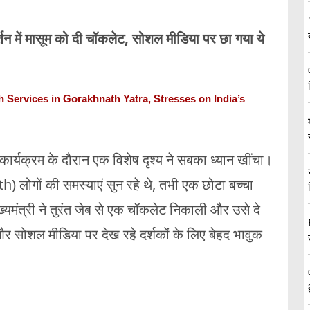
ें मासूम को दी चॉकलेट, सोशल मीडिया पर छा गया ये
 Services in Gorakhnath Yatra, Stresses on India’s
ार्यक्रम के दौरान एक विशेष दृश्य ने सबका ध्यान खींचा।
 लोगों की समस्याएं सुन रहे थे, तभी एक छोटा बच्चा
यमंत्री ने तुरंत जेब से एक चॉकलेट निकाली और उसे दे
और सोशल मीडिया पर देख रहे दर्शकों के लिए बेहद भावुक