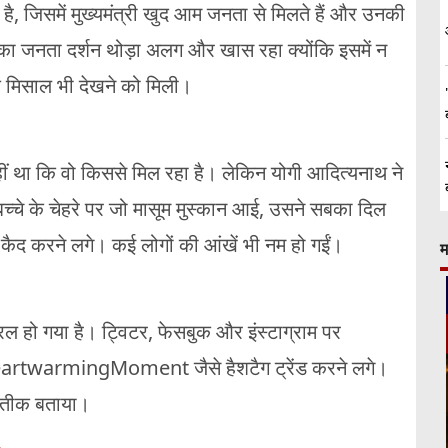
, जिसमें मुख्यमंत्री खुद आम जनता से मिलते हैं और उनकी
ार का जनता दर्शन थोड़ा अलग और खास रहा क्योंकि इसमें न
एक मिसाल भी देखने को मिली।
हीं था कि वो किससे मिल रहा है। लेकिन योगी आदित्यनाथ ने
च्चे के चेहरे पर जो मासूम मुस्कान आई, उसने सबका दिल
 कैद करने लगे। कई लोगों की आंखें भी नम हो गईं।
म
 हो गया है। ट्विटर, फेसबुक और इंस्टाग्राम पर
warmingMoment जैसे हैशटैग ट्रेंड करने लगे।
्रतीक बताया।