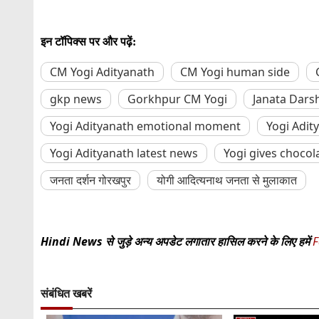
इन टॉपिक्स पर और पढ़ें:
CM Yogi Adityanath
CM Yogi human side
gkp news
Gorkhpur CM Yogi
Janata Dars
Yogi Adityanath emotional moment
Yogi Adit
Yogi Adityanath latest news
Yogi gives chocola
जनता दर्शन गोरखपुर
योगी आदित्यनाथ जनता से मुलाकात
Hindi News से जुड़े अन्य अपडेट लगातार हासिल करने के लिए हमें
F
संबंधित खबरें