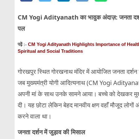
CM Yogi Adityanath का भावुक अंदाज़: जनता दर्शन म
पल
CM Yogi Adityanath Highlights Importance of Health
पढ़ें :-
Spiritual and Social Traditions
गोरखपुर स्थित गोरखनाथ मंदिर में आयोजित जनता दर्शन क
जब मुख्यमंत्री योगी आदित्यनाथ (CM Yogi Adityanath)
अपनी मां के साथ उनके सामने आया। बच्चे को देखकर मुख्
दी। यह छोटा लेकिन बेहद मानवीय क्षण वहाँ मौजूद लोगों 
करने वाला था।
जनता दर्शन में जुड़ाव की मिसाल