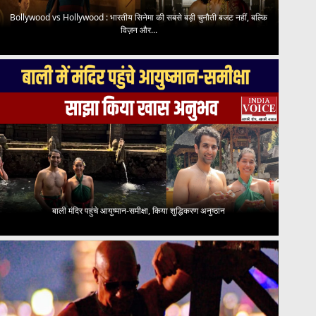
Bollywood vs Hollywood : भारतीय सिनेमा की सबसे बड़ी चुनौती बजट नहीं, बल्कि
विज़न और...
बाली मंदिर पहुंचे आयुष्मान-समीक्षा, किया शुद्धिकरण अनुष्ठान