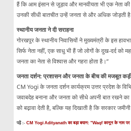
हैं कि आम इंसान से जुड़ाव और मानवीयता भी एक नेता की बड़
उनकी सीधी बातचीत उन्हें जनता से और अधिक जोड़ती ह
स्थानीय जनता ने दी सराहना
गोरखपुर के स्थानीय निवासियों ने मुख्यमंत्री के इस हावभा
सिर्फ नेता नहीं, एक साधु भी हैं जो लोगों के दुख-दर्द को 
जनता का नेता से विश्वास और गहरा होता है।”
जनता दर्शन: प्रशासन और जनता के बीच की मजबूत कड़
CM Yogi के जनता दर्शन कार्यक्रम उत्तर प्रदेश के विभिन
जवाबदेह बनाना और जनता को सीधे अपनी बात रखने का अ
को बढ़ावा देती है, बल्कि यह दिखाती है कि सरकार जमीन
CM Yogi Adityanath का बड़ा बयान: "Waqf कानून के नाम पर अन्याय नह
पढ़ें :-