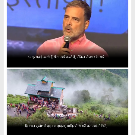
छात्र पढ़ाई करते हैं, पैसा खर्च करते हैं, लेकिन रोजगार के सारे...
हिमाचल प्रदेश में दर्दनाक हादसा, यात्रियों से भरी बस खाई में गिरी,...