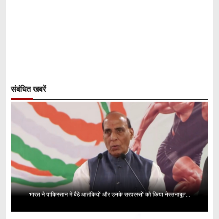
संबंधित खबरें
भारत ने पाकिस्तान में बैठे आतंकियों और उनके सरपरस्तों को किया नेस्तनाबूत...