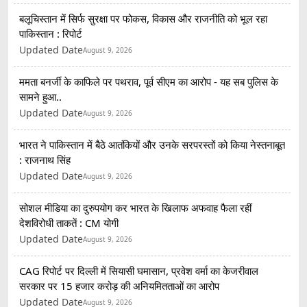
बलूचिस्तान में सिर्फ सुरक्षा पर फोकस, विकास और राजनीति को भूल रहा
पाकिस्तान : रिपोर्ट
Updated Date
August 9, 2026
ममता बनर्जी के काफिले पर पथराव, पूर्व सीएम का आरोप - यह सब पुलिस के
सामने हुआ..
Updated Date
August 9, 2026
भारत ने पाकिस्तान में बैठे आतंकियों और उनके सरपरस्तों को किया नेस्तनाबूत
: राजनाथ सिंह
Updated Date
August 9, 2026
सोशल मीडिया का दुरुपयोग कर भारत के खिलाफ अफवाह फैला रहीं
देशविरोधी ताकतें : CM योगी
Updated Date
August 9, 2026
CAG रिपोर्ट पर दिल्ली में सियासी घमासान, प्रवेश वर्मा का केजरीवाल
सरकार पर 15 हजार करोड़ की अनियमितताओं का आरोप
Updated Date
August 9, 2026