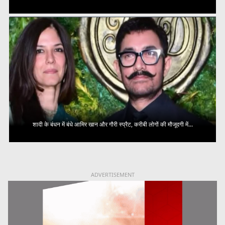
शादी के बंधन में बंधे आमिर खान और गौरी स्प्रैट, करीबी लोगों की मौजूदगी में...
ADVERTISEMENT