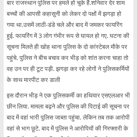
बार राजस्थान पुलिस पर हमले हो चुके हैं.शनिवार देर शाम
बच्चों की आपसी कहासुनी को लेकर दो पक्षों में झगड़ा हो
गया था.उसमें लाठी-डंडे चले और बाद में जमकर फायरिंग
हुई. फायरिंग में 3 लोग गंभीर रूप से घायल हो गए. घटना की
सूचना मिलते ही खोह थाना पुलिस के दो कांस्टेबल मौके पर
पहुंचे. पुलिस ने बीच बचाव कर भीड़ को शांत करना चाहा तो
वह उन पर ही टूट पड़ी. झगड़ा कर रहे लोगों ने पुलिसकर्मियों
के साथ मारपीट कर डाली
इस दौरान भीड़ ने एक पुलिसकर्मी का हथियार एसएलआर भी
छीन लिया. मामला बढ़ने और पुलिस की पिटाई की सूचना पर
बाद में वहां भारी पुलिस जाब्ता पहुंचा. लेकिन तब तक आरोपी
वहां से भाग छूटे. बाद में पुलिस ने आरोपियों की गिरफ्तारी के