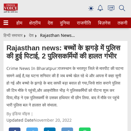
☀
होम
क्षेत्रीय
देश
दुनिया
राजनीति
बिज़नेस
तकनीक
हिन्दी समाचार
देश
Rajasthan News: बच्चों के झगड़े में पुलिस की हुई पिटाई, 2 पुलिसकर्मियों की हालत गंभीर
Rajasthan news: बच्चों के झगड़े में पुलिस
की हुई पिटाई, 2 पुलिसकर्मियों की हालत गंभीर
Crime News In Bharatpur:राजस्थान के भरतपुर जिले से मारपीट की घटना
सामने आई है,यह घटना शनिवार की है जब बच्चे खेल रहे थे और आपस में कहा सुनी
हो गई और बच्चो के झगड़े के बाद काफी बड़ा बवाल हो गया,जिसे शांत कराने पुलिस
की टिम मौके पे पहुंची,और आक्रोशित भीड़ ने पुलिसकर्मियों को पीटना शुरू कर
दिया,भीड़ ने एक पुलिसकर्मी से उसका हथियार भी छीन लिया. बाद में मौके पर पहुंचे
भारी पुलिस बल ने हालात को संभाला.
By इंडिया वॉइस
Updated Date
November 20, 2022