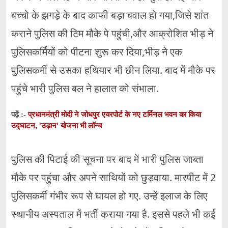
बच्चो के झगड़े के बाद काफी बड़ा बवाल हो गया,जिसे शांत
कराने पुलिस की टिम मौके पे पहुंची,और आक्रोशित भीड़ ने
पुलिसकर्मियों को पीटना शुरू कर दिया,भीड़ ने एक
पुलिसकर्मी से उसका हथियार भी छीन लिया. बाद में मौके पर
पहुंचे भारी पुलिस बल ने हालात को संभाला.
प्रधानमंत्री मोदी ने जोधपुर एयरपोर्ट के नए टर्मिनल भवन का किया
पढ़ें :-
उद्घाटन, 'उड़ान' योजना भी लॉन्च
पुलिस की पिटाई की सूचना पर बाद में भारी पुलिस जाब्ता
मौके पर पहुंचा और अपने साथियों को छुड़वाया. मारपीट में 2
पुलिसकर्मी गंभीर रूप से घायल हो गए. उन्हें इलाज के लिए
स्थानीय अस्पताल में भर्ती कराया गया है. इससे पहले भी कई