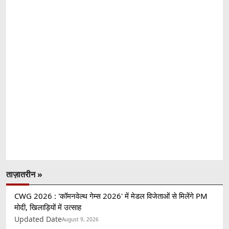
ताज़ातरीन »
CWG 2026 : 'कॉमनवेल्थ गेम्स 2026' में मेडल विजेताओं से मिलेंगे PM
मोदी, खिलाड़ियों में उत्साह
Updated Date
August 9, 2026