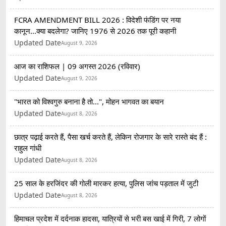
FCRA AMENDMENT BILL 2026 : विदेशी फंडिंग पर नया
कानून...क्या बदलेगा? जानिए 1976 से 2026 तक पूरी कहानी
Updated Date
August 9, 2026
आज का राशिफल | 09 अगस्त 2026 (रविवार)
Updated Date
August 9, 2026
"भारत को विश्वगुरु बनाना है तो...", मोहन भागवत का बयान
Updated Date
August 8, 2026
छात्र पढ़ाई करते हैं, पैसा खर्च करते हैं, लेकिन रोजगार के सारे रास्ते बंद हैं :
राहुल गांधी
Updated Date
August 8, 2026
25 साल के हरजिंदर की गोली मारकर हत्या, पुलिस जांच पड़ताल में जुटी
Updated Date
August 8, 2026
हिमाचल प्रदेश में दर्दनाक हादसा, यात्रियों से भरी बस खाई में गिरी, 7 लोगों