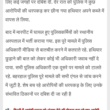
लिए कई जगहों पर दबिश दी. देर रात को पुलिस ने कुछ
आरोपियों की धरपकड़ कर छीना गया हथियार अपने कब्जे में
वापस ले लिया.
बाद में मारपीट में घायल हुए पुलिसकर्मियों को स्थानीय
अस्पताल में भर्ती कराया गया. इस पूरे मामले में पुलिस
अधिकारी मीडिया से बातचीत करने में कतराते रहे. हथियार
छुड़ाने की बात को लेकर कोई भी अधिकारी जवाब नहीं दे
पाया. सभी पुलिस अधिकारी एक दूसरे पर मामले को टालते
रहे. बहरहाल पुलिस पूरे मामले की सभी एंगल से जांच करने
में जुटी है. शेष बच रहे आरोपियों की धरपकड़ के लिए उनके
संभावित ठिकानों पर दबिश दी जा रही है