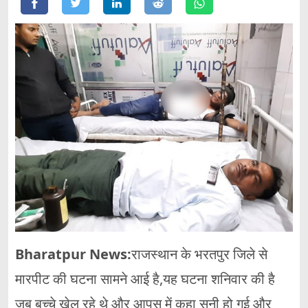
Bharatpur News:
राजस्थान के भरतपुर जिले से
मारपीट की घटना सामने आई है,यह घटना शनिवार की है
जब बच्चे खेल रहे थे और आपस में कहा सुनी हो गई और