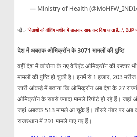
— Ministry of Health (@MoHFW_INDI
'नेताओं को वॉशिंग मशीन में डालकर साफ कर दिया जाता है...', BJP 
पढ़ें :-
देश में अबतक ओमिक्रॉन के 3071 मामलों की पुष्टि
वहीं देश में कोरोना के नए वेरिएंट ओमिक्रॉन की रफ्तार
मामलों की पुष्टि हो चुकी है। इनमें से 1 हजार, 203 मरीज ठ
जारी आंकड़े में बताया कि ओमिक्रॉन अब देश के 27 राज्यों औ
ओमिक्रॉन के सबसे ज्यादा मामले रिपोर्ट हो रहे हैं। जहां 
जहां अबतक 513 मामले आ चुके हैं। तीसरे नंबर पर अब कर
राजस्थान में 291 मामले पाए गए हैं।