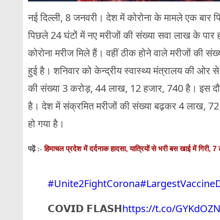
नई दिल्ली, 8 जनवरी। देश में कोरोना के मामले एक बार फ
पिछले 24 घंटों में नए मरीजों की संख्या सवा लाख के पार
कोरोना मरीज मिले हैं। वहीं ठीक होने वाले मरीजों की स
हुई है। शनिवार को केन्द्रीय स्वास्थ्य मंत्रालय की ओर से
की संख्या 3 करोड़, 44 लाख, 12 हजार, 740 है। इस द
है। देश में संक्रमित मरीजों की संख्या बढ़कर 4 लाख,
हो गया है।
हिमाचल प्रदेश में दर्दनाक हादसा, यात्रियों से भरी बस खाई में गिरी, 7 
पढ़ें :-
#Unite2FightCorona
#LargestVaccineD
𝗖𝗢𝗩𝗜𝗗 𝗙𝗟𝗔𝗦𝗛
https://t.co/GYKdOZN