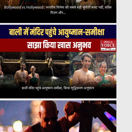
Bollywood vs Hollywood : भारतीय सिनेमा की सबसे बड़ी चुनौती बजट नहीं, बल्कि
विज़न और...
बाली मंदिर पहुंचे आयुष्मान-समीक्षा, किया शुद्धिकरण अनुष्ठान