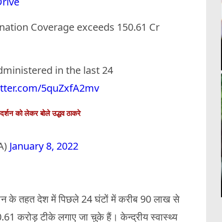
rive
nation Coverage exceeds 150.61 Cr
ministered in the last 24
itter.com/5quZxfA2mv
्रदर्शन को लेकर बोले उद्धव ठाकरे
A)
January 8, 2022
े तहत देश में पिछले 24 घंटों में करीब 90 लाख से
1 करोड़ टीके लगाए जा चुके हैं। केन्द्रीय स्वास्थ्य