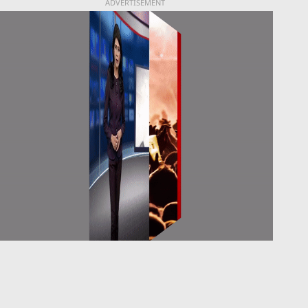
ADVERTISEMENT