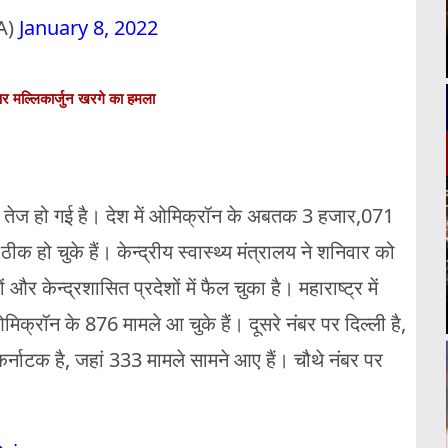
A)
January 8, 2022
पर मल्लिकार्जुन खरगे का हमला
 भी तेज हो गई है। देश में ओमिक्रॉन के अबतक 3 हजार,071
ीक हो चुके हैं। केन्द्रीय स्वास्थ्य मंत्रालय ने शनिवार को
र केन्द्रशासित प्रदेशों में फैल चुका है। महाराष्ट्र में
ओमिक्रॉन के 876 मामले आ चुके हैं। दूसरे नंबर पर दिल्ली है,
्नाटक है, जहां 333 मामले सामने आए हैं। चौथे नंबर पर