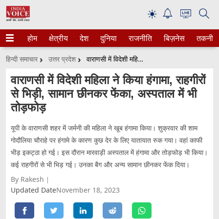
☀
होम
क्षेत्रीय
देश
दुनिया
राजनीति
बिज़नेस
तकनीक
हिन्दी समाचार
उत्तर प्रदेश
वाराणसी में विदेशी महिला ने किया हंगामा, राहगीरों से भिड़ी, सामान छीनकर फेंका, अस्पताल में भी तोड़फोड़
वाराणसी में विदेशी महिला ने किया हंगामा, राहगीरों
से भिड़ी, सामान छीनकर फेंका, अस्पताल में भी
तोड़फोड़
यूपी के वाराणसी शहर में जर्मनी की महिला ने खूब हंगामा किया। शुक्रवार की शाम
गोदौलिया चौराहे पर हंगामे के कारण कुछ देर के लिए यातायात रुक गया। वहां काफी
भीड़ इकट्ठा हो गई। इस दौरान मारवाड़ी अस्पताल में हंगामा और तोड़फोड़ भी किया।
कई राहगीरों से भी भिड़ गई। उनका बैग और अन्य सामान छीनकर फेंक दिया।
By Rakesh
Updated Date
November 18, 2023