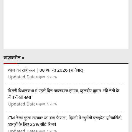
ताज़ातरीन »
आज का राशिफल | 08 अगस्त 2026 (शनिवार)
Updated Date
August 7, 2026
दिल्ली विधानसभा में पहले दिन जबरदस्त हंगामा, कुलदीप कुमार-रवि नेगी के
बीच तीखी बहस
Updated Date
August 7, 2026
CM रेखा गुप्ता सरकार का बड़ा फैसला, दिल्ली में खुलेंगी प्राइवेट यूनिवर्सिटी,
छात्रों के लिए 25% सीटें रिजर्व
Updated Date
August 7, 2026