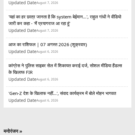
Updated Date
August 7, 2026
'यहां का हर छात्र जानता है कि system बेईमान...', राहुल गांधी ने वीडियो
जारी कर कहा - 'मैं प्रयागराज आ रहा हूं'
Updated Date
August 7, 2026
आज का राशिफल | 07 अगस्त 2026 (शुक्रवार)
Updated Date
August 6, 2026
कांग्रेस ने पुलिस साइबर सेल में शिकायत कराई दर्ज, सोशल मीडिया हैंडल्स
के खिलाफ FIR
Updated Date
August 6, 2026
'Gen-Z देश के खिलाफ नहीं...', संवाद कार्यक्रम में बोले मोहन भागवत
Updated Date
August 6, 2026
मनोरंजन »