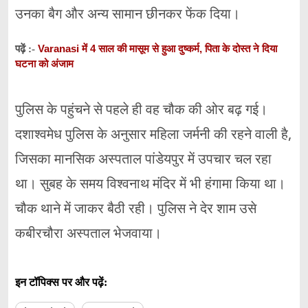
उनका बैग और अन्य सामान छीनकर फेंक दिया।
Varanasi में 4 साल की मासूम से हुआ दुष्कर्म, पिता के दोस्त ने दिया
पढ़ें :-
घटना को अंजाम
पुलिस के पहुंचने से पहले ही वह चौक की ओर बढ़ गई।
दशाश्वमेध पुलिस के अनुसार महिला जर्मनी की रहने वाली है,
जिसका मानसिक अस्पताल पांडेयपुर में उपचार चल रहा
था। सुबह के समय विश्वनाथ मंदिर में भी हंगामा किया था।
चौक थाने में जाकर बैठी रही। पुलिस ने देर शाम उसे
कबीरचौरा अस्पताल भेजवाया।
इन टॉपिक्स पर और पढ़ें: