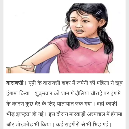
वाराणसी।
यूपी के वाराणसी शहर में जर्मनी की महिला ने खूब
हंगामा किया। शुक्रवार की शाम गोदौलिया चौराहे पर हंगामे
के कारण कुछ देर के लिए यातायात रुक गया। वहां काफी
भीड़ इकट्ठा हो गई। इस दौरान मारवाड़ी अस्पताल में हंगामा
और तोड़फोड़ भी किया। कई राहगीरों से भी भिड़ गई।