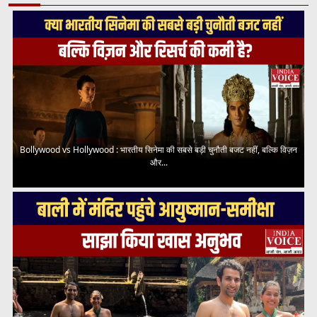
Bollywood vs Hollywood : भारतीय सिनेमा की सबसे बड़ी चुनौती बजट नहीं, बल्कि विज़न
और...