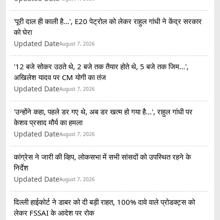
'पूरी दाल ही काली है...', E20 पेट्रोल को लेकर राहुल गांधी ने केंद्र सरकार
को घेरा
Updated Date
August 7, 2026
'12 बजे सोकर उठते थे, 2 बजे तक तैयार होते थे, 5 बजे तक जिम...',
अखिलेश यादव पर CM योगी का तंज
Updated Date
August 7, 2026
'उन्होंने कहा, पहले डर गए थे, अब डर खत्म हो गया है...', राहुल गांधी पर
केशव प्रसाद मौर्य का हमला
Updated Date
August 7, 2026
कांग्रेस ने जारी की व्हिप, लोकसभा में सभी सांसदों को उपस्थित रहने के
निर्देश
Updated Date
August 7, 2026
दिल्ली हाईकोर्ट ने डाबर को दी बड़ी राहत, 100% दावे वाले प्रोडक्ट्स को
लेकर FSSAI के आदेश पर रोक