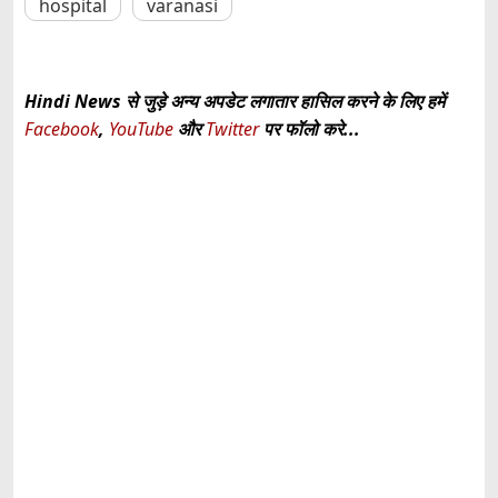
hospital
varanasi
Hindi News से जुड़े अन्य अपडेट लगातार हासिल करने के लिए हमें
Facebook
,
YouTube
और
Twitter
पर फॉलो करे...