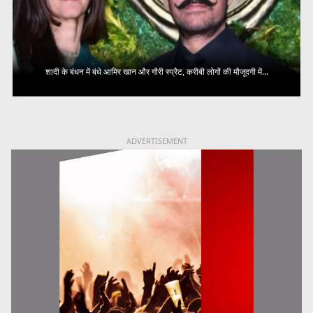
शादी के बंधन में बंधे आमिर खान और गौरी स्प्रैट, करीबी लोगों की मौजूदगी में...
ADVERTISEMENT