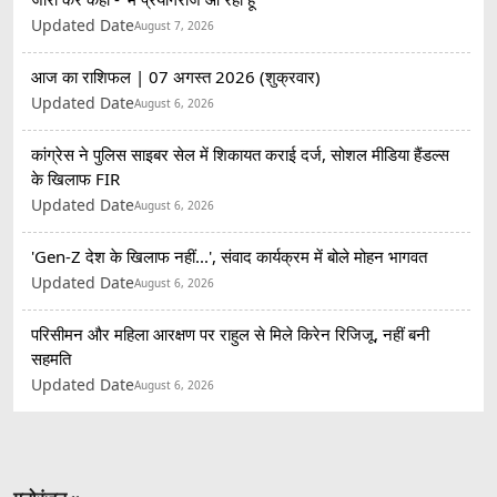
Updated Date
August 7, 2026
आज का राशिफल | 07 अगस्त 2026 (शुक्रवार)
Updated Date
August 6, 2026
कांग्रेस ने पुलिस साइबर सेल में शिकायत कराई दर्ज, सोशल मीडिया हैंडल्स
के खिलाफ FIR
Updated Date
August 6, 2026
'Gen-Z देश के खिलाफ नहीं...', संवाद कार्यक्रम में बोले मोहन भागवत
Updated Date
August 6, 2026
परिसीमन और महिला आरक्षण पर राहुल से मिले किरेन रिजिजू, नहीं बनी
सहमति
Updated Date
August 6, 2026