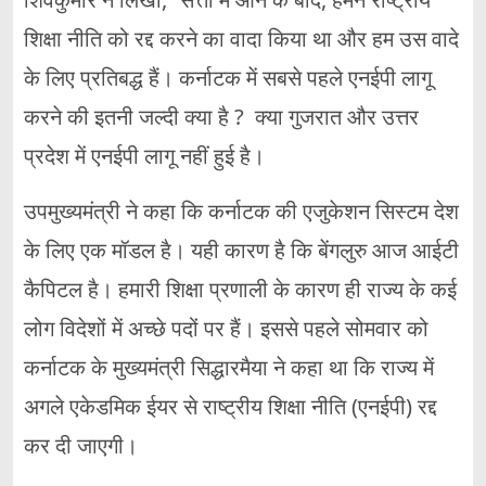
शिक्षा नीति को रद्द करने का वादा किया था और हम उस वादे
के लिए प्रतिबद्ध हैं। कर्नाटक में सबसे पहले एनईपी लागू
करने की इतनी जल्दी क्या है ? क्या गुजरात और उत्तर
प्रदेश में एनईपी लागू नहीं हुई है।
उपमुख्यमंत्री ने कहा कि कर्नाटक की एजुकेशन सिस्टम देश
के लिए एक मॉडल है। यही कारण है कि बेंगलुरु आज आईटी
कैपिटल है। हमारी शिक्षा प्रणाली के कारण ही राज्य के कई
लोग विदेशों में अच्छे पदों पर हैं। इससे पहले सोमवार को
कर्नाटक के मुख्यमंत्री सिद्धारमैया ने कहा था कि राज्य में
अगले एकेडमिक ईयर से राष्ट्रीय शिक्षा नीति (एनईपी) रद्द
कर दी जाएगी।