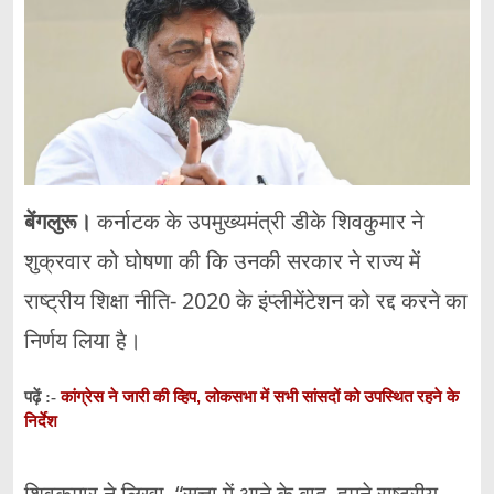
बेंगलुरू।
कर्नाटक के उपमुख्यमंत्री डीके शिवकुमार ने
शुक्रवार को घोषणा की कि उनकी सरकार ने राज्य में
राष्ट्रीय शिक्षा नीति- 2020 के इंप्लीमेंटेशन को रद्द करने का
निर्णय लिया है।
कांग्रेस ने जारी की व्हिप, लोकसभा में सभी सांसदों को उपस्थित रहने के
पढ़ें :-
निर्देश
शिवकुमार ने लिखा, “सत्ता में आने के बाद, हमने राष्ट्रीय