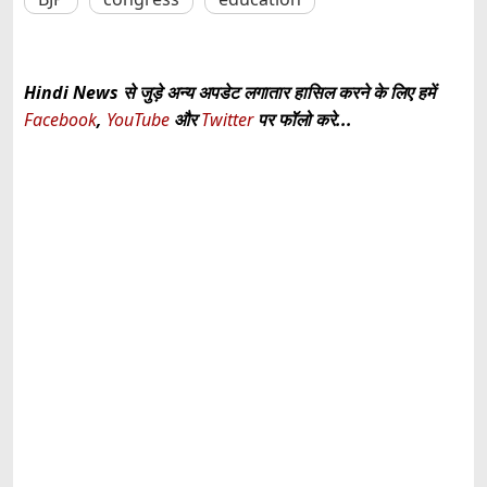
Hindi News से जुड़े अन्य अपडेट लगातार हासिल करने के लिए हमें
Facebook
,
YouTube
और
Twitter
पर फॉलो करे...