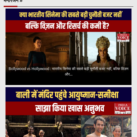
मनोरंजन »
Bollywood vs Hollywood : भारतीय सिनेमा की सबसे बड़ी चुनौती बजट नहीं, बल्कि विज़न
और...