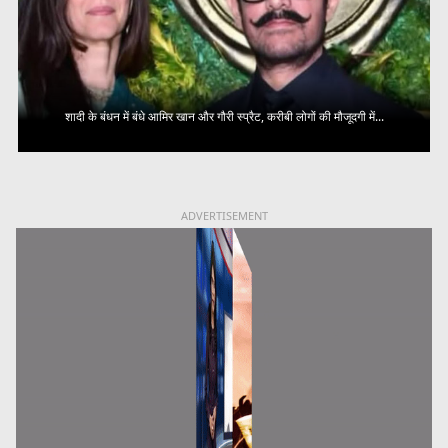
शादी के बंधन में बंधे आमिर खान और गौरी स्प्रैट, करीबी लोगों की मौजूदगी में...
ADVERTISEMENT