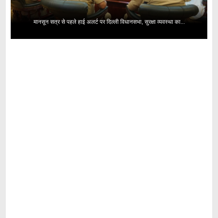
मानसून सत्र से पहले हाई अलर्ट पर दिल्ली विधानसभा, सुरक्षा व्यवस्था का...