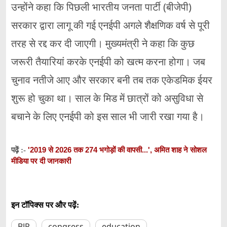
उन्होंने कहा कि पिछली भारतीय जनता पार्टी (बीजेपी)
सरकार द्वारा लागू की गई एनईपी अगले शैक्षणिक वर्ष से पूरी
तरह से रद्द कर दी जाएगी। मुख्यमंत्री ने कहा कि कुछ
जरूरी तैयारियां करके एनईपी को खत्म करना होगा। जब
चुनाव नतीजे आए और सरकार बनी तब तक एकेडमिक ईयर
शुरू हो चुका था। साल के मिड में छात्रों को असुविधा से
बचाने के लिए एनईपी को इस साल भी जारी रखा गया है।
'2019 से 2026 तक 274 भगोड़ों की वापसी...', अमित शाह ने सोशल
पढ़ें :-
मीडिया पर दी जानकारी
इन टॉपिक्स पर और पढ़ें:
BJP
congress
education