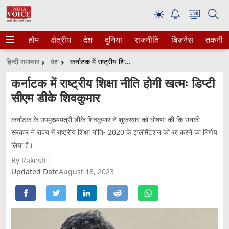
☀
होम
क्षेत्रीय
देश
दुनिया
राजनीति
बिज़नेस
तकनीक
हिन्दी समाचार
देश
कर्नाटक में राष्ट्रीय शिक्षा नीति होगी खत्मः डिप्टी सीएम डीके शिवकुमार
कर्नाटक में राष्ट्रीय शिक्षा नीति होगी खत्मः डिप्टी
सीएम डीके शिवकुमार
कर्नाटक के उपमुख्यमंत्री डीके शिवकुमार ने शुक्रवार को घोषणा की कि उनकी
सरकार ने राज्य में राष्ट्रीय शिक्षा नीति- 2020 के इंप्लीमेंटेशन को रद्द करने का निर्णय
लिया है।
By Rakesh
Updated Date
August 18, 2023