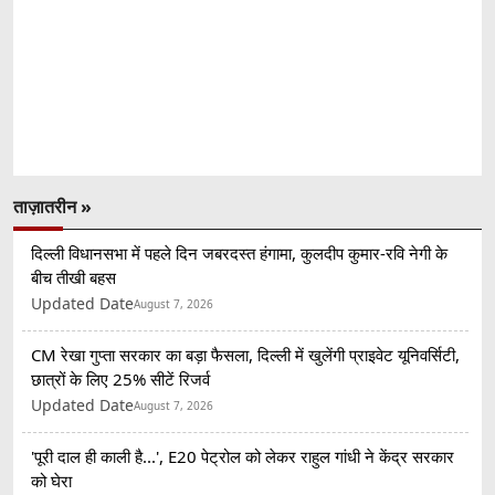
ताज़ातरीन »
दिल्ली विधानसभा में पहले दिन जबरदस्त हंगामा, कुलदीप कुमार-रवि नेगी के
बीच तीखी बहस
Updated Date
August 7, 2026
CM रेखा गुप्ता सरकार का बड़ा फैसला, दिल्ली में खुलेंगी प्राइवेट यूनिवर्सिटी,
छात्रों के लिए 25% सीटें रिजर्व
Updated Date
August 7, 2026
'पूरी दाल ही काली है...', E20 पेट्रोल को लेकर राहुल गांधी ने केंद्र सरकार
को घेरा