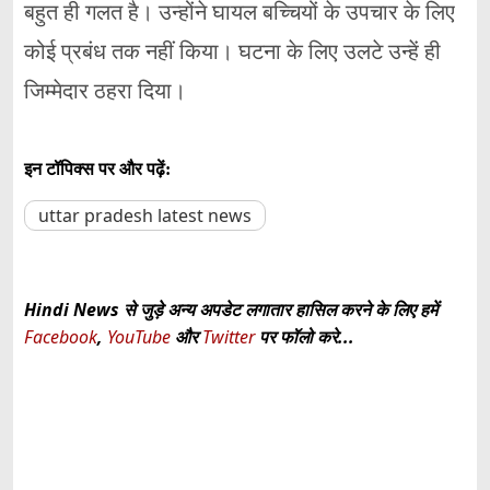
बहुत ही गलत है। उन्होंने घायल बच्चियों के उपचार के लिए
कोई प्रबंध तक नहीं किया। घटना के लिए उलटे उन्हें ही
जिम्मेदार ठहरा दिया।
इन टॉपिक्स पर और पढ़ें:
uttar pradesh latest news
Hindi News से जुड़े अन्य अपडेट लगातार हासिल करने के लिए हमें
Facebook
,
YouTube
और
Twitter
पर फॉलो करे...