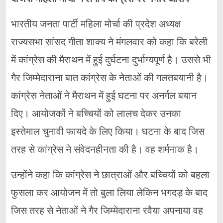
भारतीय जनता पार्टी महिला मोर्चा की प्रदेश अध्यक्ष
राज्यसभा सांसद गीता शाक्य ने मंगलवार को कहा कि बरेली
में कांग्रेस की मैराथन में हुई दुर्घटना दुर्भाग्यपूर्ण है। उससे भी
गैर जिम्मेदाराना बात कांग्रेस के नेताओं की गलतबयानी है।
कांग्रेस नेताओं ने मैराथन में हुई घटना पर अनर्गल बयान
दिए। आयोजकों ने बच्चियों को लालच देकर उनका
इस्तेमाल चुनावी फायदे के लिए किया। घटना के बाद जिस
तरह से कांग्रेस ने संवेदनहीनता की है। वह शर्मनाक है।
उन्होंने कहा कि कांग्रेस ने छात्राओं और बच्चियों को बहला
फुसला कर आयोजन में तो बुला लिया लेकिन भगदड़ के बाद
जिस तरह से नेताओं ने गैर जिम्मेदाराना रवैया अपनाया वह