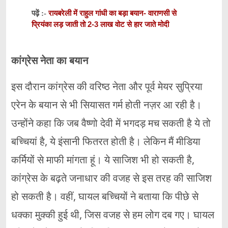
रायबरेली में राहुल गांधी का बड़ा बयान- वाराणसी से
पढ़ें :-
प्रियंका लड़ जाती तो 2-3 लाख वोट से हार जाते मोदी
कांग्रेस नेता का बयान
इस दौरान कांग्रेस की वरिष्ठ नेता और पूर्व मेयर सुप्रिया
एरेन के बयान से भी सियासत गर्म होती नज़र आ रही है।
उन्होंने कहा कि जब वैष्णो देवी में भगदड़ मच सकती है ये तो
बच्चियां है, ये इंसानी फितरत होती है। लेकिन मैं मीडिया
कर्मियों से माफी मांगता हूं। ये साजिश भी हो सकती है,
कांग्रेस के बढ़ते जनाधार की वजह से इस तरह की साजिश
हो सकती है। वहीं, घायल बच्चियों ने बताया कि पीछे से
धक्का मुक्की हुई थी, जिस वजह से हम लोग दब गए। घायल