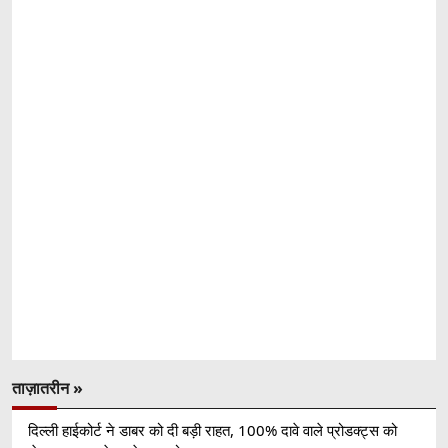
ताज़ातरीन »
दिल्ली हाईकोर्ट ने डाबर को दी बड़ी राहत, 100% दावे वाले प्रोडक्ट्स को