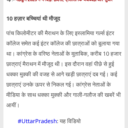
10
हज़ार बच्चियां थी मौजूद
पांच किलोमीटर की मैराथन के लिए इस्लामिया गर्ल्स इंटर
कॉलेज समेत कई इंटर कॉलेज की छात्राओं को बुलाया गया
था। कांग्रेस के वरिष्ठ नेताओं के मुताबिक, करीब 10 हजार
छात्राएं मैराथन में मौजूद थी। इस दौरान वहां पीछे से हुई
धक्का मुक्की की वजह से आगे खड़ी छात्राएं दब गई। कई
छात्राएं उनके ऊपर से निकल गई। कांग्रेस नेताओं के
मीडिया के साथ धक्का मुक्की और गाली-गलौज की खबरें भी
आयीं।
#UttarPradesh
: यह विडियो