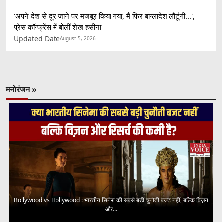
'अपने देश से दूर जाने पर मजबूर किया गया, मैं फिर बांग्लादेश लौटूंगी...',
प्रेस कॉन्फ्रेंस में बोलीं शेख हसीना
Updated Date
August 5, 2026
मनोरंजन »
Bollywood vs Hollywood : भारतीय सिनेमा की सबसे बड़ी चुनौती बजट नहीं, बल्कि विज़न
और...