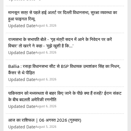
मानसून सत्र से पहले हाई अलर्ट पर दिल्ली विधानसभा, सुरक्षा व्यवस्था का
हुआ फाइनल रिव्यू
Updated Date
August 6, 2026
राज्यसभा के सभापति बोले - 'गृह मंत्री सदन में आने के निवेदन पर करें
विचार' तो खरगे ने कहा - 'मुझे खुशी है कि...'
Updated Date
August 6, 2026
Ballia : रसड़ा विधानसभा सीट से BSP विधायक उमाशंकर सिंह का निधन,
कैंसर से थे पीड़ित
Updated Date
August 6, 2026
पाकिस्तान को मध्यस्थता से बाहर किए जाने के पीछे क्या हैं वजहें? ईरान संकट
के बीच बदलती अमेरिकी रणनीति
Updated Date
August 6, 2026
आज का राशिफल | 06 अगस्त 2026 (गुरुवार)
Updated Date
August 5, 2026