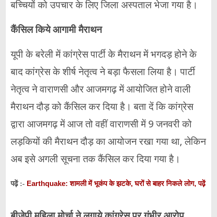
बच्चियों को उपचार के लिए जिला अस्पताल भेजा गया है।
कैंसिल किये आगामी मैराथन
यूपी के बरेली में कांग्रेस पार्टी के मैराथन में भगदड़ होने के
बाद कांग्रेस के शीर्ष नेतृत्व ने बड़ा फैसला लिया है। पार्टी
नेतृत्व ने वाराणसी और आजमगढ़ में आयोजित होने वाली
मैराथन दौड़ को कैंसिल कर दिया है। बता दें कि कांग्रेस
द्वारा आजमगढ़ में आज तो वहीं वाराणसी में 9 जनवरी को
लड़कियों की मैराथन दौड़ का आयोजन रखा गया था, लेकिन
अब इसे अगली सूचना तक कैंसिल कर दिया गया है।
Earthquake: शामली में भूकंप के झटके, घरों से बाहर निकले लोग, पढ़ें
पढ़ें :-
बीजेपी महिला मोर्चा ने लगाये कांग्रेस पर गंभीर आरोप