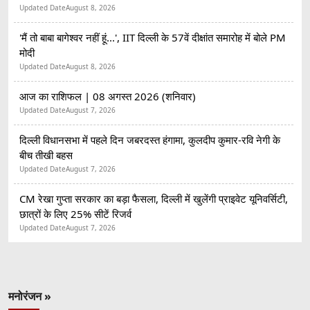
Updated Date
August 8, 2026
'मैं तो बाबा बागेश्वर नहीं हूं...', IIT दिल्ली के 57वें दीक्षांत समारोह में बोले PM
मोदी
Updated Date
August 8, 2026
आज का राशिफल | 08 अगस्त 2026 (शनिवार)
Updated Date
August 7, 2026
दिल्ली विधानसभा में पहले दिन जबरदस्त हंगामा, कुलदीप कुमार-रवि नेगी के
बीच तीखी बहस
Updated Date
August 7, 2026
CM रेखा गुप्ता सरकार का बड़ा फैसला, दिल्ली में खुलेंगी प्राइवेट यूनिवर्सिटी,
छात्रों के लिए 25% सीटें रिजर्व
Updated Date
August 7, 2026
मनोरंजन »