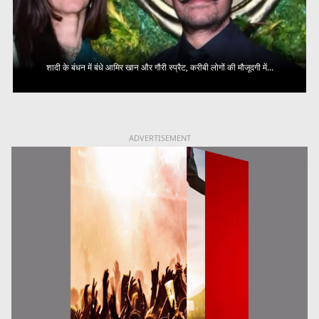
शादी के बंधन में बंधे आमिर खान और गौरी स्प्रैट, करीबी लोगों की मौजूदगी में...
ADVERTISEMENT