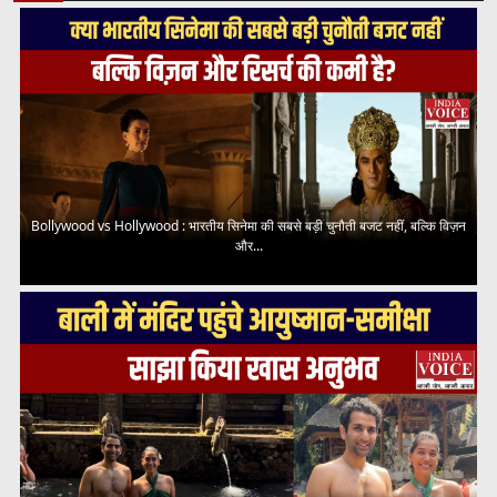
Bollywood vs Hollywood : भारतीय सिनेमा की सबसे बड़ी चुनौती बजट नहीं, बल्कि विज़न
और...