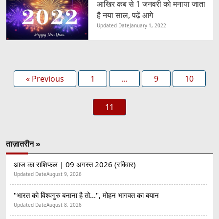
आखिर कब से 1 जनवरी को मनाया जाता
है नया साल, पढ़ें आगे
Updated Date
January 1, 2022
« Previous
1
…
9
10
11
ताज़ातरीन »
आज का राशिफल | 09 अगस्त 2026 (रविवार)
Updated Date
August 9, 2026
"भारत को विश्वगुरु बनाना है तो...", मोहन भागवत का बयान
Updated Date
August 8, 2026