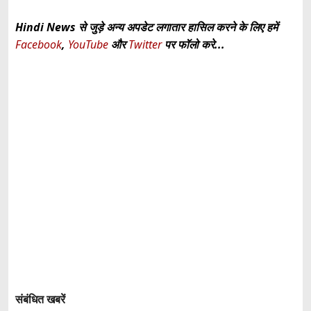
Hindi News से जुड़े अन्य अपडेट लगातार हासिल करने के लिए हमें
Facebook
,
YouTube
और
Twitter
पर फॉलो करे...
संबंधित खबरें