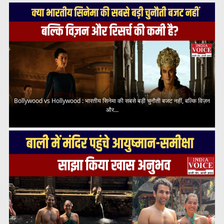
Bollywood vs Hollywood : भारतीय सिनेमा की सबसे बड़ी चुनौती बजट नहीं, बल्कि विज़न
और...