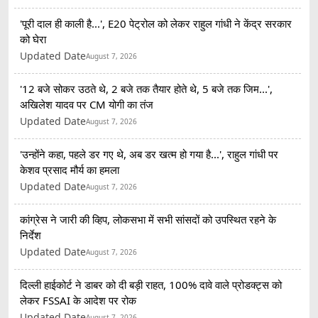
'पूरी दाल ही काली है...', E20 पेट्रोल को लेकर राहुल गांधी ने केंद्र सरकार
को घेरा
Updated Date
August 7, 2026
'12 बजे सोकर उठते थे, 2 बजे तक तैयार होते थे, 5 बजे तक जिम...',
अखिलेश यादव पर CM योगी का तंज
Updated Date
August 7, 2026
'उन्होंने कहा, पहले डर गए थे, अब डर खत्म हो गया है...', राहुल गांधी पर
केशव प्रसाद मौर्य का हमला
Updated Date
August 7, 2026
कांग्रेस ने जारी की व्हिप, लोकसभा में सभी सांसदों को उपस्थित रहने के
निर्देश
Updated Date
August 7, 2026
दिल्ली हाईकोर्ट ने डाबर को दी बड़ी राहत, 100% दावे वाले प्रोडक्ट्स को
लेकर FSSAI के आदेश पर रोक
Updated Date
August 7, 2026