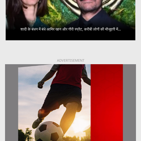
शादी के बंधन में बंधे आमिर खान और गौरी स्प्रैट, करीबी लोगों की मौजूदगी में...
ADVERTISEMENT