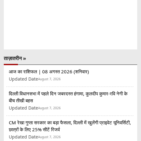
ताज़ातरीन »
आज का राशिफल | 08 अगस्त 2026 (शनिवार)
Updated Date
August 7, 2026
दिल्ली विधानसभा में पहले दिन जबरदस्त हंगामा, कुलदीप कुमार-रवि नेगी के
बीच तीखी बहस
Updated Date
August 7, 2026
CM रेखा गुप्ता सरकार का बड़ा फैसला, दिल्ली में खुलेंगी प्राइवेट यूनिवर्सिटी,
छात्रों के लिए 25% सीटें रिजर्व
Updated Date
August 7, 2026