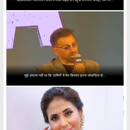
मुझे अंदाजा नहीं था कि 'दामिनी' में मेरा किरदार इतना लोकप्रिय हो...