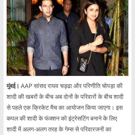
मुंबई।
AAP सांसद राघव चड्ढा और परिणीति चोपड़ा की
शादी की खबरों के बीच अब दोनों के परिवारों के बीच शादी
से पहले एक क्रिकेट मैच का आयोजन किया जाएगा। इस
कपल की शादी के फंक्शन को इंट्रेसटिंग बनाने के लिए
शादी में अलग-अलग तरह के गेम्स से परिवारजनों का