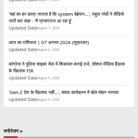
'यहां का हर छात्र जानता है कि system बेईमान...', राहुल गांधी ने वीडियो
जारी कर कहा - 'मैं प्रयागराज आ रहा हूं'
Updated Date
August 7, 2026
आज का राशिफल | 07 अगस्त 2026 (शुक्रवार)
Updated Date
August 6, 2026
कांग्रेस ने पुलिस साइबर सेल में शिकायत कराई दर्ज, सोशल मीडिया हैंडल्स
के खिलाफ FIR
Updated Date
August 6, 2026
'Gen-Z देश के खिलाफ नहीं...', संवाद कार्यक्रम में बोले मोहन भागवत
Updated Date
August 6, 2026
मनोरंजन »