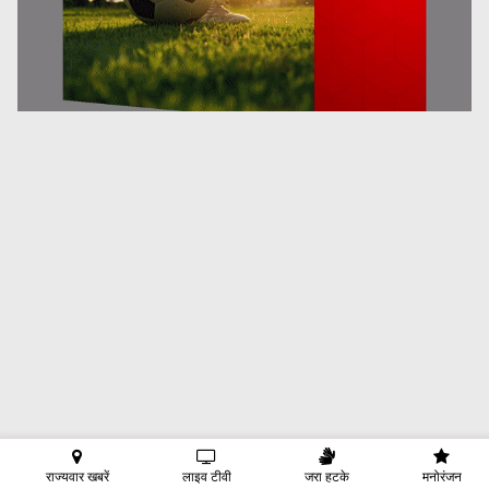
राज्यवार खबरें
लाइव टीवी
जरा हटके
मनोरंजन