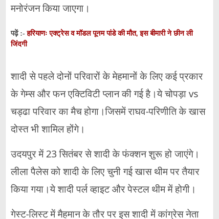
मनोरंजन किया जाएगा।
हरियाणः एक्ट्रेस व मॉडल पूनम पांडे की मौत, इस बीमारी ने छीन ली
पढ़ें :-
जिंदगी
शादी से पहले दोनों परिवारों के मेहमानों के लिए कई प्रकार
के गेम्स और फन एक्टिविटी प्लान की गई है।ये चोपड़ा vs
चड्ढा परिवार का मैच होगा।जिसमें राघव-परिणीति के खास
दोस्त भी शामिल होंगे।
उदयपुर में 23 सितंबर से शादी के फंक्शन शुरू हो जाएंगे।
लीला पैलेस को शादी के लिए चुनी गई खास थीम पर तैयार
किया गया।ये शादी पर्ल व्हाइट और पेस्टल थीम में होगी।
गेस्ट-लिस्ट में मैहमान के तौर पर इस शादी में कांग्रेस नेता