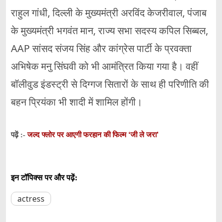
राहुल गांधी, दिल्ली के मुख्यमंत्री अरविंद केजरीवाल, पंजाब
के मुख्यमंत्री भगवंत मान, राज्य सभा सदस्य कपिल सिब्बल,
AAP सांसद संजय सिंह और कांग्रेस पार्टी के प्रवक्ता
अभिषेक मनु सिंघवी को भी आमंत्रित किया गया है। वहीं
बॉलीवुड इंडस्ट्री से दिग्गज सितारों के साथ ही परिणीति की
बहन प्रियंका भी शादी में शामिल होंगी।
जल्द फ्लोर पर आएगी फरहान की फिल्म ‘जी ले जरा’
पढ़ें :-
इन टॉपिक्स पर और पढ़ें:
actress