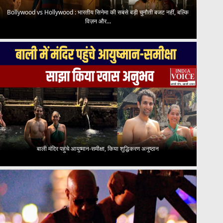
Bollywood vs Hollywood : भारतीय सिनेमा की सबसे बड़ी चुनौती बजट नहीं, बल्कि
विज़न और...
बाली मंदिर पहुंचे आयुष्मान-समीक्षा, किया शुद्धिकरण अनुष्ठान