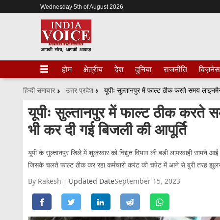
Wednesday 5th of August 2026
होम
क्षेत्रीय
देश
दुनिया
राजनीति
बिज़नेस
हिन्दी समाचार
उत्तर प्रदेश
यूपीः सुल्तानपुर में फाल्ट ठीक करत
भी कर दी गई बिजली की आपूर्ति
यूपी के सुल्तानपुर जिले में शुक्रवार को विद्युत विभाग की बड़ी लापरवाही सामने 
जिसके चलते फाल्ट ठीक कर रहा कर्मचारी करंट की चपेट में आने से बुरी तरह झु
By Rakesh
Updated Date
September 15, 2023