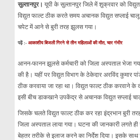
सुल्तानपुर
।
यूपी के सुल्तानपुर जिले में शुक्रवार को विद
विद्युत फाल्ट ठीक करते समय अचानक विद्युत सप्लाई चाल
चपेट में आने से बुरी तरह झुलस गया।
आकाशीय बिजली गिरने से तीन महिलाओं की मौत, चार गंभीर
पढ़ें :-
आनन-फानन झुलसे कर्मचारी को जिला अस्पताल भेजा ग
की है। यहीं पर विद्युत विभाग के ठेकेदार अरविंद कुमार पांडेय
ठीक करवाया जा रहा था। विद्युत फाल्ट ठीक करवाने के 
इसी बीच डाकखाने उपकेंद्र से अचानक विद्युत सप्लाई चा
जिसके चलते विद्युत फाल्ट ठीक कर रहा इंद्रभान बुरी
जिला अस्पताल लाया गया। घटना की जानकारी लगते ही 
बेहतर तरीके से इलाज करने का निर्देश दिया। इसके साथ ही