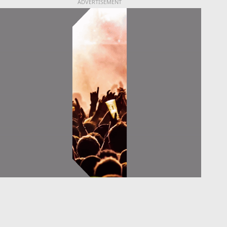
ADVERTISEMENT