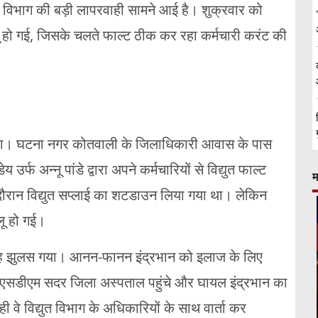
्युत विभाग की बड़ी लापरवाही सामने आई है। शुक्रवार को
ू हो गई, जिसके चलते फाल्ट ठीक कर रहा कर्मचारी करंट की
या। घटना नगर कोतवाली के जिलाधिकारी आवास के पास
 उर्फ अन्नू पांडे द्वारा अपने कर्मचारियों से विद्युत फाल्ट
म
दौरान विद्युत सप्लाई का शटडाउन लिया गया था। लेकिन
लू हो गई।
 तरह झुलस गया। आनन-फानन इंद्रभान को इलाज के लिए
एसडीएम सदर जिला अस्पताल पहुंचे और घायल इंद्रभान का
 वे विद्युत विभाग के अधिकारियों के साथ वार्ता कर