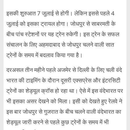
इसकी शुरुआत 7 जुलाई से होगी। लेकिन इससे पहले 4
जुलाई को इसका ट्रायल होगा। जोधपुर से साबरमती के
बीच पांच स्टेशनों पर यह ट्रेन रुकेगी। इस ट्रेन के सफल
संचालन के लिए अहमदाबाद से जोधपुर चलने वाली सात
ट्रेनों के समय में बदलाव किया गया है।
दरअसल तीन महीने पहले अजमेर से दिल्ली के लिए चली वंदे
भारत की टाइमिंग के दौरान दूसरी एक्सप्रेस और इंटरसिटी
ट्रेनों का शेड्यूल क्रॉस हो रहा था। ऐसे में इस वंदेभारत पर
भी इसका असर देखने को मिला। इसी को देखते हुए रेलवे ने
इस बार जोधपुर से गुजरात के बीच चलने वाली वंदेभारत का
शेड्यूल जारी करने से पहले कुछ ट्रेनों के समय में भी