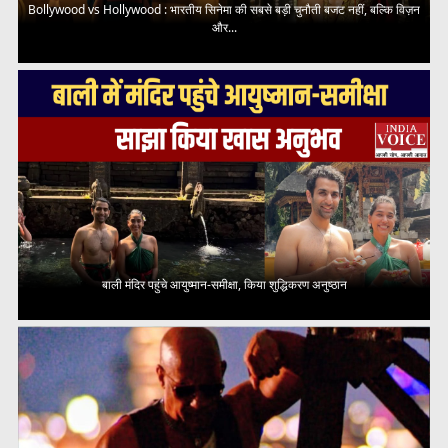
Bollywood vs Hollywood : भारतीय सिनेमा की सबसे बड़ी चुनौती बजट नहीं, बल्कि विज़न
और...
बाली मंदिर पहुंचे आयुष्मान-समीक्षा, किया शुद्धिकरण अनुष्ठान