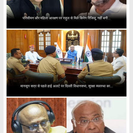
परिसीमन और महिला आरक्षण पर राहुल से मिले किरेन रिजिजू, नहीं बनी...
मानसून सत्र से पहले हाई अलर्ट पर दिल्ली विधानसभा, सुरक्षा व्यवस्था का...