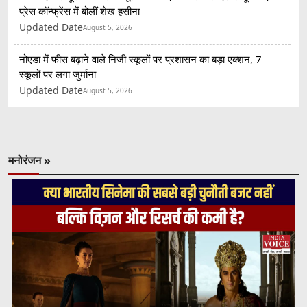
प्रेस कॉन्फ्रेंस में बोलीं शेख हसीना
Updated Date
August 5, 2026
नोएडा में फीस बढ़ाने वाले निजी स्कूलों पर प्रशासन का बड़ा एक्शन, 7
स्कूलों पर लगा जुर्माना
Updated Date
August 5, 2026
मनोरंजन »