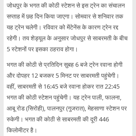
जोधपुर के भगत की कोठी स्टेशन से इस ट्रेन का संचालन
सप्ताह में छह दिन किया जाएगा। सोमवार से शनिवार तक
यह ट्रेन चलेगी। रविवार को मेंटेनेंस के कारण ट्रेन रद्द
रहेगी। तय शेड्यूल के अनुसार जोधपुर से साबरमती के बीच
5 स्टेशनों पर इसका ठहराव होगा।
भगत की कोठी से प्रतिदिन सुबह 6 बजे ट्रेन रवाना होगी
और दोपहर 12 बजकर 5 मिनट पर साबरमती पहुंचेगी।
वहीं, साबरमती से 16:45 बजे रवाना होकर रात 22:45
भगत की कोठी स्टेशन पहुंचेगी। यह ट्रेन पाली, फालना,
आबू रोड (सिरोही), पालनपुर (गुजरात), मेहसाणा स्टेशन पर
रुकेगी। भगत की कोठी से साबरमती की दूरी 446
किलोमीटर है।