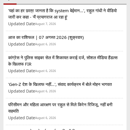
'यहां का हर छात्र जानता है कि system बेईमान...', राहुल गांधी ने वीडियो
जारी कर कहा - 'मैं प्रयागराज आ रहा हूं'
Updated Date
August 7, 2026
आज का राशिफल | 07 अगस्त 2026 (शुक्रवार)
Updated Date
August 6, 2026
कांग्रेस ने पुलिस साइबर सेल में शिकायत कराई दर्ज, सोशल मीडिया हैंडल्स
के खिलाफ FIR
Updated Date
August 6, 2026
'Gen-Z देश के खिलाफ नहीं...', संवाद कार्यक्रम में बोले मोहन भागवत
Updated Date
August 6, 2026
परिसीमन और महिला आरक्षण पर राहुल से मिले किरेन रिजिजू, नहीं बनी
सहमति
Updated Date
August 6, 2026