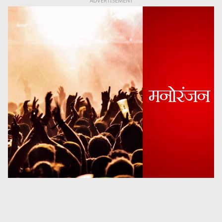
ADVERTISEMENT