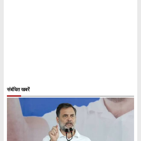
संबंधित खबरें