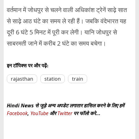
वर्तमान में जोधपुर से चलने वाली अधिकांश ट्रेनें साढ़े सात
से साढ़े आठ घंटे का समय ले रही हैं। जबकि वंदेभारत यह
दूरी 6 घंटे 5 मिनट में पूरी कर लेगी। यानि जोधपुर से
साबरमती जाने में करीब 2 घंटे का समय बचेगा।
इन टॉपिक्स पर और पढ़ें:
rajasthan
station
train
Hindi News से जुड़े अन्य अपडेट लगातार हासिल करने के लिए हमें
Facebook
,
YouTube
और
Twitter
पर फॉलो करे...