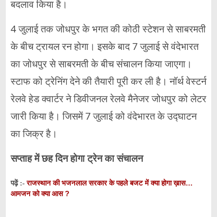
बदलाव किया है।
4 जुलाई तक जोधपुर के भगत की कोठी स्टेशन से साबरमती
के बीच ट्रायल रन होगा। इसके बाद 7 जुलाई से वंदेभारत
का जोधपुर से साबरमती के बीच संचालन किया जाएगा।
स्टाफ को ट्रेनिंग देने की तैयारी पूरी कर ली है। नॉर्थ वेस्टर्न
रेलवे हेड क्वार्टर ने डिवीजनल रेलवे मैनेजर जोधपुर को लेटर
जारी किया है। जिसमें 7 जुलाई को वंदेभारत के उद्घाटन
का जिक्र है।
सप्ताह में छह दिन होगा ट्रेन का संचालन
राजस्थान की भजनलाल सरकार के पहले बजट में क्या होगा ख़ास…
पढ़ें :-
आमजन को क्या आस ?