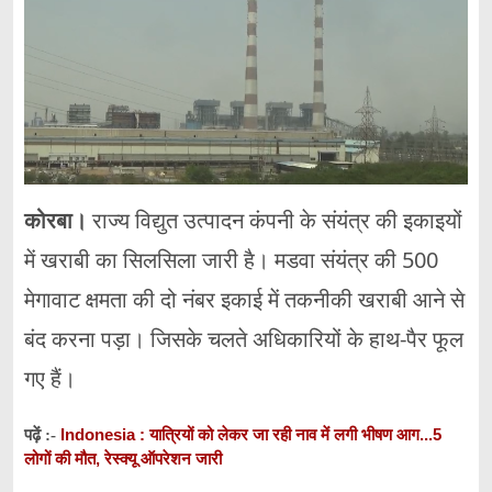
कोरबा।
राज्य विद्युत उत्पादन कंपनी के संयंत्र की इकाइयों
में खराबी का सिलसिला जारी है। मडवा संयंत्र की 500
मेगावाट क्षमता की दो नंबर इकाई में तकनीकी खराबी आने से
बंद करना पड़ा। जिसके चलते अधिकारियों के हाथ-पैर फूल
गए हैं।
Indonesia : यात्रियों को लेकर जा रही नाव में लगी भीषण आग...5
पढ़ें :-
लोगों की मौत, रेस्क्यू ऑपरेशन जारी