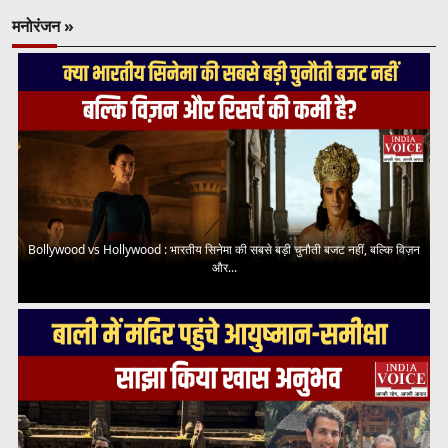
मनोरंजन »
Bollywood vs Hollywood : भारतीय सिनेमा की सबसे बड़ी चुनौती बजट नहीं, बल्कि विज़न
और...