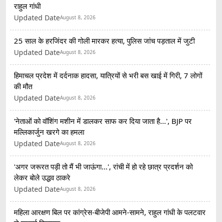
राहुल गांधी
Updated Date
August 8, 2026
25 साल के हरजिंदर की गोली मारकर हत्या, पुलिस जांच पड़ताल में जुटी
Updated Date
August 8, 2026
हिमाचल प्रदेश में दर्दनाक हादसा, यात्रियों से भरी बस खाई में गिरी, 7 लोगों
की मौत
Updated Date
August 8, 2026
'नेताओं को वॉशिंग मशीन में डालकर साफ कर दिया जाता है...', BJP पर
मल्लिकार्जुन खरगे का हमला
Updated Date
August 8, 2026
'अगर जरूरत पड़ी तो मैं भी जाऊंगा...', रांची में हो रहे छात्र प्रदर्शन को
लेकर बोले उद्धव ठाकरे
Updated Date
August 8, 2026
महिला आरक्षण बिल पर कांग्रेस-बीजेपी आमने-सामने, राहुल गांधी के पलटवार