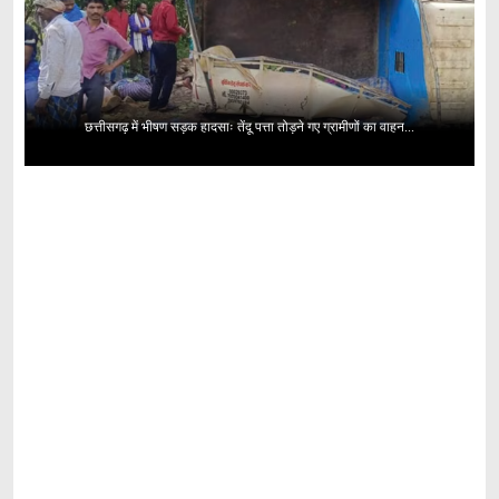
छत्तीसगढ़ में भीषण सड़क हादसाः तेंदू पत्ता तोड़ने गए ग्रामीणों का वाहन...