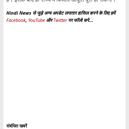
Hindi News से जुड़े अन्य अपडेट लगातार हासिल करने के लिए हमें
Facebook
,
YouTube
और
Twitter
पर फॉलो करे...
संबंधित खबरें