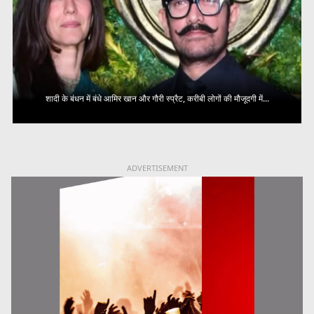
शादी के बंधन में बंधे आमिर खान और गौरी स्प्रैट, करीबी लोगों की मौजूदगी में...
ADVERTISEMENT