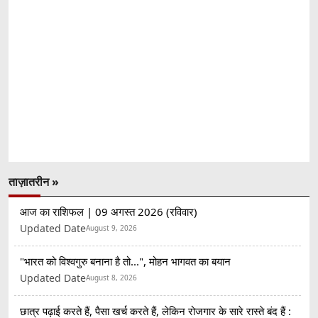
ताज़ातरीन »
आज का राशिफल | 09 अगस्त 2026 (रविवार)
Updated Date
August 9, 2026
"भारत को विश्वगुरु बनाना है तो...", मोहन भागवत का बयान
Updated Date
August 8, 2026
छात्र पढ़ाई करते हैं, पैसा खर्च करते हैं, लेकिन रोजगार के सारे रास्ते बंद हैं :