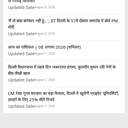
से गरमाई सियासत
Updated Date
August 8, 2026
'मैं तो बाबा बागेश्वर नहीं हूं...', IIT दिल्ली के 57वें दीक्षांत समारोह में बोले PM
मोदी
Updated Date
August 8, 2026
आज का राशिफल | 08 अगस्त 2026 (शनिवार)
Updated Date
August 7, 2026
दिल्ली विधानसभा में पहले दिन जबरदस्त हंगामा, कुलदीप कुमार-रवि नेगी के
बीच तीखी बहस
Updated Date
August 7, 2026
CM रेखा गुप्ता सरकार का बड़ा फैसला, दिल्ली में खुलेंगी प्राइवेट यूनिवर्सिटी,
छात्रों के लिए 25% सीटें रिजर्व
Updated Date
August 7, 2026