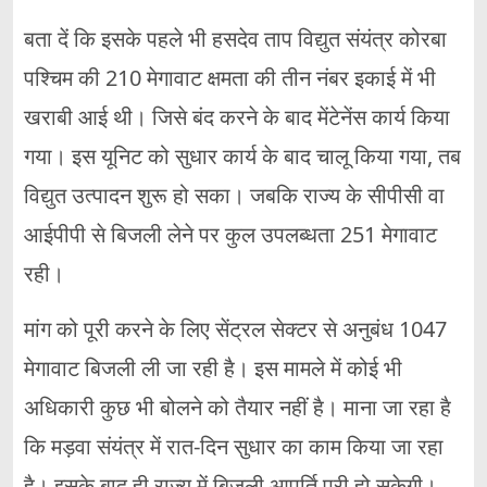
बता दें कि इसके पहले भी हसदेव ताप विद्युत संयंत्र कोरबा
पश्चिम की 210 मेगावाट क्षमता की तीन नंबर इकाई में भी
खराबी आई थी। जिसे बंद करने के बाद मेंटेनेंस कार्य किया
गया। इस यूनिट को सुधार कार्य के बाद चालू किया गया, तब
विद्युत उत्पादन शुरू हो सका। जबकि राज्य के सीपीसी वा
आईपीपी से बिजली लेने पर कुल उपलब्धता 251 मेगावाट
रही।
मांग को पूरी करने के लिए सेंट्रल सेक्टर से अनुबंध 1047
मेगावाट बिजली ली जा रही है। इस मामले में कोई भी
अधिकारी कुछ भी बोलने को तैयार नहीं है। माना जा रहा है
कि मड़वा संयंत्र में रात-दिन सुधार का काम किया जा रहा
है। इसके बाद ही राज्य में बिजली आपूर्ति पूरी हो सकेगी।