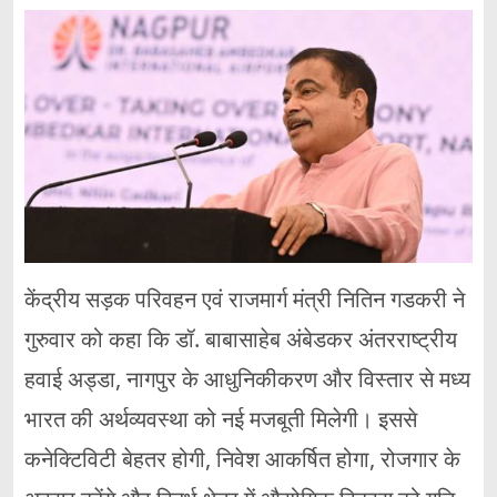
केंद्रीय सड़क परिवहन एवं राजमार्ग मंत्री नितिन गडकरी ने
गुरुवार को कहा कि डॉ. बाबासाहेब अंबेडकर अंतरराष्ट्रीय
हवाई अड्डा, नागपुर के आधुनिकीकरण और विस्तार से मध्य
भारत की अर्थव्यवस्था को नई मजबूती मिलेगी। इससे
कनेक्टिविटी बेहतर होगी, निवेश आकर्षित होगा, रोजगार के