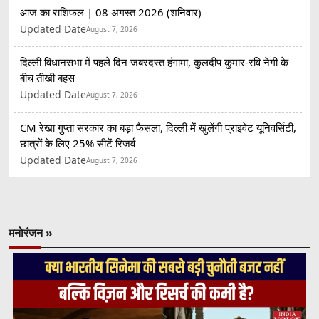
आज का राशिफल | 08 अगस्त 2026 (शनिवार)
Updated Date
August 7, 2026
दिल्ली विधानसभा में पहले दिन जबरदस्त हंगामा, कुलदीप कुमार-रवि नेगी के
बीच तीखी बहस
Updated Date
August 7, 2026
CM रेखा गुप्ता सरकार का बड़ा फैसला, दिल्ली में खुलेंगी प्राइवेट यूनिवर्सिटी,
छात्रों के लिए 25% सीटें रिजर्व
Updated Date
August 7, 2026
मनोरंजन »