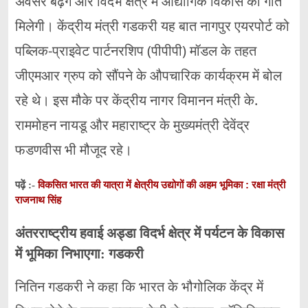
अवसर बढ़ेंगे और विदर्भ क्षेत्र में औद्योगिक विकास को गति
मिलेगी। केंद्रीय मंत्री गडकरी यह बात नागपुर एयरपोर्ट को
पब्लिक-प्राइवेट पार्टनरशिप (पीपीपी) मॉडल के तहत
जीएमआर ग्रुप को सौंपने के औपचारिक कार्यक्रम में बोल
रहे थे। इस मौके पर केंद्रीय नागर विमानन मंत्री के.
राममोहन नायडू और महाराष्ट्र के मुख्यमंत्री देवेंद्र
फडणवीस भी मौजूद रहे।
विकसित भारत की यात्रा में क्षेत्रीय उद्योगों की अहम भूमिका : रक्षा मंत्री
पढ़ें :-
राजनाथ सिंह
अंतरराष्ट्रीय हवाई अड्डा विदर्भ क्षेत्र में पर्यटन के विकास
में भूमिका निभाएगा: गडकरी
नितिन गडकरी ने कहा कि भारत के भौगोलिक केंद्र में