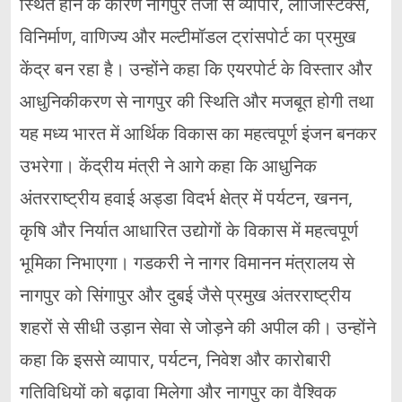
स्थित होने के कारण नागपुर तेजी से व्यापार, लॉजिस्टिक्स,
विनिर्माण, वाणिज्य और मल्टीमॉडल ट्रांसपोर्ट का प्रमुख
केंद्र बन रहा है। उन्होंने कहा कि एयरपोर्ट के विस्तार और
आधुनिकीकरण से नागपुर की स्थिति और मजबूत होगी तथा
यह मध्य भारत में आर्थिक विकास का महत्वपूर्ण इंजन बनकर
उभरेगा। केंद्रीय मंत्री ने आगे कहा कि आधुनिक
अंतरराष्ट्रीय हवाई अड्डा विदर्भ क्षेत्र में पर्यटन, खनन,
कृषि और निर्यात आधारित उद्योगों के विकास में महत्वपूर्ण
भूमिका निभाएगा। गडकरी ने नागर विमानन मंत्रालय से
नागपुर को सिंगापुर और दुबई जैसे प्रमुख अंतरराष्ट्रीय
शहरों से सीधी उड़ान सेवा से जोड़ने की अपील की। उन्होंने
कहा कि इससे व्यापार, पर्यटन, निवेश और कारोबारी
गतिविधियों को बढ़ावा मिलेगा और नागपुर का वैश्विक