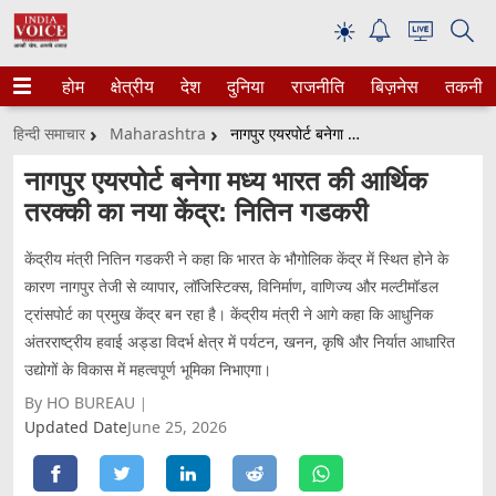
☀
होम
क्षेत्रीय
देश
दुनिया
राजनीति
बिज़नेस
तकनीक
हिन्दी समाचार
Maharashtra
नागपुर एयरपोर्ट बनेगा मध्य भारत की आर्थिक तरक्की का नया केंद्र: नितिन गडकरी
नागपुर एयरपोर्ट बनेगा मध्य भारत की आर्थिक
तरक्की का नया केंद्र: नितिन गडकरी
केंद्रीय मंत्री नितिन गडकरी ने कहा कि भारत के भौगोलिक केंद्र में स्थित होने के
कारण नागपुर तेजी से व्यापार, लॉजिस्टिक्स, विनिर्माण, वाणिज्य और मल्टीमॉडल
ट्रांसपोर्ट का प्रमुख केंद्र बन रहा है। केंद्रीय मंत्री ने आगे कहा कि आधुनिक
अंतरराष्ट्रीय हवाई अड्डा विदर्भ क्षेत्र में पर्यटन, खनन, कृषि और निर्यात आधारित
उद्योगों के विकास में महत्वपूर्ण भूमिका निभाएगा।
By HO BUREAU
Updated Date
June 25, 2026