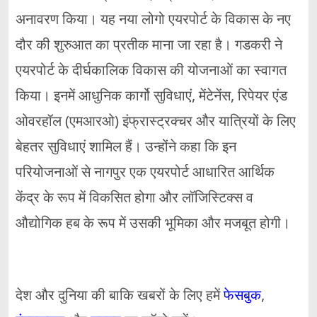
अनावरण किया। यह नया लोगो एयरपोर्ट के विकास के नए
दौर की शुरुआत का प्रतीक माना जा रहा है। गडकरी ने
एयरपोर्ट के दीर्घकालिक विकास की योजनाओं का स्वागत
किया। इनमें आधुनिक कार्गो सुविधाएं, मेंटेनेंस, रिपेयर एंड
ओवरहॉल (एमआरओ) इंफ्रास्ट्रक्चर और यात्रियों के लिए
बेहतर सुविधाएं शामिल हैं। उन्होंने कहा कि इन
परियोजनाओं से नागपुर एक एयरपोर्ट आधारित आर्थिक
केंद्र के रूप में विकसित होगा और लॉजिस्टिक्स व
औद्योगिक हब के रूप में उसकी भूमिका और मजबूत होगी।
देश और दुनिया की बाकि खबरों के लिए हमें
फेसबुक
,