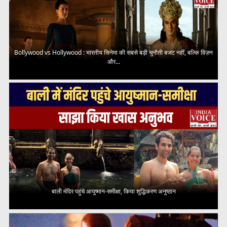
Bollywood vs Hollywood : भारतीय सिनेमा की सबसे बड़ी चुनौती बजट नहीं, बल्कि विज़न
और...
बाली मंदिर पहुंचे आयुष्मान-समीक्षा, किया शुद्धिकरण अनुष्ठान