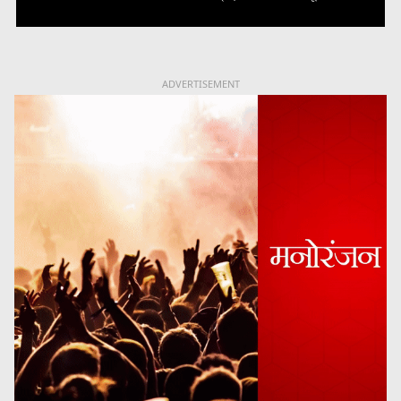
ADVERTISEMENT