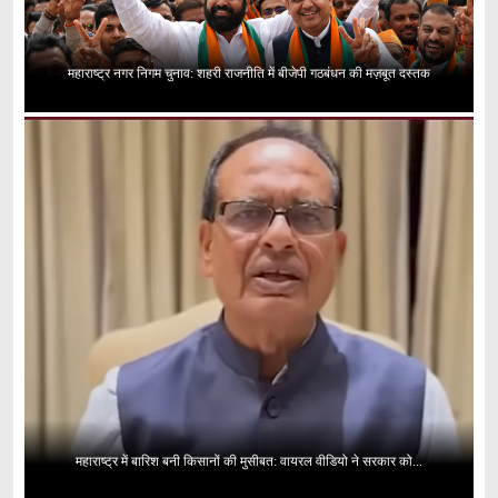
महाराष्ट्र नगर निगम चुनाव: शहरी राजनीति में बीजेपी गठबंधन की मज़बूत दस्तक
महाराष्ट्र में बारिश बनी किसानों की मुसीबत: वायरल वीडियो ने सरकार को...