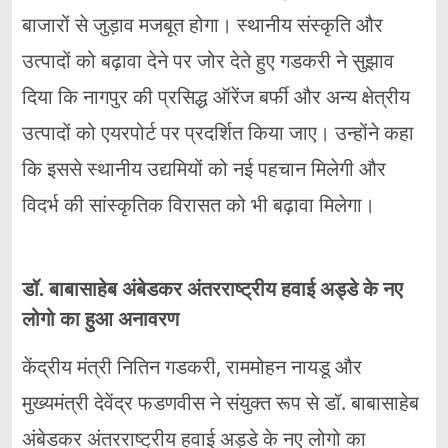
बाजारों से जुड़ाव मजबूत होगा। स्थानीय संस्कृति और
उत्पादों को बढ़ावा देने पर जोर देते हुए गडकरी ने सुझाव
दिया कि नागपुर की प्रसिद्ध ऑरेंज बर्फी और अन्य क्षेत्रीय
उत्पादों को एयरपोर्ट पर प्रदर्शित किया जाए। उन्होंने कहा
कि इससे स्थानीय उद्यमियों को नई पहचान मिलेगी और
विदर्भ की सांस्कृतिक विरासत को भी बढ़ावा मिलेगा।
डॉ. बाबासाहेब अंबेडकर अंतरराष्ट्रीय हवाई अड्डे के नए
लोगो का हुआ अनावरण
केंद्रीय मंत्री नितिन गडकरी, राममोहन नायडू और
मुख्यमंत्री देवेंद्र फडणवीस ने संयुक्त रूप से डॉ. बाबासाहेब
अंबेडकर अंतरराष्ट्रीय हवाई अड्डे के नए लोगो का