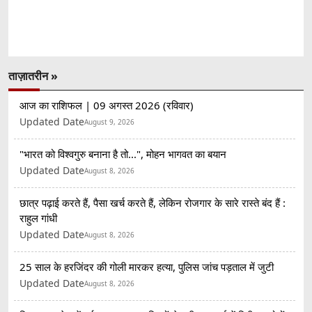
ताज़ातरीन »
आज का राशिफल | 09 अगस्त 2026 (रविवार)
Updated Date
August 9, 2026
"भारत को विश्वगुरु बनाना है तो...", मोहन भागवत का बयान
Updated Date
August 8, 2026
छात्र पढ़ाई करते हैं, पैसा खर्च करते हैं, लेकिन रोजगार के सारे रास्ते बंद हैं :
राहुल गांधी
Updated Date
August 8, 2026
25 साल के हरजिंदर की गोली मारकर हत्या, पुलिस जांच पड़ताल में जुटी
Updated Date
August 8, 2026