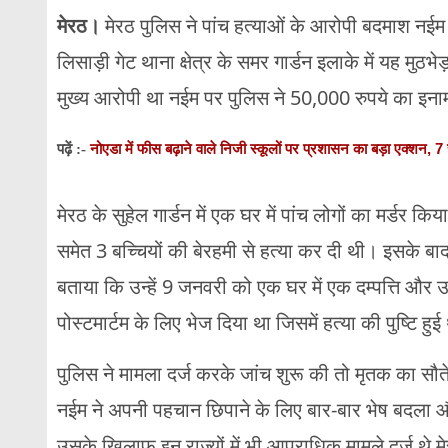
मेरठ।
मेरठ पुलिस ने पांच हत्याओं के आरोपी बदमाश नईम
लिसाड़ी गेट थाना क्षेत्र के समर गार्डन इलाके में यह मुठभे
मुख्य आरोपी था नईम पर पुलिस ने 50,000 रुपये का इन
नोएडा में फीस बढ़ाने वाले निजी स्कूलों पर प्रशासन का बड़ा एक्शन, 7 स
पढ़ें :-
मेरठ के सुहेल गार्डन में एक घर में पांच लोगों का मर्डर
समेत 3 बच्चियों की बेरहमी से हत्या कर दी थी। इसके बा
बताया कि उन्हें 9 जनवरी को एक घर में एक दम्पत्ति और 
पोस्टमार्टम के लिए भेज दिया था जिसमें हत्या की पुष्टि हु
पुलिस ने मामला दर्ज करके जांच शुरू की तो मृतक का स
नईम ने अपनी पहचान छिपाने के लिए बार-बार भेष बदला और
उसके खिलाफ इन राज्यों में भी आपराधिक मामले दर्ज थे 