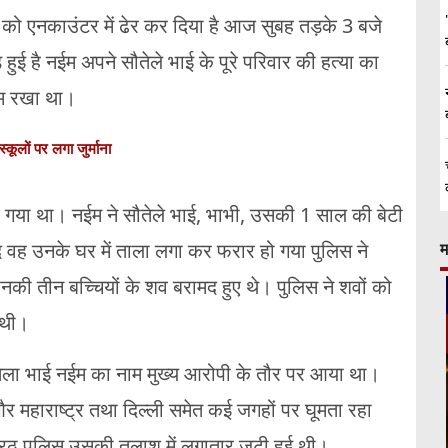
 को एनकाउंटर में ढेर कर दिया है आज सुबह तड़के 3 बजे
ड़ हुई है नईम अपने सौतेले भाई के पूरे परिवार की हत्या का
ाम रखा था।
्कूलों पर लगा जुर्माना
 किया गया था। नईम ने सौतेले भाई, भाभी, उसकी 1 साल की बेटी
द वह उनके घर में ताला लगा कर फरार हो गया पुलिस ने
म
उनकी तीन बच्चियों के शव बरामद हुए थे। पुलिस ने शवों को
ई थी।
ौतेला भाई नईम का नाम मुख्य आरोपी के तौर पर आया था।
 महाराष्ट्र तथा दिल्ली समेत कई जगहों पर घूमता रहा
मेरठ पुलिस उसकी तलाश में लगातार जुटी हुई थी।