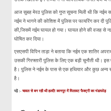
आज सुबह मेरठ पुलिस को गुप्त सूचना मिली थी कि नईम समर 
नईम ने भागने की कोशिश में पुलिस पर फायरिंग कर दी पुल
की,जिसमें नईम घायल हो गया। घायल होने की वजह से नईम 
घोषित कर दिया।
एसएसपी विपिन ताड़ा ने बताया कि नईम एक शातिर अपराधी
उसकी गिरफ्तारी पुलिस के लिए एक बड़ी चुनौती थी। इस ए
है। पुलिस ने नईम के पास से एक हथियार और कुछ अन्य 
है।
चावल से बन रही थी हल्दी! कानपुर में मिलावट फैक्ट्री का भंडाफोड़
पढ़ें :-