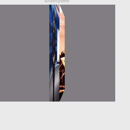
ADVERTISEMENT