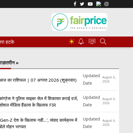
☀
रा हटके
ाज़ातरीन »
Updated
August 6,
आज का राशिफल | 07 अगस्त 2026 (शुक्रवार)
2026
Date
Updated
कांग्रेस ने पुलिस साइबर सेल में शिकायत कराई दर्ज,
August 6,
2026
Date
सोशल मीडिया हैंडल्स के खिलाफ FIR
Updated
'Gen-Z देश के खिलाफ नहीं...', संवाद कार्यक्रम में
August 6,
2026
Date
बोले मोहन भागवत