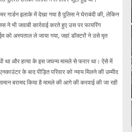
गार्डन इलाके में देखा गया है पुलिस ने घेराबंदी की, लेकिन
िस ने भी जवाबी कार्रवाई करते हुए उस पर फायरिंग
को अस्पताल ले जाया गया, जहां डॉक्टरों ने उसे मृत
 था और हत्या के इस जघन्य मामले से फरार था। ऐसे में
नकाउंटर के बाद पीड़ित परिवार को न्याय मिलने की उम्मीद
सामान बरामद किया है मामले की आगे की करवाई की जा रही