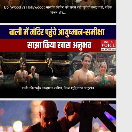
Bollywood vs Hollywood : भारतीय सिनेमा की सबसे बड़ी चुनौती बजट नहीं, बल्कि
विज़न और...
बाली मंदिर पहुंचे आयुष्मान-समीक्षा, किया शुद्धिकरण अनुष्ठान