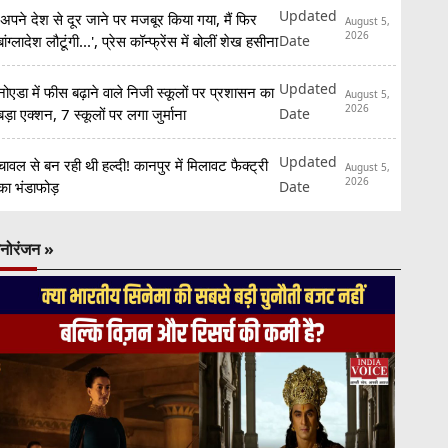
Updated
'अपने देश से दूर जाने पर मजबूर किया गया, मैं फिर
August 5,
2026
Date
बांग्लादेश लौटूंगी...', प्रेस कॉन्फ्रेंस में बोलीं शेख हसीना
Updated
नोएडा में फीस बढ़ाने वाले निजी स्कूलों पर प्रशासन का
August 5,
2026
Date
बड़ा एक्शन, 7 स्कूलों पर लगा जुर्माना
Updated
चावल से बन रही थी हल्दी! कानपुर में मिलावट फैक्ट्री
August 5,
2026
Date
का भंडाफोड़
नोरंजन »