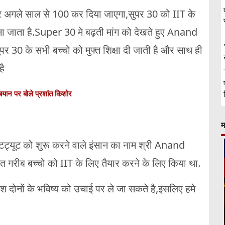
र अगले साल से 100 कर दिया जाएगा,सुपर 30 को IIT के
 जाता है.Super 30 मे बढ़ती मांग को देखते हुए Anand
र 30 के सभी बच्चो को मुफ्त शिक्षा दी जाती है और साथ ही
है
ले बयान पर बोले प्रशांत किशोर
म
्टिट्यूट को शुरू करने वाले इंसान का नाम श्री Anand
आत गरीब बच्चो को IIT के लिए तैयार करने के लिए किया था.
 दोनों के भविष्य को उचाई पर ले जा सकते है,इसलिए हमे