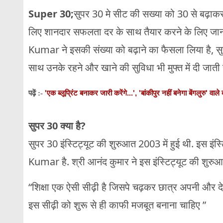
Super 30;
सुपर 30 मे सीट की सख्या को 30 से बढ़ाक
लिए शानदार सफलता दर के साथ तैयार करने के लिए जाना
Kumar ने इसकी संख्या को बढ़ाने का फैसला लिया है, सुप
साथ उनके रहने और खाने की सुविधा भी मुफ्त में दी जाती 
'एक ब्लूप्रिंट बनाकर जारी करेंगे...', 'बांकीपुर नहीं बनेगा बेंगलुरु' वा
पढ़ें :-
सुपर 30 क्या है?
सुपर 30 इंस्टिट्यूट की शुरुआत 2003 में हुई थी. इस इंस
Kumar है. श्री आनंद कुमार ने इस इंस्टिट्यूट की शुरु
“शिक्षा एक ऐसी सीढ़ी है जिसपे चढ़कर छात्र अपनी और देश
इस सीढ़ी को शुरू से ही काफी मजबूत बनाना चाहिए ”