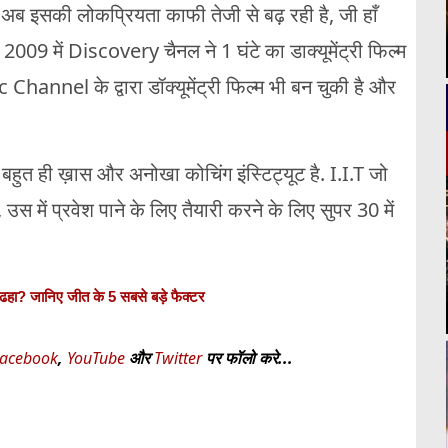
ै.अब इसकी लोकप्रियता काफी तेजी से बढ़ रही है, जी हाँ
्च 2009 में Discovery चैनल ने 1 घंटे का डाक्यूमेंट्री फिल्म
nnel के द्वारा डॉक्यूमेंट्री फिल्म भी बन चुकी है और
बहुत ही ख़ास और अनोखा कोचिंग इंस्टिट्यूट है. I.I.T जो
उस में प्रवेश पाने के लिए तैयारी करने के लिए सुपर 30 में
से ढहा? जानिए जीत के 5 सबसे बड़े फैक्टर
acebook
,
YouTube
और
Twitter
पर फॉलो करे...