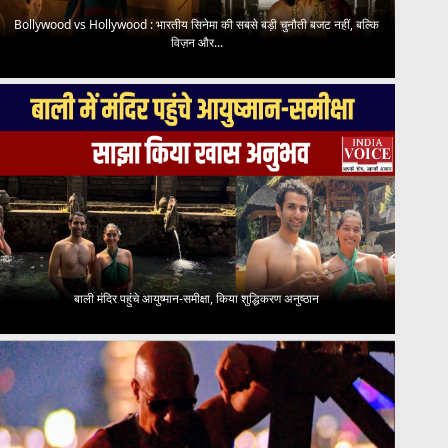
Bollywood vs Hollywood : भारतीय सिनेमा की सबसे बड़ी चुनौती बजट नहीं, बल्कि
विज़न और...
बाली मंदिर पहुंचे आयुष्मान-समीक्षा, किया शुद्धिकरण अनुष्ठान