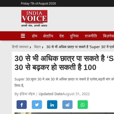
Friday 7th of August 2026
होम
क्षेत्रीय
देश
दुनिया
राजनीति
बिज़नेस
हिन्दी समाचार
बिहार
30 से भी अधिक छात्र पा सकते है ‘S
30 से बढ़कर हो सकती है 100
Super 30:सुपर 30 मे अब 30 से अधिक छात्र पा सकते है प्रवेश,बढ़ती मांग 
लिया है,
By इंडिया वॉइस
Updated Date
August 31, 2022