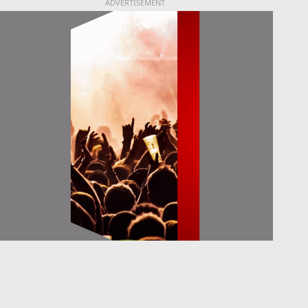
ADVERTISEMENT