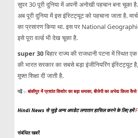
सुपर 30 पूरी दुनिया में अपनी अनोखी पहचान बना चूका ह
अब पूरी दुनिया में इस इंस्टिट्यूट को पहचाना जाता है. मार
का प्रसारण किया था. इस पर National Geographic Cha
इसे पूरा वर्ल्ड भी देख चूका है.
super 30
बिहार राज्य की राजधानी पटना में स्थित एक 
की भारत सरकार का सबसे बड़ा इंजीनियरिंग इंस्टिट्यूट है, 
मुफ्त शिक्षा दी जाती है.
बांकीपुर में प्रशांत किशोर का बड़ा धमाका, बीजेपी का अभेद्य किला कै
पढ़ें :-
Hindi News से जुड़े अन्य अपडेट लगातार हासिल करने के लिए हमें
F
संबंधित खबरें