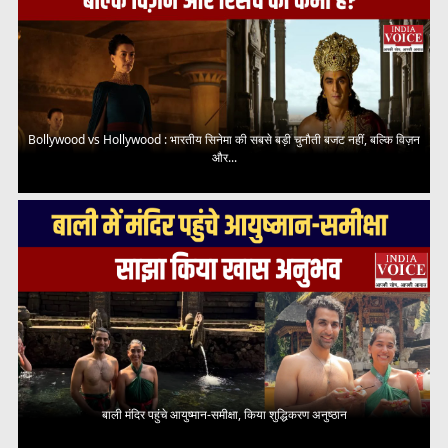
Bollywood vs Hollywood : भारतीय सिनेमा की सबसे बड़ी चुनौती बजट नहीं, बल्कि विज़न
और...
बाली मंदिर पहुंचे आयुष्मान-समीक्षा, किया शुद्धिकरण अनुष्ठान