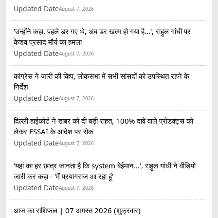
Updated Date
August 7, 2026
'उन्होंने कहा, पहले डर गए थे, अब डर खत्म हो गया है...', राहुल गांधी पर
केशव प्रसाद मौर्य का हमला
Updated Date
August 7, 2026
कांग्रेस ने जारी की व्हिप, लोकसभा में सभी सांसदों को उपस्थित रहने के
निर्देश
Updated Date
August 7, 2026
दिल्ली हाईकोर्ट ने डाबर को दी बड़ी राहत, 100% दावे वाले प्रोडक्ट्स को
लेकर FSSAI के आदेश पर रोक
Updated Date
August 7, 2026
'यहां का हर छात्र जानता है कि system बेईमान...', राहुल गांधी ने वीडियो
जारी कर कहा - 'मैं प्रयागराज आ रहा हूं'
Updated Date
August 7, 2026
आज का राशिफल | 07 अगस्त 2026 (शुक्रवार)