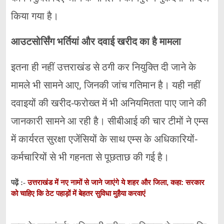
किया गया है।
आउटसोर्सिंग भर्तियां और दवाई खरीद का है मामला
इतना ही नहीं उत्तराखंड से ठगी कर नियुक्ति दी जाने के
मामले भी सामने आए, जिनकी जांच गतिमान है। यही नहीं
दवाइयों की खरीद-फरोख्त में भी अनियमितता पाए जाने की
जानकारी सामने आ रही है। सीबीआई की चार टीमों ने एम्स
में कार्यरत सुरक्षा एजेंसियों के साथ एम्स के अधिकारियों-
कर्मचारियों से भी गहनता से पूछताछ की गई है।
उत्तराखंड में नए नामों से जाने जाएंगे ये शहर और जिला, कहा: सरकार
पढ़ें :-
को चाहिए कि ठेट पहाड़ों में बेहतर सुविधा मुहैया करवाएं