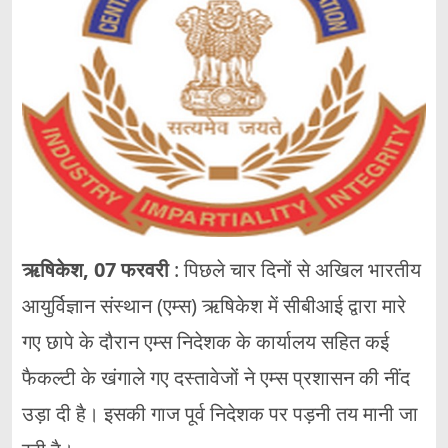
ऋषिकेश, 07 फरवरी
: पिछले चार दिनों से अखिल भारतीय
आयुर्विज्ञान संस्थान (एम्स) ऋषिकेश में सीबीआई द्वारा मारे
गए छापे के दौरान एम्स निदेशक के कार्यालय सहित कई
फैकल्टी के खंगाले गए दस्तावेजों ने एम्स प्रशासन की नींद
उड़ा दी है। इसकी गाज पूर्व निदेशक पर पड़नी तय मानी जा