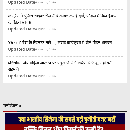
Updated Date
August 6, 2026
कांग्रेस ने पुलिस साइबर सेल में शिकायत कराई दर्ज, सोशल मीडिया हैंडल्स
के खिलाफ FIR
Updated Date
August 6, 2026
'Gen-Z देश के खिलाफ नहीं...', संवाद कार्यक्रम में बोले मोहन भागवत
Updated Date
August 6, 2026
परिसीमन और महिला आरक्षण पर राहुल से मिले किरेन रिजिजू, नहीं बनी
सहमति
Updated Date
August 6, 2026
मनोरंजन »