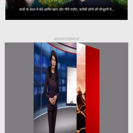
शादी के बंधन में बंधे आमिर खान और गौरी स्प्रैट, करीबी लोगों की मौजूदगी में...
ADVERTISEMENT