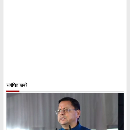
संबंधित खबरें