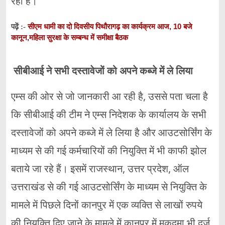
रही है।
सीएम धामी का दो दिवसीय पिथौरागढ़ का कार्यक्रम आज, 10 बजे
पढ़ें :-
कानून,महिला सुरक्षा के सम्बन्ध में समीक्षा बैठक
सीबीआई ने सभी दस्तावेजों को अपने कब्जे में ले लिया
एम्स की ओर से जो जानकारी आ रही है, उससे पता चला है
कि सीबीआई की टीम ने एम्स निदेशक के कार्यालय के सभी
दस्तावेजों को अपने कब्जे में ले लिया है और आउटसोर्सिंग के
माध्यम से की गई कर्मचारियों की नियुक्ति में भी काफी झोल
बताये जा रहे हैं। इसमें राजस्थान, उत्तर प्रदेश, ऑल
उत्तराखंड से की गई आउटसोर्सिंग के माध्यम से नियुक्ति के
मामले में पिछले दिनों कानपुर में एक व्यक्ति से लाखों रुपये
की नियुक्ति दिए जाने के मामले में कानपुर में मुकदमा भी दर्ज