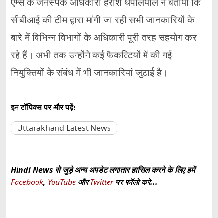
एम्स के जनसंपर्क अधिकारी हरीश थपलियाल ने बताया कि
सीबीआई की टीम द्वारा मांगी जा रही सभी जानकारियों के
बारे में विभिन्न विभागों के अधिकारी पूरी तरह सहयोग कर
रहे हैं। अभी तक उन्होंने कई फैकल्टियों में की गई
नियुक्तियों के संबंध में भी जानकारियां जुटाई है।
इन टॉपिक्स पर और पढ़ें:
Uttarakhand Latest News
Hindi News से जुड़े अन्य अपडेट लगातार हासिल करने के लिए हमें
Facebook
,
YouTube
और
Twitter
पर फॉलो करे...