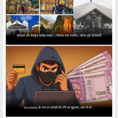
चारधाम और हेमकुंड साहिब यात्रा 5 सितंबर तक स्थगित, जानिए पूरी जानकारी
Investment के नाम पर करोड़ों की ठगी का खुलासा, आप भी हो...