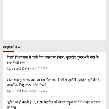
ताज़ातरीन »
दिल्ली विधानसभा में पहले दिन जबरदस्त हंगामा, कुलदीप कुमार-रवि नेगी के
बीच तीखी बहस
Updated Date
August 7, 2026
CM रेखा गुप्ता सरकार का बड़ा फैसला, दिल्ली में खुलेंगी प्राइवेट यूनिवर्सिटी,
छात्रों के लिए 25% सीटें रिजर्व
Updated Date
August 7, 2026
'पूरी दाल ही काली है...', E20 पेट्रोल को लेकर राहुल गांधी ने केंद्र सरकार
को घेरा