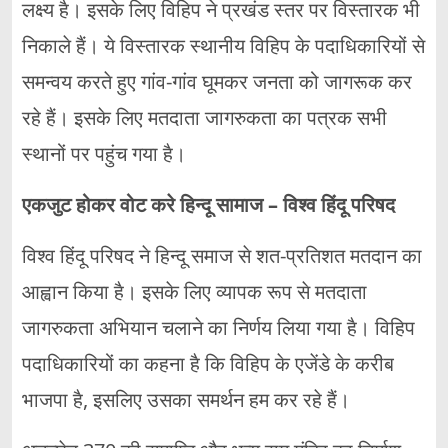
लक्ष्य है। इसके लिए विहिप ने प्रखंड स्तर पर विस्तारक भी
निकाले हैं। ये विस्तारक स्थानीय विहिप के पदाधिकारियों से
समन्वय करते हुए गांव-गांव घूमकर जनता को जागरूक कर
रहे हैं। इसके लिए मतदाता जागरुकता का पत्रक सभी
स्थानों पर पहुंच गया है।
एकजुट होकर वोट करे हिन्दू सामाज – विश्व हिंदू परिषद
विश्व हिंदू परिषद ने हिन्दू समाज से शत-प्रतिशत मतदान का
आह्वान किया है। इसके लिए व्यापक रूप से मतदाता
जागरुकता अभियान चलाने का निर्णय लिया गया है। विहिप
पदाधिकारियों का कहना है कि विहिप के एजेंडे के करीब
भाजपा है, इसलिए उसका समर्थन हम कर रहे हैं।