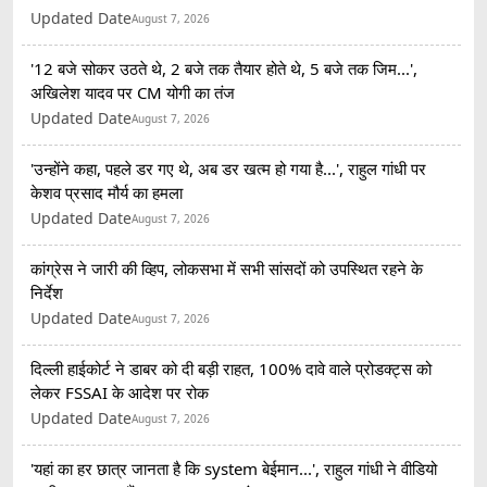
Updated Date
August 7, 2026
'12 बजे सोकर उठते थे, 2 बजे तक तैयार होते थे, 5 बजे तक जिम...',
अखिलेश यादव पर CM योगी का तंज
Updated Date
August 7, 2026
'उन्होंने कहा, पहले डर गए थे, अब डर खत्म हो गया है...', राहुल गांधी पर
केशव प्रसाद मौर्य का हमला
Updated Date
August 7, 2026
कांग्रेस ने जारी की व्हिप, लोकसभा में सभी सांसदों को उपस्थित रहने के
निर्देश
Updated Date
August 7, 2026
दिल्ली हाईकोर्ट ने डाबर को दी बड़ी राहत, 100% दावे वाले प्रोडक्ट्स को
लेकर FSSAI के आदेश पर रोक
Updated Date
August 7, 2026
'यहां का हर छात्र जानता है कि system बेईमान...', राहुल गांधी ने वीडियो