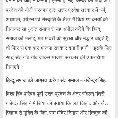
बनाने का आह्वान करेगा। इतना ही नहीं केन्द्र की मोदी और
प्रदेश की योगी सरकार द्वारा उत्तर प्रदेश सरकार में धर्म,
अध्यात्म, पर्यटन एवं संस्कृति के क्षेत्र में किये गए कार्यों को
गिनाकर साधु-संत समाज से यह अपील करेंगे कि हिन्दू
समाज की भलाई, मठ-मंदिरों की सुरक्षा और उद्धार चाहते हैं
तो फिर से एक बार भाजपा सरकार बनानी होगी। इसके लिए
साधु-संत गांव-गांव जाकर भाजपा सरकार की उपलब्धियां
गिनाएंगे।
हिन्दू समाज को जाग्रत करेगा संत समाज – गजेन्द्र सिंह
विश्व हिंदू परिषद पूर्वी उत्तर प्रदेश के क्षेत्र संगठन मंत्री
गजेन्द्र सिंह ने मीडिया को बताया कि लव जिहाद और लैंड
जिहाद से मुक्ति के लिए, राम मंदिर निर्माण और हिन्दुत्व की