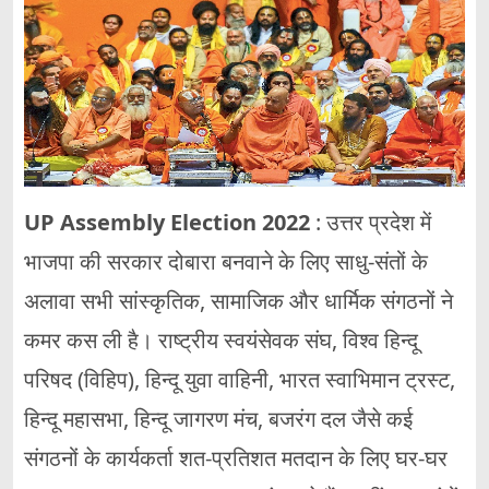
UP Assembly Election 2022
: उत्तर प्रदेश में
भाजपा की सरकार दोबारा बनवाने के लिए साधु-संतों के
अलावा सभी सांस्कृतिक, सामाजिक और धार्मिक संगठनों ने
कमर कस ली है। राष्ट्रीय स्वयंसेवक संघ, विश्व हिन्दू
परिषद (विहिप), हिन्दू युवा वाहिनी, भारत स्वाभिमान ट्रस्ट,
हिन्दू महासभा, हिन्दू जागरण मंच, बजरंग दल जैसे कई
संगठनों के कार्यकर्ता शत-प्रतिशत मतदान के लिए घर-घर