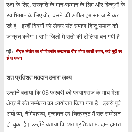
रक्षा के लिए, संस्कृति के मान-सम्मान के लिए और हिन्दुओं के
स्वाभिमान के लिए वोट करने की अपील हम समाज से कर
रहे हैं। इन्हीं विषयों को लेकर संत समाज हिन्दू समाज को
जाग्रत करेगा। सभी जिलों में संतों की टोलियां बन गयी हैं।
बीएल संतोष का दो दिवसीय लखनऊ दौरा होगा काफी अहम, कई मुद्दों पर
पढ़ें :-
होगा मंथन
शत प्रतिशत मतदान हमारा लक्ष्य
उन्होंने बताया कि 03 फरवरी को प्रयागराज के माघ मेला
क्षेत्र में संत सम्मेलन का आयोजन किया गया है। इससे पूर्व
अयोध्या, नैमिषारण्य, वृन्दावन एवं चित्रकूट में संत सम्मेलन
हो चुका है। उन्होंने बताया कि शत प्रतिशत मतदान हमारा