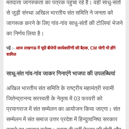
मतदाता जागरुकता का पत्रक पहुंचा रहे हैं। वहीं साधु-संतों
से जुड़ी संस्था अखिल भारतीय संत समिति ने जनता को
जागरूक करने के लिए गांव-गांव साधु-संतों की टोलियां भेजने
का निर्णय लिया है।
आज लखनऊ में यूपी बीजेपी कार्यकारिणी की बैठक, CM योगी भी होंगे
पढ़ें :-
शामिल
साधू-संत गांव-गांव जाकर गिनाएंगे भाजपा की उपलब्धियां
अखिल भारतीय संत समिति के राष्ट्रीय महामंत्री स्वामी
जितेन्द्रानन्द सरस्वती के नेतृत्व में 03 फरवरी को
प्रयागराज में संत सम्मेलन का आयोजन किया जाएगा। संत
सम्मेलन में संत समाज उत्तर प्रदेश में हिन्दुत्वनिष्ठ सरकार