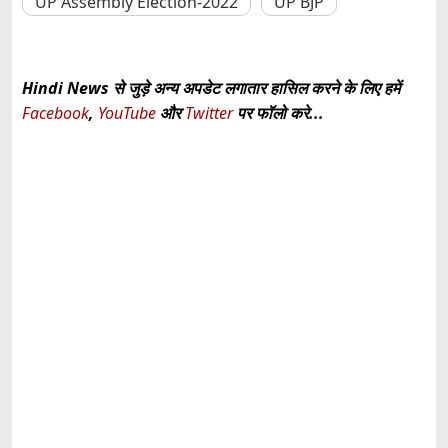
UP Assembly Election-2022
UP BJP
Hindi News से जुड़े अन्य अपडेट लगातार हासिल करने के लिए हमें
Facebook
,
YouTube
और
Twitter
पर फॉलो करे...