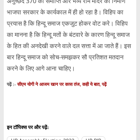
अनुच्छेद 370 की समाप्ति और भव्य राम मंदिर का निर्माण
भाजपा सरकार के कार्यकाल में ही हो रहा है। विहिप का
प्रयास है कि हिन्दू समाज एकजुट होकर वोट करे। विहिप
का मानना है कि हिन्दू मतों के बंटवारे के कारण हिन्दू समाज
के हित की अनदेखी करने वाले दल सत्ता में आ जाते हैं। इस
बार हिन्दू समाज को सोच-समझकर सौ प्रतिशत मतदान
करने के लिए आगे आना चाहिए।
सीएम योगी ने आजम खान पर कास तंज, कही ये बात, पढ़ें
पढ़ें :-
इन टॉपिक्स पर और पढ़ें: