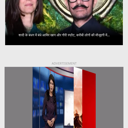
शादी के बंधन में बंधे आमिर खान और गौरी स्प्रैट, करीबी लोगों की मौजूदगी में...
ADVERTISEMENT