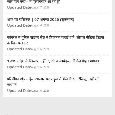
जारी कर कहा - 'मैं प्रयागराज आ रहा हूं'
Updated Date
August 7, 2026
आज का राशिफल | 07 अगस्त 2026 (शुक्रवार)
Updated Date
August 6, 2026
कांग्रेस ने पुलिस साइबर सेल में शिकायत कराई दर्ज, सोशल मीडिया हैंडल्स
के खिलाफ FIR
Updated Date
August 6, 2026
'Gen-Z देश के खिलाफ नहीं...', संवाद कार्यक्रम में बोले मोहन भागवत
Updated Date
August 6, 2026
परिसीमन और महिला आरक्षण पर राहुल से मिले किरेन रिजिजू, नहीं बनी
सहमति
Updated Date
August 6, 2026