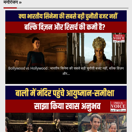
मनोरंजन »
Bollywood vs Hollywood : भारतीय सिनेमा की सबसे बड़ी चुनौती बजट नहीं, बल्कि विज़न
और...