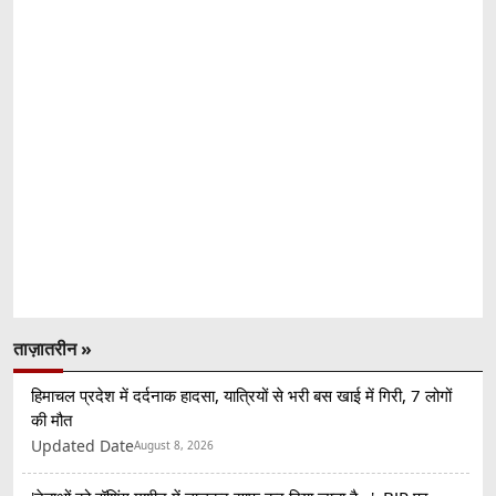
ताज़ातरीन »
हिमाचल प्रदेश में दर्दनाक हादसा, यात्रियों से भरी बस खाई में गिरी, 7 लोगों
की मौत
Updated Date
August 8, 2026