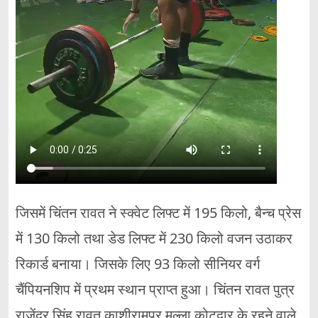
जिसमें चिंतन रावत ने स्क्वेट लिफ्ट में 195 किलो, बैन्च प्रेस
में 130 किलो तथा डेड लिफ्ट में 230 किलो वजन उठाकर
रिकार्ड बनाया। जिसके लिए 93 किलो सीनियर वर्ग
चैंपियनशिप में प्रथम स्थान प्राप्त हुआ। चिंतन रावत पुत्र
राजेंद्र सिंह रावत काशीरामपुर मल्ला कोटद्वार के रहने वाले