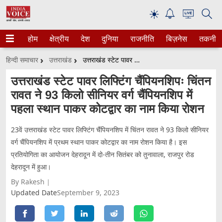
☀
होम
क्षेत्रीय
देश
दुनिया
राजनीति
बिज़नेस
तकनीक
हिन्दी समाचार
उत्तराखंड
उत्तराखंड स्टेट पावर लिफ्टिंग चैंपियनशिपः चिंतन रावत ने 93 किलो सीनियर वर्ग चैंपियनशिप में पहला स्थान पाकर कोटद्वार का नाम किया रोशन
उत्तराखंड स्टेट पावर लिफ्टिंग चैंपियनशिपः चिंतन
रावत ने 93 किलो सीनियर वर्ग चैंपियनशिप में
पहला स्थान पाकर कोटद्वार का नाम किया रोशन
23वें उत्तराखंड स्टेट पावर लिफ्टिंग चैंपियनशिप में चिंतन रावत ने 93 किलो सीनियर
वर्ग चैंपियनशिप में प्रथम स्थान पाकर कोटद्वार का नाम रोशन किया है। इस
प्रतियोगिता का आयोजन देहरादून में दो-तीन सितंबर को तुनावाला, राजपुर रोड
देहरादून में हुआ।
By Rakesh
Updated Date
September 9, 2023