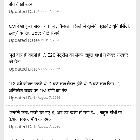
बीच तीखी बहस
Updated Date
August 7, 2026
CM रेखा गुप्ता सरकार का बड़ा फैसला, दिल्ली में खुलेंगी प्राइवेट यूनिवर्सिटी,
छात्रों के लिए 25% सीटें रिजर्व
Updated Date
August 7, 2026
'पूरी दाल ही काली है...', E20 पेट्रोल को लेकर राहुल गांधी ने केंद्र सरकार
को घेरा
Updated Date
August 7, 2026
'12 बजे सोकर उठते थे, 2 बजे तक तैयार होते थे, 5 बजे तक जिम...',
अखिलेश यादव पर CM योगी का तंज
Updated Date
August 7, 2026
'उन्होंने कहा, पहले डर गए थे, अब डर खत्म हो गया है...', राहुल गांधी पर
केशव प्रसाद मौर्य का हमला
Updated Date
August 7, 2026