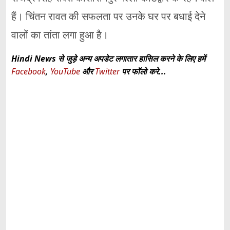
हैं। चिंतन रावत की सफलता पर उनके घर पर बधाई देने
वालों का तांता लगा हुआ है।
Hindi News से जुड़े अन्य अपडेट लगातार हासिल करने के लिए हमें
Facebook
,
YouTube
और
Twitter
पर फॉलो करे...