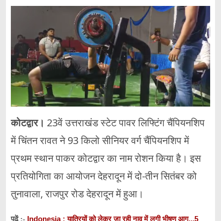
कोटद्वार।
23वें उत्तराखंड स्टेट पावर लिफ्टिंग चैंपियनशिप
में चिंतन रावत ने 93 किलो सीनियर वर्ग चैंपियनशिप में
प्रथम स्थान पाकर कोटद्वार का नाम रोशन किया है। इस
प्रतियोगिता का आयोजन देहरादून में दो-तीन सितंबर को
तुनावाला, राजपुर रोड देहरादून में हुआ।
Indonesia : यात्रियों को लेकर जा रही नाव में लगी भीषण आग...5
पढ़ें :-