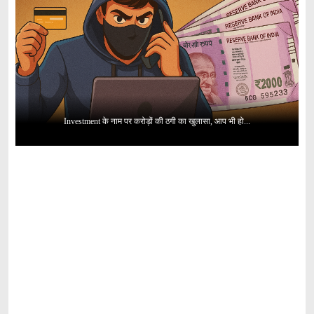
Investment के नाम पर करोड़ों की ठगी का खुलासा, आप भी हो...